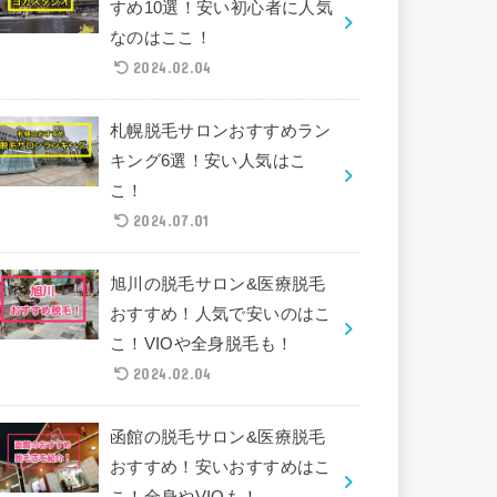
すめ10選！安い初心者に人気
なのはここ！
2024.02.04
札幌脱毛サロンおすすめラン
キング6選！安い人気はこ
こ！
2024.07.01
旭川の脱毛サロン&医療脱毛
おすすめ！人気で安いのはこ
こ！VIOや全身脱毛も！
2024.02.04
函館の脱毛サロン&医療脱毛
おすすめ！安いおすすめはこ
こ！全身やVIOも！