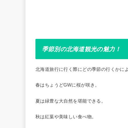
季節別の北海道観光の魅力！
北海道旅行に行く際にどの季節の行くかに
春はちょうどGWに桜が咲き。
夏は緑豊な大自然を堪能できる。
秋は紅葉や美味しい食べ物。