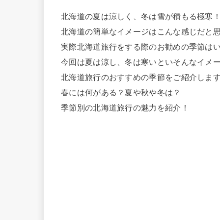
北海道の夏は涼しく、冬は雪が積もる極寒
北海道の簡単なイメージはこんな感じだと
実際北海道旅行をする際のお勧めの季節は
今回は夏は涼し、冬は寒いといそんなイメ
北海道旅行のおすすめの季節をご紹介しま
春には何がある？夏や秋や冬は？
季節別の北海道旅行の魅力を紹介！