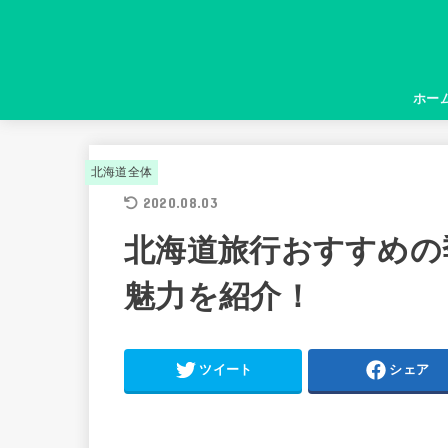
ホー
北海道全体
2020.08.03
北海道旅行おすすめの
魅力を紹介！
ツイート
シェア