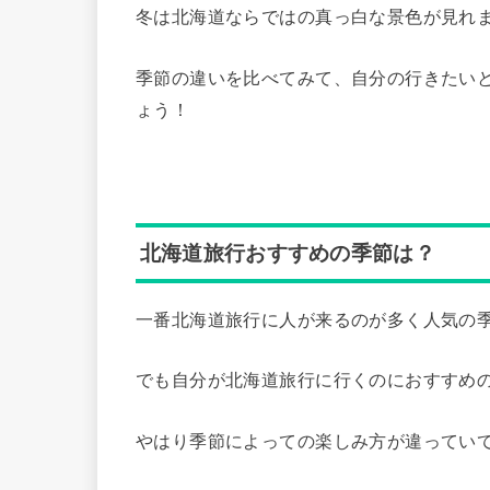
冬は北海道ならではの真っ白な景色が見れ
季節の違いを比べてみて、自分の行きたい
ょう！
北海道旅行おすすめの季節は？
一番北海道旅行に人が来るのが多く人気の
でも自分が北海道旅行に行くのにおすすめ
やはり季節によっての楽しみ方が違ってい