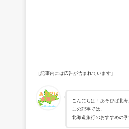
［記事内には広告が含まれています］
こんにちは！あそびば北海
この記事では、
北海道旅行のおすすめの季