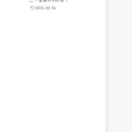
2024.02.04