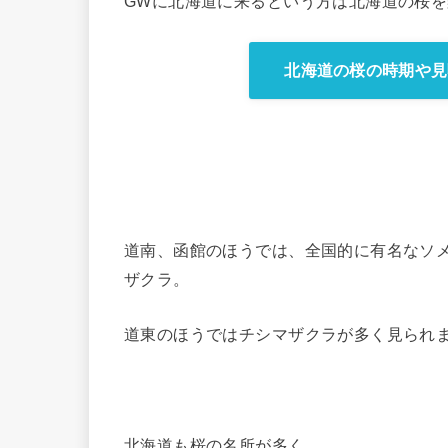
GWに北海道に来るという方は北海道の桜
北海道の桜の時期や見
道南、函館のほうでは、全国的に有名なソ
ザクラ。
道東のほうではチシマザクラが多く見られ
北海道も桜の名所が多く、