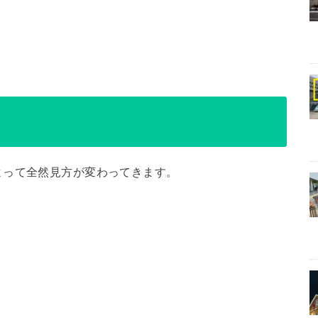
よって全然見方が変わってきます。