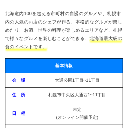
北海道内100を超える市町村の自慢のグルメや、札幌市
内の人気のお店のシェフが作る、本格的なグルメが楽し
めたり、お酒、世界の料理が楽しめるエリアなど、札幌
で様々なグルメを楽しむことができる、
北海道最大級の
食のイベントです。
基本情報
会 場
大通公園1丁目~11丁目
住 所
札幌市中央区大通西1~11丁目
未定
日 程
(オンライン開催予定)