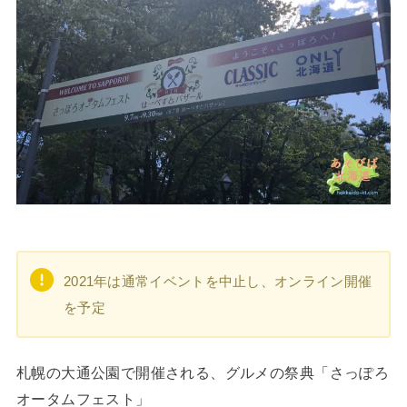
2021年は通常イベントを中止し、オンライン開催
を予定
札幌の大通公園で開催される、グルメの祭典「さっぽろ
オータムフェスト」