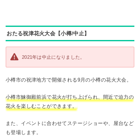
おたる祝津花火大会【小樽/中止】
2021年は中止になりました。
小樽市の祝津地方で開催される9月の小樽の花火大会。
小樽市鰊御殿前浜で花火が打ち上げられ、間近で迫力の
花火を楽しむことができます。
また、イベントに合わせてステージショーや、屋台など
も登場します。