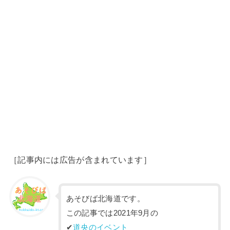
［記事内には広告が含まれています］
あそびば北海道です。
この記事では2021年9月の
✔︎
道央のイベント