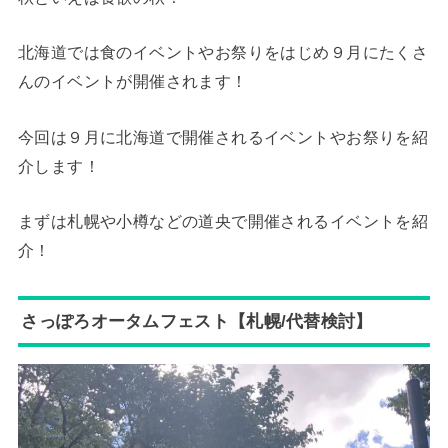
北海道では食のイベントやお祭りをはじめ９月にたくさ
んのイベントが開催されます！
今回は９月に北海道で開催されるイベントやお祭りを紹
介します！
まずは札幌や小樽などの道央で開催されるイベントを紹
介！
さっぽろオータムフェスト【札幌/代替検討】