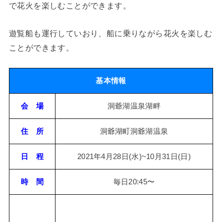
で花火を楽しむことができます。
遊覧船も運行していおり、船に乗りながら花火を楽しむ
ことができます。
基本情報
会 場
洞爺湖温泉湖畔
住 所
洞爺湖町洞爺湖温泉
日 程
2021年4月28日(水)~10月31日(日)
時 間
毎日20:45〜