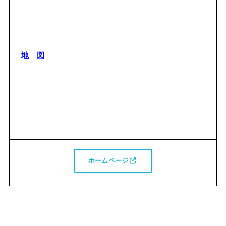
地 図
ホームページ