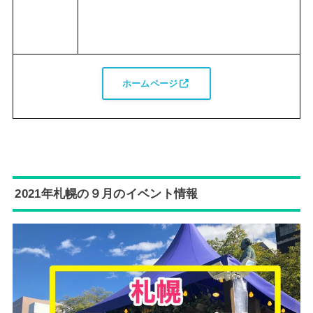
ホームページ
2021年札幌の９月のイベント情報