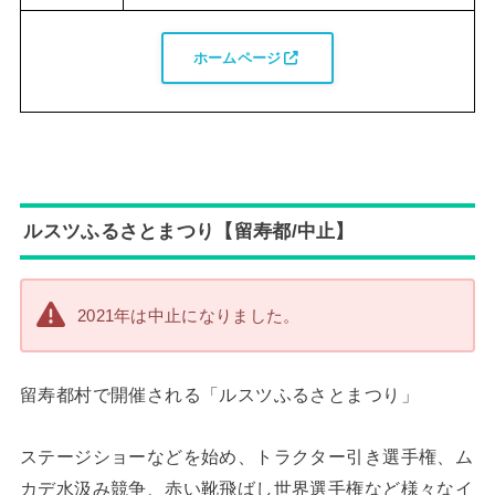
ホームページ
ルスツふるさとまつり【留寿都/中止】
2021年は中止になりました。
留寿都村で開催される「ルスツふるさとまつり」
ステージショーなどを始め、トラクター引き選手権、ム
カデ水汲み競争、赤い靴飛ばし世界選手権など様々なイ