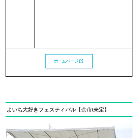
ホームページ
よいち大好きフェスティバル【余市/未定】