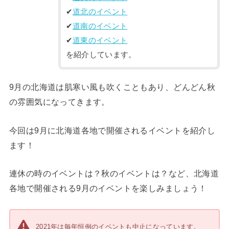
✔︎
道北のイベント
✔︎
道南のイベント
✔︎
道東のイベント
を紹介しています。
9月の北海道は肌寒い風も吹くこともあり、どんどん秋
の雰囲気になってきます。
今回は9月に北海道各地で開催されるイベントを紹介し
ます！
連休の時のイベントは？秋のイベントは？など、北海道
各地で開催される9月のイベントを楽しみましょう！
2021年は毎年恒例のイベントも中止になっています。