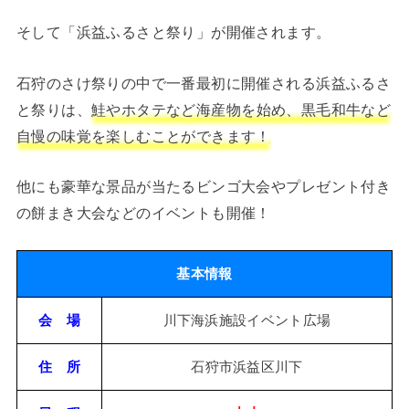
そして「浜益ふるさと祭り」が開催されます。
石狩のさけ祭りの中で一番最初に開催される浜益ふるさ
と祭りは、
鮭やホタテなど海産物を始め、黒毛和牛など
自慢の味覚を楽しむことができます！
他にも豪華な景品が当たるビンゴ大会やプレゼント付き
の餅まき大会などのイベントも開催！
基本情報
会 場
川下海浜施設イベント広場
住 所
石狩市浜益区川下