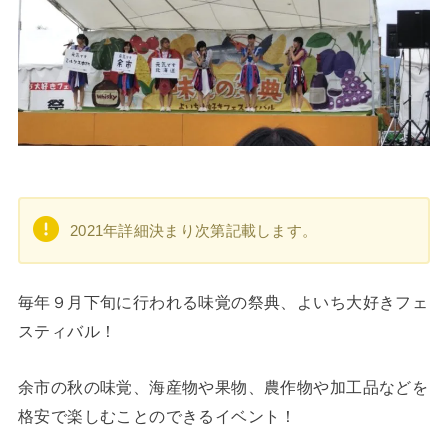
2021年詳細決まり次第記載します。
毎年９月下旬に行われる味覚の祭典、よいち大好きフェ
スティバル！
余市の秋の味覚、海産物や果物、農作物や加工品などを
格安で楽しむことのできるイベント！