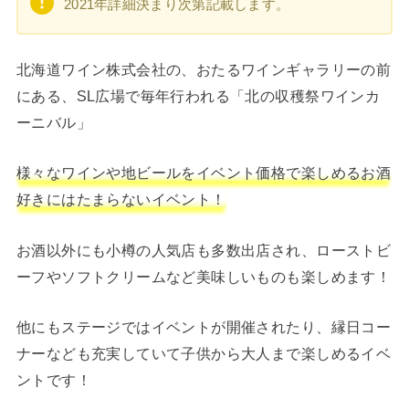
2021年詳細決まり次第記載します。
北海道ワイン株式会社の、おたるワインギャラリーの前
にある、SL広場で毎年行われる「北の収穫祭ワインカ
ーニバル」
様々なワインや地ビールをイベント価格で楽しめるお酒
好きにはたまらないイベント！
お酒以外にも小樽の人気店も多数出店され、ローストビ
ーフやソフトクリームなど美味しいものも楽しめます！
他にもステージではイベントが開催されたり、縁日コー
ナーなども充実していて子供から大人まで楽しめるイベ
ントです！