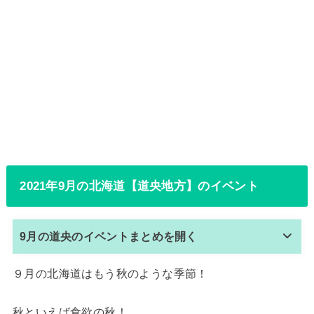
2021年9月の北海道【道央地方】のイベント
9月の道央のイベントまとめを開く
９月の北海道はもう秋のような季節！
秋といえば食欲の秋！