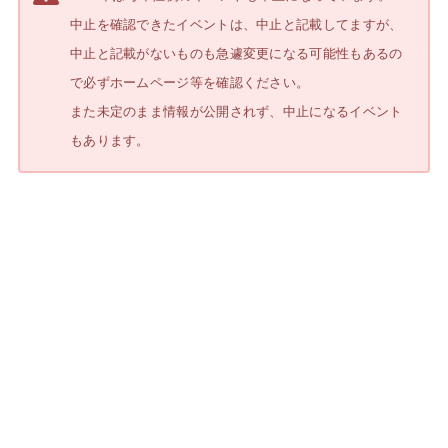
中止を確認できたイベントは、
中止と記載してますが、
中止と記載がないものも急遽変更になる可能性もあるの
で必ずホームページ等を確認ください。
また未定のまま情報が公開されず、中止になるイベント
もあります。