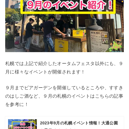
札幌では上記で紹介したオータムフェスタ以外にも、９
月に様々なイベントが開催されます！
９月までビアガーデンを開催しているところや、すすき
のはしご酒など、９月の札幌のイベントはこちらの記事
を参考に！
2023年9月の札幌イベント情報！大通公園