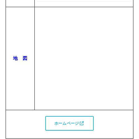
地 図
ホームページ