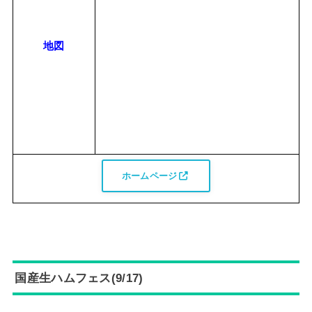
地図
ホームページ
国産生ハムフェス(9/17)