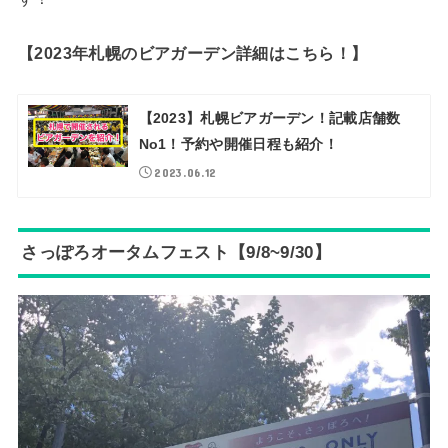
【2023年札幌のビアガーデン詳細はこちら！】
【2023】札幌ビアガーデン！記載店舗数
No1！予約や開催日程も紹介！
2023.06.12
さっぽろオータムフェスト【9/8~9/30】