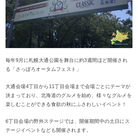
毎年9月に札幌大通公園を舞台に約3週間ほど開催され
る「さっぽろオータムフェスト」
大通会場4丁目から11丁目会場まで会場ごとにテーマが
決まっており、北海道のグルメを始め、様々なグルメを
楽しむことができる食欲の秋にふさわしいイベント！
6丁目会場の野外ステージでは、開催期間中の土日にス
テージイベントなども開催されます。