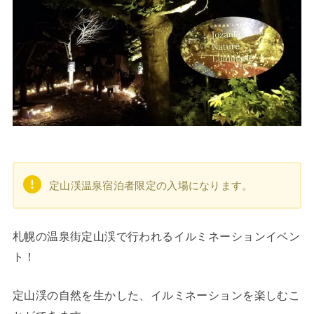
定山渓温泉宿泊者限定の入場になります。
札幌の温泉街定山渓で行われるイルミネーションイベン
ト！
定山渓の自然を生かした、イルミネーションを楽しむこ