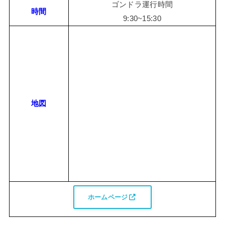
ゴンドラ運行時間
時間
9:30~15:30
地図
ホームページ