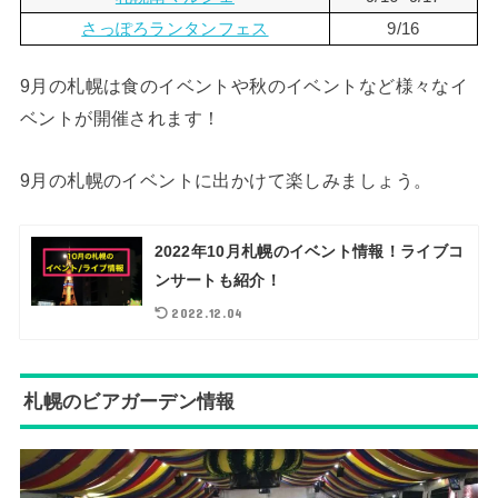
さっぽろランタンフェス
9/16
9月の札幌は食のイベントや秋のイベントなど様々なイ
ベントが開催されます！
9月の札幌のイベントに出かけて楽しみましょう。
2022年10月札幌のイベント情報！ライブコ
ンサートも紹介！
2022.12.04
札幌のビアガーデン情報