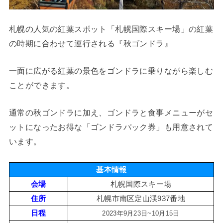
札幌の人気の紅葉スポット「札幌国際スキー場」の紅葉
の時期に合わせて運行される『秋ゴンドラ』
一面に広がる紅葉の景色をゴンドラに乗りながら楽しむ
ことができます。
通常の秋ゴンドラに加え、ゴンドラと食事メニューがセ
ットになったお得な「ゴンドラパック券」も用意されて
います。
基本情報
会場
札幌国際スキー場
住所
札幌市南区定山渓937番地
日程
2023年9月23日~10月15日