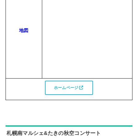
地図
ホームページ
札幌南マルシェ&たきの秋空コンサート