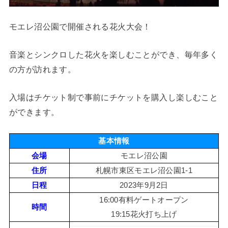
モエレ沼公園で開催される花火大会！
音楽とシンクロした花火を楽しむことができ、毎年多く
の方が訪れます。
入場はチケット制で事前にチケットを購入し楽しむこと
ができます。
基本情報
会場
モエレ沼公園
住所
札幌市東区モエレ沼公園1-1
日程
2023年9月2日
16:00有料ゲートオープン
時間
19:15花火打ち上げ