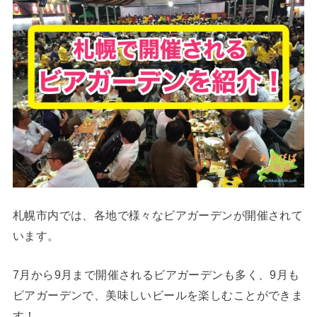
札幌市内では、各地で様々なビアガーデンが開催されて
います。
7月から9月まで開催されるビアガーデンも多く、9月も
ビアガーデンで、美味しいビールを楽しむことができま
す！