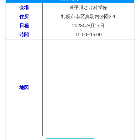
会場
豊平川さけ科学館
住所
札幌市南区真駒内公園2-1
日程
2023年9月17日
時間
10:00~15:00
地図