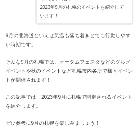
2023年9月の札幌のイベントを紹介して
います！
9月の北海道といえば気温も落ち着きとても行動しやす
い時期です。
そんな9月の札幌では、オータムフェスタなどのグルメ
イベントや秋のイベントなど札幌市内各所で様々イベン
トが開催されます！
この記事では、2023年9月に札幌で開催されるイベント
を紹介します。
ぜひ参考に9月の札幌を楽しみましょう！