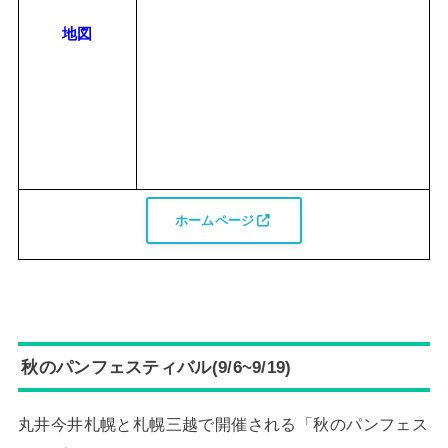
地図
ホームページ
秋のパンフェスティバル(9/6~9/19)
丸井今井札幌と札幌三越で開催される「秋のパンフェス