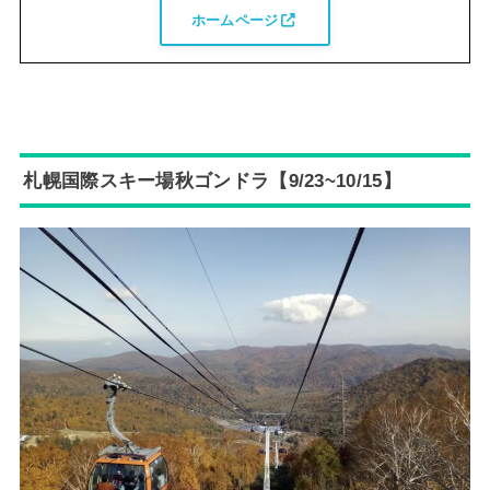
ホームページ
札幌国際スキー場秋ゴンドラ【9/23~10/15】