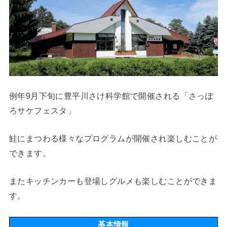
例年9月下旬に豊平川さけ科学館で開催される「さっぽ
ろサケフェスタ」
鮭にまつわる様々なプログラムが開催され楽しむことが
できます。
またキッチンカーも登場しグルメも楽しむことができま
す。
基本情報