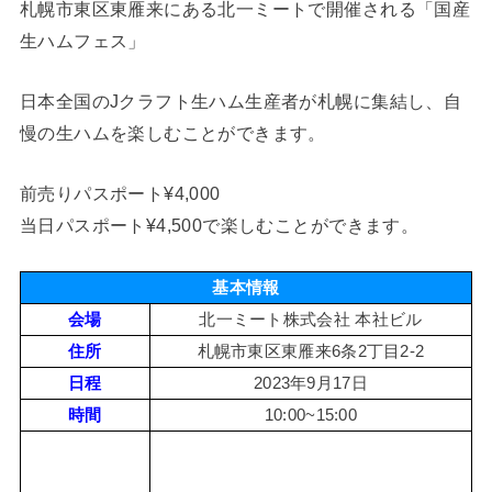
札幌市東区東雁来にある北一ミートで開催される「国産
生ハムフェス」
日本全国のJクラフト生ハム生産者が札幌に集結し、自
慢の生ハムを楽しむことができます。
前売りパスポート¥4,000
当日パスポート¥4,500で楽しむことができます。
基本情報
会場
北一ミート株式会社 本社ビル
住所
札幌市東区東雁来6条2丁目2-2
日程
2023年9月17日
時間
10:00~15:00