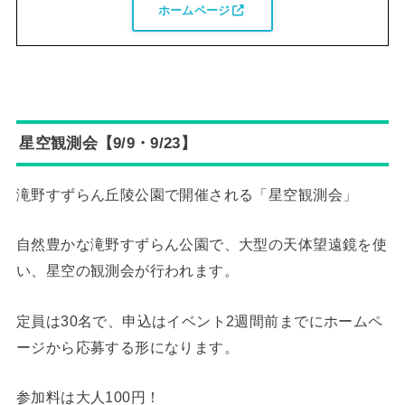
ホームページ
星空観測会【9/9・9/23】
滝野すずらん丘陵公園で開催される「星空観測会」
自然豊かな滝野すずらん公園で、大型の天体望遠鏡を使
い、星空の観測会が行われます。
定員は30名で、申込はイベント2週間前までにホームペ
ージから応募する形になります。
参加料は大人100円！