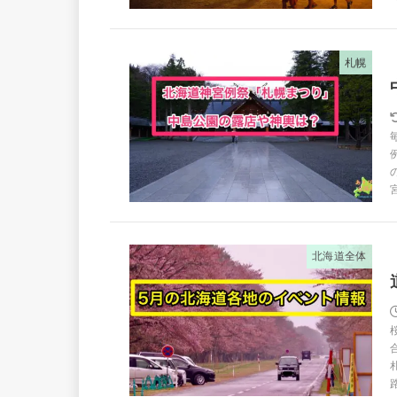
札幌
北海道全体