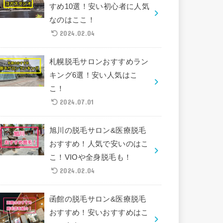
すめ10選！安い初心者に人気
なのはここ！
2024.02.04
札幌脱毛サロンおすすめラン
キング6選！安い人気はこ
こ！
2024.07.01
旭川の脱毛サロン&医療脱毛
おすすめ！人気で安いのはこ
こ！VIOや全身脱毛も！
2024.02.04
函館の脱毛サロン&医療脱毛
おすすめ！安いおすすめはこ