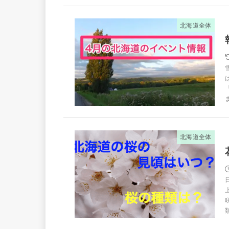
北海道全体
北海道全体