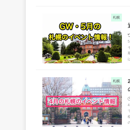
札幌
札幌