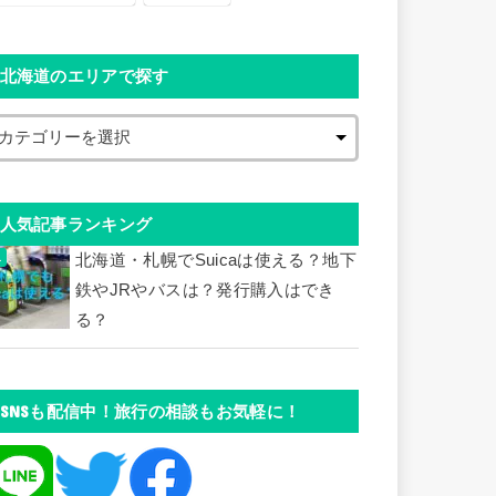
北海道のエリアで探す
人気記事ランキング
北海道・札幌でSuicaは使える？地下
鉄やJRやバスは？発行購入はでき
る？
SNSも配信中！旅行の相談もお気軽に！