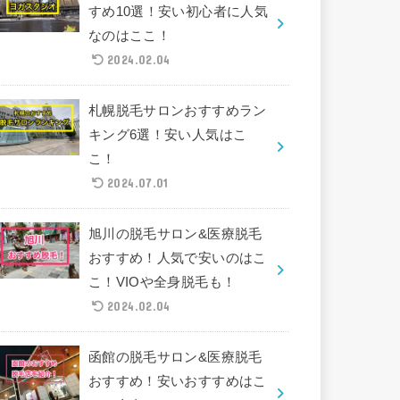
すめ10選！安い初心者に人気
なのはここ！
2024.02.04
札幌脱毛サロンおすすめラン
キング6選！安い人気はこ
こ！
2024.07.01
旭川の脱毛サロン&医療脱毛
おすすめ！人気で安いのはこ
こ！VIOや全身脱毛も！
2024.02.04
函館の脱毛サロン&医療脱毛
おすすめ！安いおすすめはこ