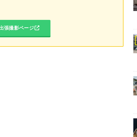
出張撮影ページ