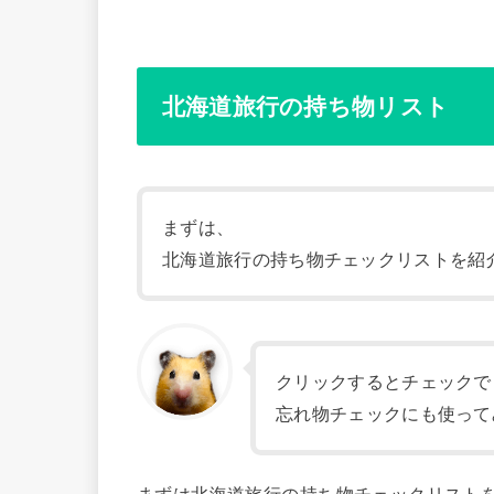
北海道旅行の持ち物リスト
まずは、
北海道旅行の持ち物チェックリストを紹
クリックするとチェックで
忘れ物チェックにも使って
まずは北海道旅行の持ち物チェックリスト