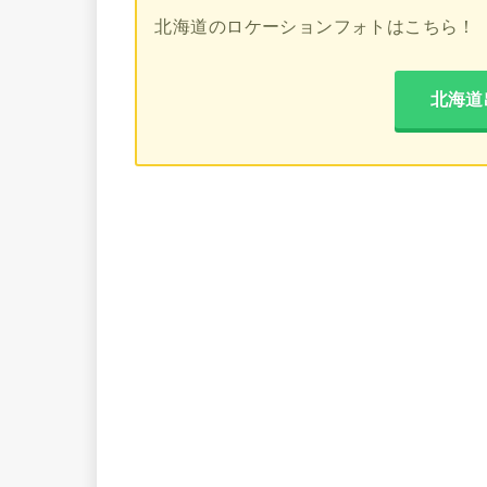
北海道のロケーションフォトはこちら！
北海道