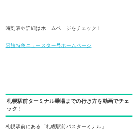
時刻表や詳細はホームページをチェック！
函館特急ニュースター号ホームページ
札幌駅前ターミナル乗場までの行き方を動画でチェ
ック！
札幌駅前にある「札幌駅前バスターミナル」