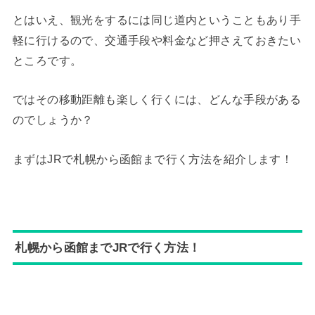
とはいえ、観光をするには同じ道内ということもあり手
軽に行けるので、交通手段や料金など押さえておきたい
ところです。
ではその移動距離も楽しく行くには、どんな手段がある
のでしょうか？
まずはJRで札幌から函館まで行く方法を紹介します！
札幌から函館までJRで行く方法！