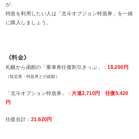
が、
特急を利用したい人は「北斗オプジョン特急券」を一緒
に購入しましょう。
《料金》
札幌から函館の「乗車券往復割引きっぷ」：
16,200
円
（指定席・特急券との総額）
「北斗オプション特急券」：
片道2,710円 往復5,420
円
往復合計：
21,620円