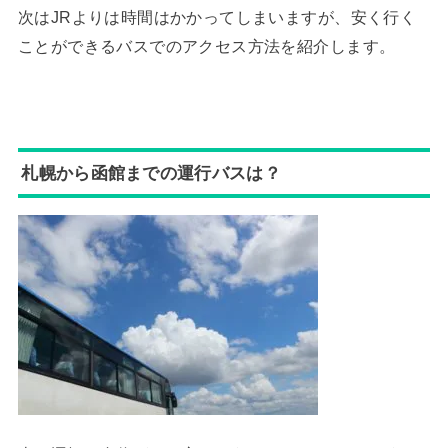
次はJRよりは時間はかかってしまいますが、安く行く
ことができるバスでのアクセス方法を紹介します。
札幌から函館までの運行バスは？