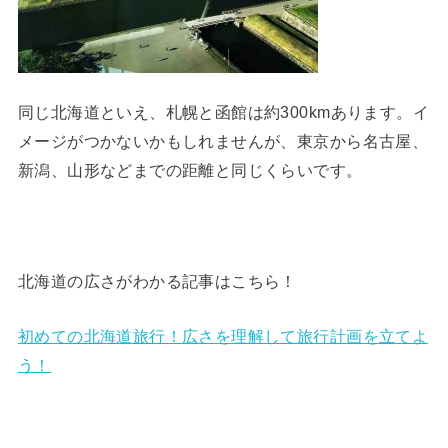
同じ北海道といえ、札幌と函館は約300kmあります。イ
メージがつかないかもしれませんが、東京から名古屋、
新潟、山形などまでの距離と同じくらいです。
北海道の広さがわかる記事はこちら！
初めての北海道旅行！広さを理解して旅行計画を立てよ
う！