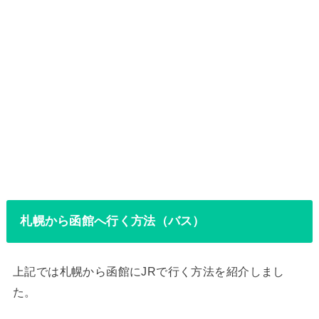
札幌から函館へ行く方法（バス）
上記では札幌から函館にJRで行く方法を紹介しまし
た。