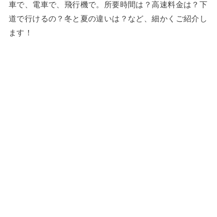
車で、電車で、飛行機で。所要時間は？高速料金は？下
道で行けるの？冬と夏の違いは？など、細かくご紹介し
ます！