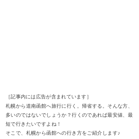
［記事内には広告が含まれています］
札幌から道南函館へ旅行に行く。帰省する。そんな方、
多いのではないでしょうか？行くのであれば最安値、最
短で行きたいですよね！
そこで、札幌から函館への行き方をご紹介します♪