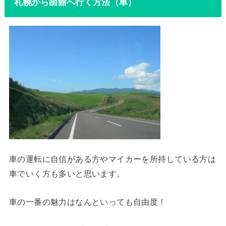
札幌から函館へ行く方法（車）
車の運転に自信がある方やマイカーを所持している方は
車でいく方も多いと思います。
車の一番の魅力はなんといっても自由度！