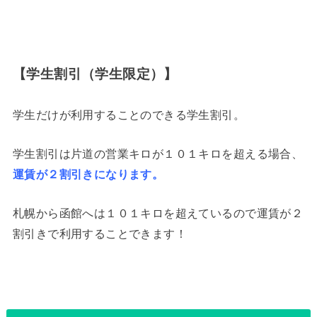
【学生割引（学生限定）】
学生だけが利用することのできる学生割引。
学生割引は片道の営業キロが１０１キロを超える場合、
運賃が２割引きになります。
札幌から函館へは１０１キロを超えているので運賃が２
割引きで利用することできます！