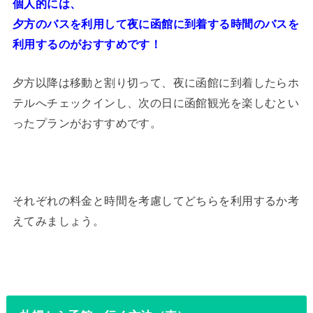
個人的には、
夕方のバスを利用して夜に函館に到着する時間のバスを
利用するのがおすすめです！
夕方以降は移動と割り切って、夜に函館に到着したらホ
テルへチェックインし、次の日に函館観光を楽しむとい
ったプランがおすすめです。
それぞれの料金と時間を考慮してどちらを利用するか考
えてみましょう。