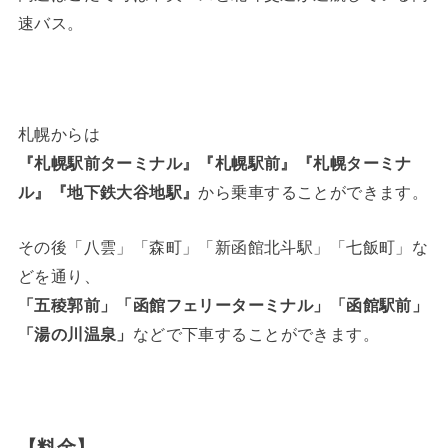
速バス。
札幌からは
『札幌駅前ターミナル』『札幌駅前』『札幌ターミナ
ル』『地下鉄大谷地駅』
から乗車することができます。
その後「八雲」「森町」「新函館北斗駅」「七飯町」な
どを通り、
「五稜郭前」「函館フェリーターミナル」「函館駅前」
「湯の川温泉」
などで下車することができます。
【料金】