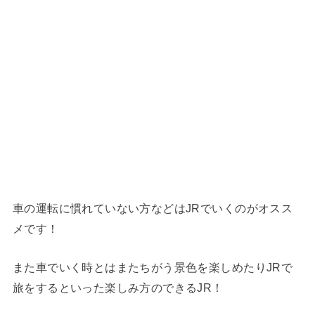
車の運転に慣れていない方などはJRでいくのがオスス
メです！
また車でいく時とはまたちがう景色を楽しめたりJRで
旅をするといった楽しみ方のできるJR！