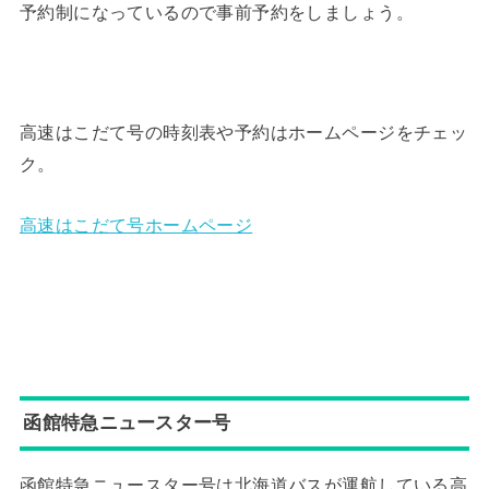
予約制になっているので事前予約をしましょう。
高速はこだて号の時刻表や予約はホームページをチェッ
ク。
高速はこだて号ホームページ
函館特急ニュースター号
函館特急ニュースター号は北海道バスが運航している高