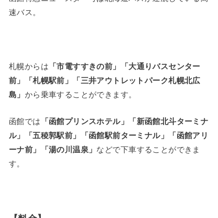
速バス。
札幌からは
「市電すすきの前」「大通りバスセンター
前」「札幌駅前」「三井アウトレットパーク札幌北広
島」
から乗車することができます。
函館では
「函館プリンスホテル」「新函館北斗ターミナ
ル」「五稜郭駅前」「函館駅前ターミナル」「函館アリ
ーナ前」「湯の川温泉」
などで下車することができま
す。