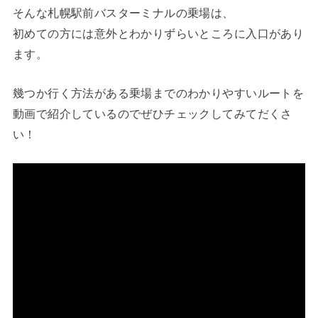
そんな札幌駅前バスターミナルの乗場は、
初めての方には意外とわかりずらいところに入口があり
ます。
幾つか行く方法がある乗場までのわかりやすいルートを
動画で紹介しているのでぜひチェックしてみてだくさ
い！