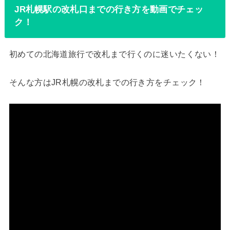
JR札幌駅の改札口までの行き方を動画でチェッ
ク！
初めての北海道旅行で改札まで行くのに迷いたくない！
そんな方はJR札幌の改札までの行き方をチェック！