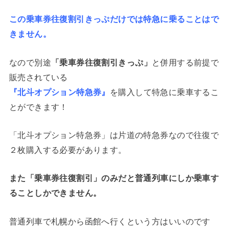
この乗車券往復割引きっぷだけでは特急に乗ることはで
きません。
なので別途
「乗車券往復割引きっぷ」
と併用する前提で
販売されている
『北斗オプション特急券』
を購入して特急に乗車するこ
とができます！
「北斗オプション特急券」は片道の特急券なので往復で
２枚購入する必要があります。
また「乗車券往復割引」のみだと普通列車にしか乗車す
ることしかできません。
普通列車で札幌から函館へ行くという方はいいのです