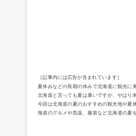
［記事内には広告が含まれています］
夏休みなどの長期の休みで北海道に観光に
北海道と言っても夏は暑いですが、やはり
今回は北海道の夏のおすすめの観光地や夏
海道のグルメや気温、服装など北海道の夏