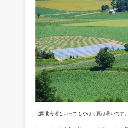
北国北海道といってもやはり夏は暑いです