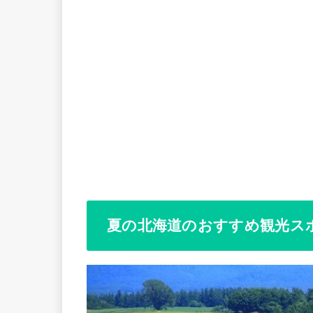
夏の北海道のおすすめ観光ス