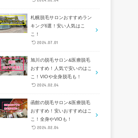
札幌脱毛サロンおすすめラン
キング6選！安い人気はこ
こ！
2024.07.01
旭川の脱毛サロン&医療脱毛
おすすめ！人気で安いのはこ
こ！VIOや全身脱毛も！
2024.02.04
函館の脱毛サロン&医療脱毛
おすすめ！安いおすすめはこ
こ！全身やVIOも！
2024.02.04