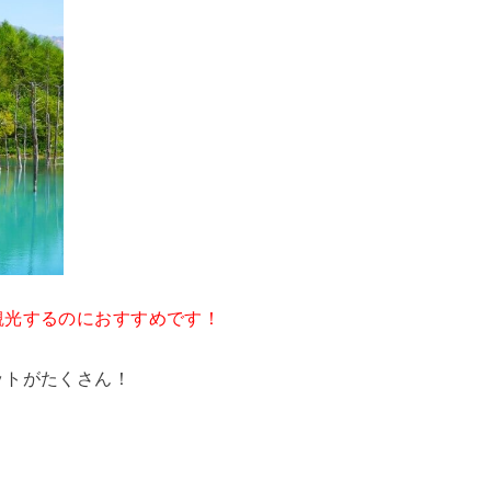
観光するのにおすすめです！
ットがたくさん！