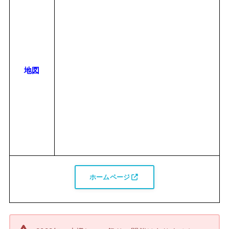
地図
ホームページ