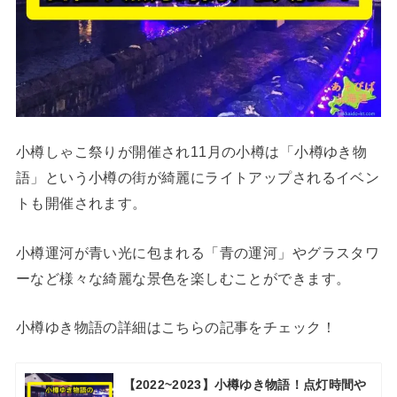
小樽しゃこ祭りが開催され11月の小樽は「小樽ゆき物
語」という小樽の街が綺麗にライトアップされるイベン
トも開催されます。
小樽運河が青い光に包まれる「青の運河」やグラスタワ
ーなど様々な綺麗な景色を楽しむことができます。
小樽ゆき物語の詳細はこちらの記事をチェック！
【2022~2023】小樽ゆき物語！点灯時間や