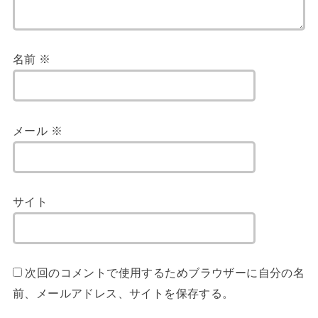
名前
※
メール
※
サイト
次回のコメントで使用するためブラウザーに自分の名
前、メールアドレス、サイトを保存する。