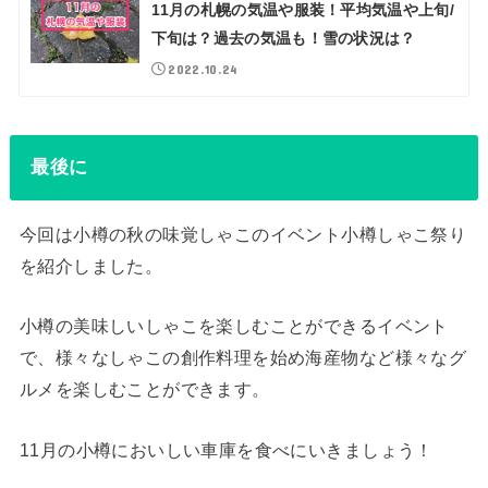
11月の札幌の気温や服装！平均気温や上旬/
下旬は？過去の気温も！雪の状況は？
2022.10.24
最後に
今回は小樽の秋の味覚しゃこのイベント小樽しゃこ祭り
を紹介しました。
小樽の美味しいしゃこを楽しむことができるイベント
で、様々なしゃこの創作料理を始め海産物など様々なグ
ルメを楽しむことができます。
11月の小樽においしい車庫を食べにいきましょう！