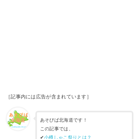
［記事内には広告が含まれています］
あそびば北海道です！
この記事では、
✔︎
小樽しゃこ祭りとは？