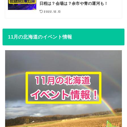
日程は？会場は？余市や青の運河も！
2022.12.13
11月の北海道のイベント情報