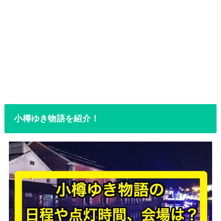
小樽ゆき物語を紹介！