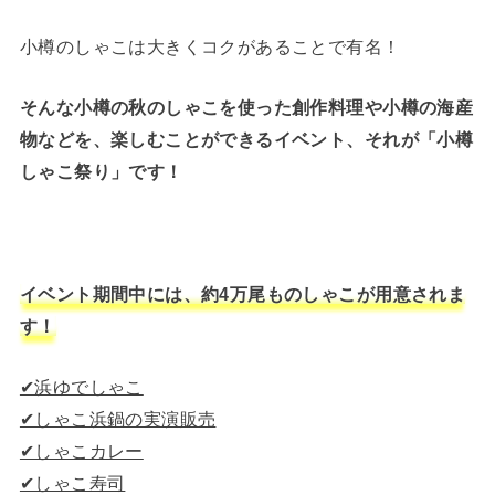
小樽のしゃこは大きくコクがあることで有名！
そんな小樽の秋のしゃこを使った創作料理や小樽の海産
物などを、楽しむことができるイベント、それが「小樽
しゃこ祭り」です！
イベント期間中には、約4万尾ものしゃこが用意されま
す！
✔︎浜ゆでしゃこ
✔︎しゃこ浜鍋の実演販売
✔︎しゃこカレー
✔︎しゃこ寿司