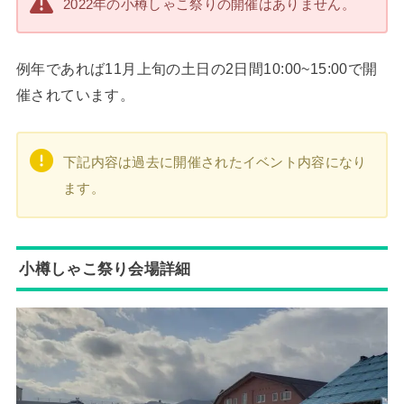
2022年の小樽しゃこ祭りの開催はありません。
例年であれば11月上旬の土日の2日間10:00~15:00で開
催されています。
下記内容は過去に開催されたイベント内容になり
ます。
小樽しゃこ祭り会場詳細