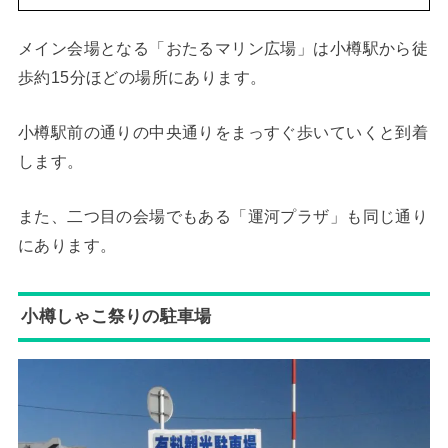
メイン会場となる「おたるマリン広場」は小樽駅から徒
歩約15分ほどの場所にあります。
小樽駅前の通りの中央通りをまっすぐ歩いていくと到着
します。
また、二つ目の会場でもある「運河プラザ」も同じ通り
にあります。
小樽しゃこ祭りの駐車場