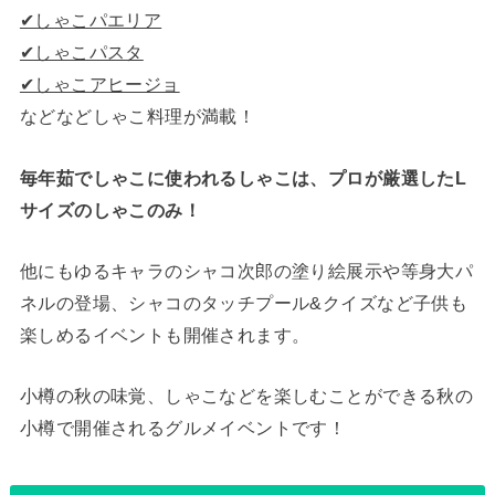
✔︎しゃこパエリア
✔︎しゃこパスタ
✔︎しゃこアヒージョ
などなどしゃこ料理が満載！
毎年茹でしゃこに使われるしゃこは、プロが厳選したL
サイズのしゃこのみ！
他にもゆるキャラのシャコ次郎の塗り絵展示や等身大パ
ネルの登場、シャコのタッチプール&クイズなど子供も
楽しめるイベントも開催されます。
小樽の秋の味覚、しゃこなどを楽しむことができる秋の
小樽で開催されるグルメイベントです！