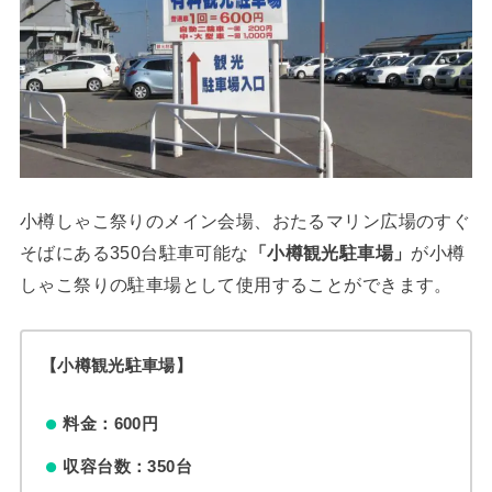
小樽しゃこ祭りのメイン会場、おたるマリン広場のすぐ
そばにある350台駐車可能な
「小樽観光駐車場」
が小樽
しゃこ祭りの駐車場として使用することができます。
【小樽観光駐車場】
料金：600円
収容台数：350台