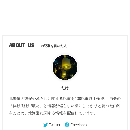
ABOUT US
たけ
北海道の観光や暮らしに関する記事を400記事以上作成。 自分の
『体験/経験 /取材』と情報が偏らない様にしっかりと調べた内容
をまとめ、北海道に関する情報を配信しています。