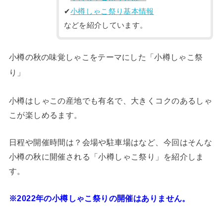
✔︎
小樽しゃこ祭り基本情報
などを紹介しています。
小樽の秋の味覚しゃこをテーマにした「小樽しゃこ祭
り」
小樽はしゃこの産地でも有名で、大きくコクのあるしゃ
こが楽しめるます。
日程や開催時間は？会場や駐車場はなど、今回はそんな
小樽の秋に開催される「小樽しゃこ祭り」を紹介しま
す。
※2022年の小樽しゃこ祭りの開催はありません。