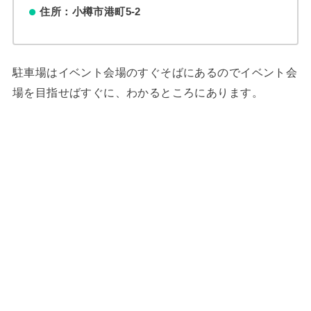
住所：小樽市港町5-2
駐車場はイベント会場のすぐそばにあるのでイベント会
場を目指せばすぐに、わかるところにあります。