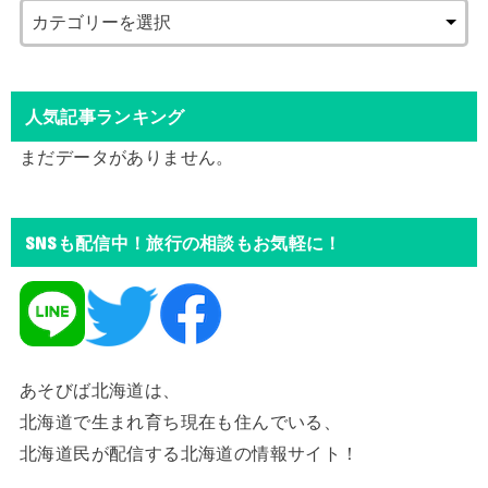
人気記事ランキング
まだデータがありません。
SNSも配信中！旅行の相談もお気軽に！
あそびば北海道は、
北海道で生まれ育ち現在も住んでいる、
北海道民が配信する北海道の情報サイト！