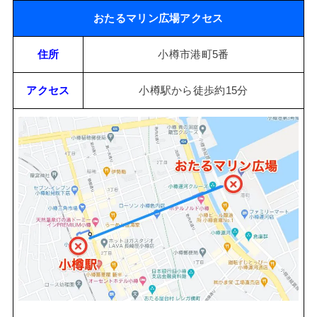
おたるマリン広場アクセス
住所
小樽市港町5番
アクセス
小樽駅から徒歩約15分