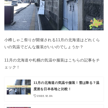
小樽しゃこ祭りが開催される11月の北海道はどれくら
いの気温でどんな服装がいいのでしょうか？
11月の北海道や札幌の気温や服装はこちらの記事をチ
ェック！
11月の北海道の気温や服装！雪は降る？温
度差を日本各地と比較！
2022.12.04