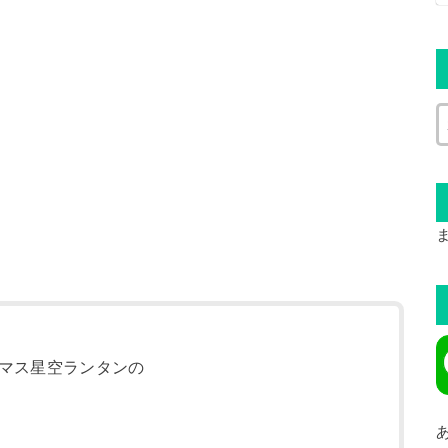
マス星空ランタンの