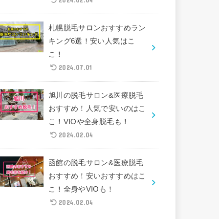
札幌脱毛サロンおすすめラン
キング6選！安い人気はこ
こ！
2024.07.01
旭川の脱毛サロン&医療脱毛
おすすめ！人気で安いのはこ
こ！VIOや全身脱毛も！
2024.02.04
函館の脱毛サロン&医療脱毛
おすすめ！安いおすすめはこ
こ！全身やVIOも！
2024.02.04