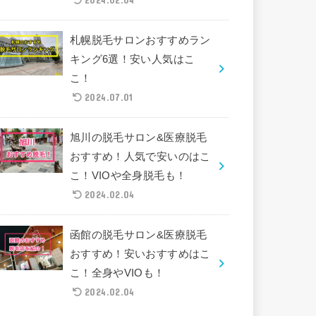
札幌脱毛サロンおすすめラン
キング6選！安い人気はこ
こ！
2024.07.01
旭川の脱毛サロン&医療脱毛
おすすめ！人気で安いのはこ
こ！VIOや全身脱毛も！
2024.02.04
函館の脱毛サロン&医療脱毛
おすすめ！安いおすすめはこ
こ！全身やVIOも！
2024.02.04