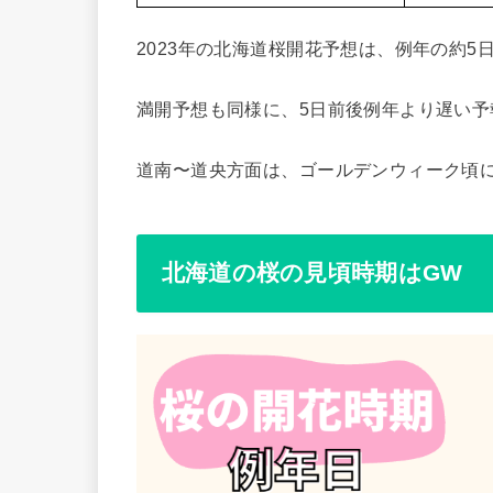
2023年の北海道桜開花予想は、例年の約5
満開予想も同様に、5日前後例年より遅い予
道南〜道央方面は、ゴールデンウィーク頃
北海道の桜の見頃時期はGW