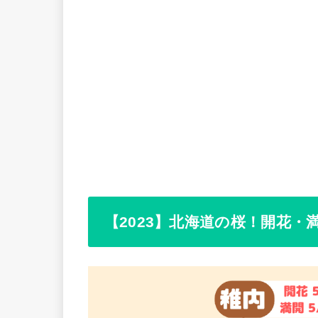
【2023】北海道の桜！開花・