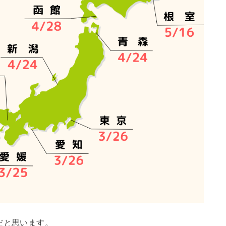
だと思います。