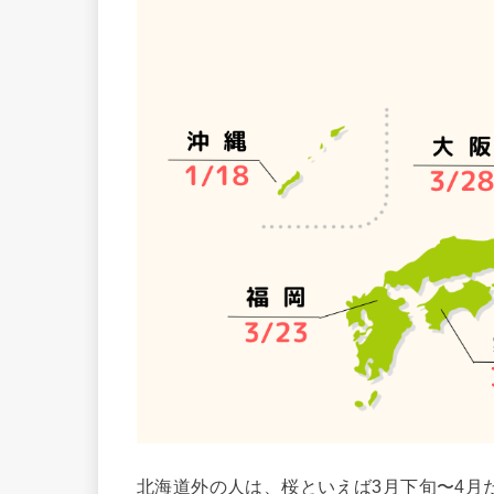
北海道外の人は、桜といえば3月下旬〜4月