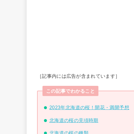
［記事内には広告が含まれています］
この記事でわかること
2023年北海道の桜！開花・満開予想
北海道の桜の見頃時期
北海道の桜の種類