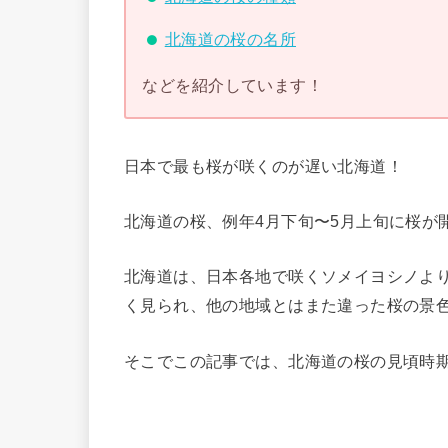
北海道の桜の名所
などを紹介しています！
日本で最も桜が咲くのが遅い北海道！
北海道の桜、例年4月下旬〜5月上旬に桜が
北海道は、日本各地で咲くソメイヨシノよ
く見られ、他の地域とはまた違った桜の景
そこでこの記事では、北海道の桜の見頃時