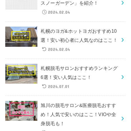
スノーガーデン」を紹介！
2024.02.04
札幌のヨガ&ホットヨガおすすめ10
選！安い初心者に人気なのはここ！
2024.02.04
札幌脱毛サロンおすすめランキング
6選！安い人気はここ！
2024.07.01
旭川の脱毛サロン&医療脱毛おすす
め！人気で安いのはここ！VIOや全
身脱毛も！