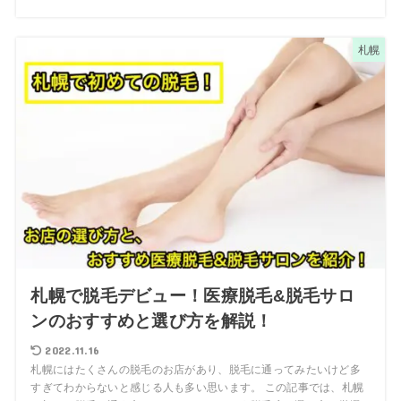
札幌
札幌で脱毛デビュー！医療脱毛&脱毛サロ
ンのおすすめと選び方を解説！
2022.11.16
札幌にはたくさんの脱毛のお店があり、脱毛に通ってみたいけど多
すぎてわからないと感じる人も多い思います。 この記事では、札幌