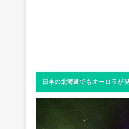
日本の北海道でもオーロラが