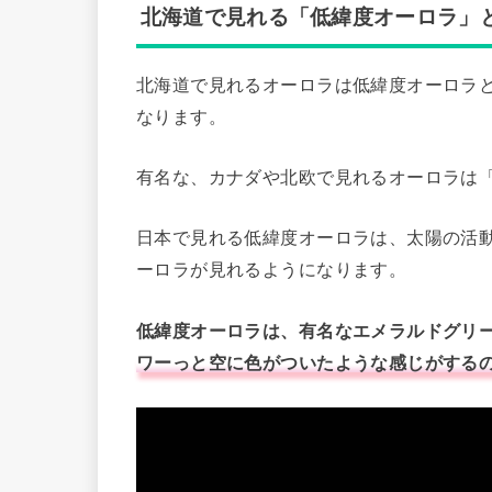
北海道で見れる「低緯度オーロラ」
北海道で見れるオーロラは低緯度オーロラ
なります。
有名な、カナダや北欧で見れるオーロラは
日本で見れる低緯度オーロラは、太陽の活
ーロラが見れるようになります。
低緯度オーロラは、有名なエメラルドグリ
ワーっと空に色がついたような感じがする