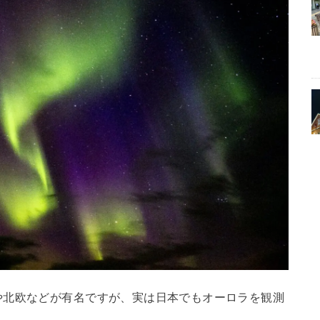
や北欧などが有名ですが、実は日本でもオーロラを観測