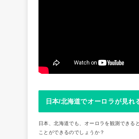
日本/北海道でオーロラが見れ
日本、北海道でも、オーロラを観測できる
ことができるのでしょうか？