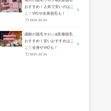
おすすめ！人気で安いのはこ
こ！VIOや全身脱毛も！
2024.02.04
函館の脱毛サロン&医療脱毛
おすすめ！安いおすすめはこ
こ！全身やVIOも！
2024.02.04