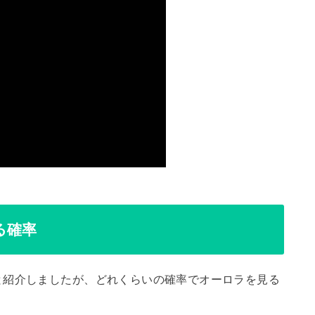
る確率
と紹介しましたが、どれくらいの確率でオーロラを見る