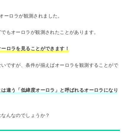
オーロラが観測されました。
どでもオーロラが観測されたことがあります。
オーロラを見ることができます！
ないですが、条件が揃えばオーロラを観測することがで
とは違う「低緯度オーロラ」と呼ばれるオーロラになり
はなんなのでしょうか？