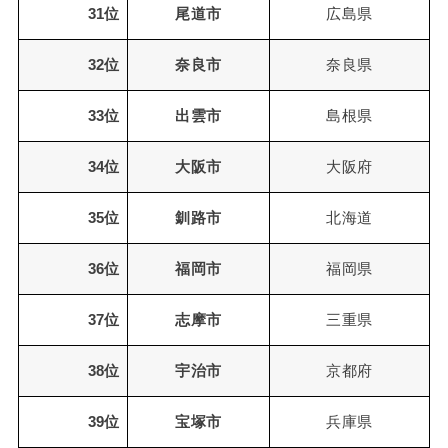
31位
尾道市
広島県
32位
奈良市
奈良県
33位
出雲市
島根県
34位
大阪市
大阪府
35位
釧路市
北海道
36位
福岡市
福岡県
37位
志摩市
三重県
38位
宇治市
京都府
39位
宝塚市
兵庫県