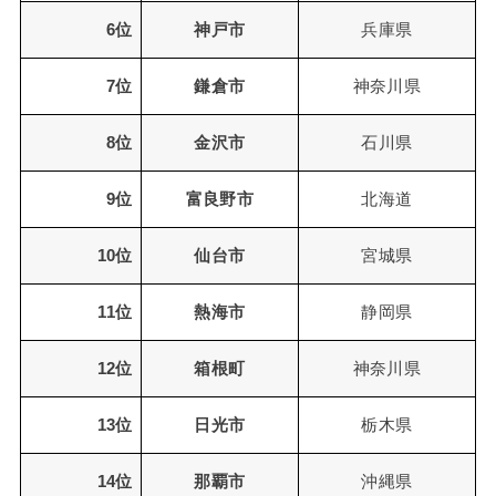
6位
神戸市
兵庫県
7位
鎌倉市
神奈川県
8位
金沢市
石川県
9位
富良野市
北海道
10位
仙台市
宮城県
11位
熱海市
静岡県
12位
箱根町
神奈川県
13位
日光市
栃木県
14位
那覇市
沖縄県