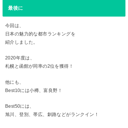
最後に
今回は、
日本の魅力的な都市ランキングを
紹介しました。
2020年度は、
札幌と函館が同率の2位を獲得！
他にも、
Best10には小樽、富良野！
Best50には、
旭川、登別、帯広、釧路などがランクイン！