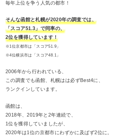
毎年上位を争う人気の都市！
そんな函館と札幌が2020年の調査では、
「スコア51.3」で同率の、
2位を獲得しています！
※1位京都市は「スコア51.9」
※4位横浜市は「スコア48.1」
2006年から行われている、
この調査でも函館、札幌はは必ずBest4に、
ランクインしています。
函館は、
2018年、2019年と2年連続で、
1位を獲得していましたが、
2020年は1位の京都市にわずかに及ばず2位に。