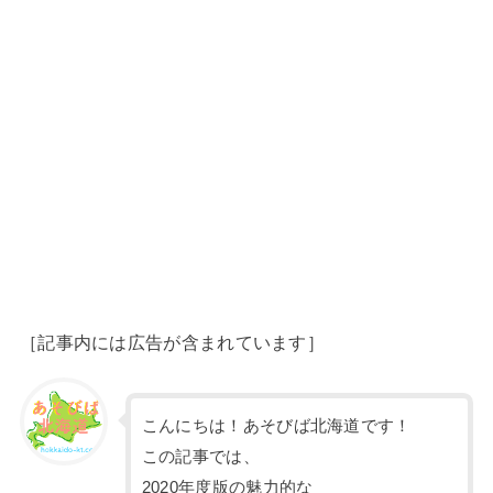
［記事内には広告が含まれています］
こんにちは！あそびば北海道です！
この記事では、
2020年度版の魅力的な