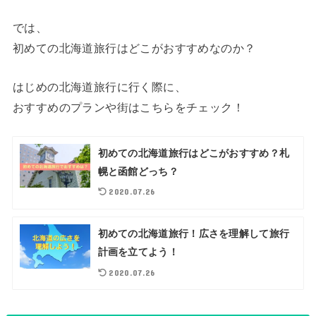
では、
初めての北海道旅行はどこがおすすめなのか？
はじめの北海道旅行に行く際に、
おすすめのプランや街はこちらをチェック！
初めての北海道旅行はどこがおすすめ？札
幌と函館どっち？
2020.07.26
初めての北海道旅行！広さを理解して旅行
計画を立てよう！
2020.07.26