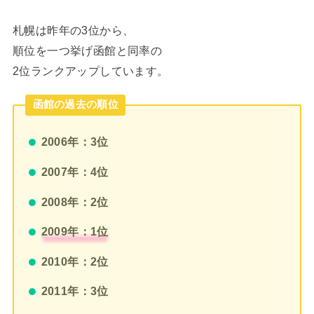
札幌は昨年の3位から、
順位を一つ挙げ函館と同率の
2位ランクアップしています。
函館の過去の順位
2006年：3位
2007年：4位
2008年：2位
2009年：1位
2010年：2位
2011年：3位