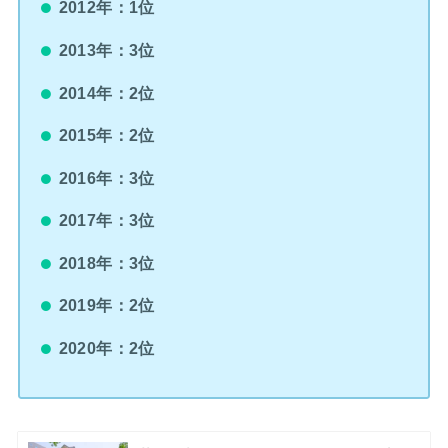
2012年：1位
2013年：3位
2014年：2位
2015年：2位
2016年：3位
2017年：3位
2018年：3位
2019年：2位
2020年：2位