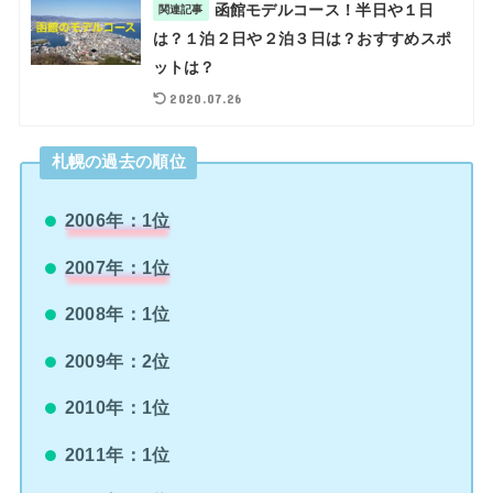
函館モデルコース！半日や１日
関連記事
は？１泊２日や２泊３日は？おすすめスポ
ットは？
2020.07.26
札幌の過去の順位
2006年：1位
2007年：1位
2008年：1位
2009年：2位
2010年：1位
2011年：1位