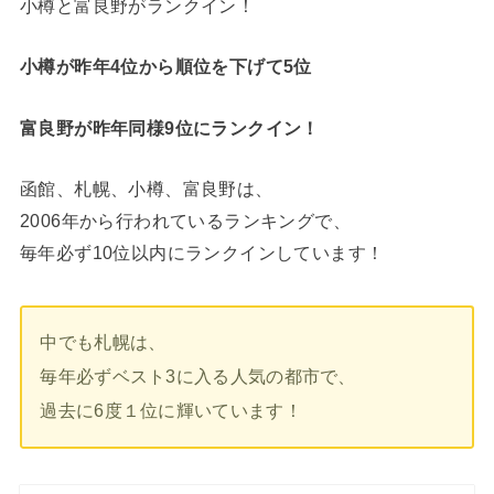
小樽と富良野がランクイン！
小樽が昨年4位から順位を下げて5位
富良野が昨年同様9位にランクイン！
函館、札幌、小樽、富良野は、
2006年から行われているランキングで、
毎年必ず10位以内にランクインしています！
中でも札幌は、
毎年必ずベスト3に入る人気の都市で、
過去に6度１位に輝いています！