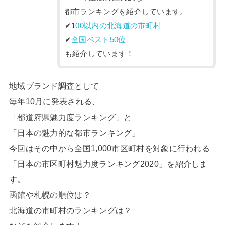
都市ランキングを紹介しています。
✔︎1
00以内の北海道の市町村
✔︎
全国ベスト50位
も紹介しています！
地域ブランド調査として
毎年10月に発表される、
「都道府県魅力度ランキング」と
「日本の魅力的な都市ランキング」
今回はその中から全国1,000市区町村を対象に行われる
「日本の市区町村魅力度ランキング2020」を紹介しま
す。
函館や札幌の順位は？
北海道の市町村のランキングは？