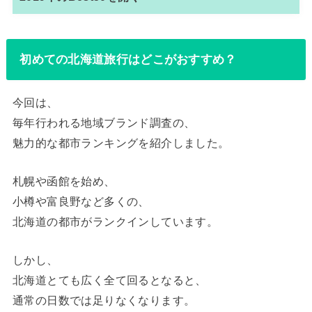
初めての北海道旅行はどこがおすすめ？
今回は、
毎年行われる地域ブランド調査の、
魅力的な都市ランキングを紹介しました。
札幌や函館を始め、
小樽や富良野など多くの、
北海道の都市がランクインしています。
しかし、
北海道とても広く全て回るとなると、
通常の日数では足りなくなります。