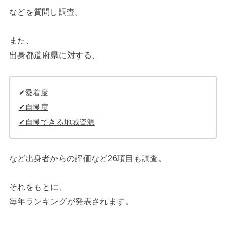
などを質問し調査。
また、
出身都道府県に対する、
✔︎愛着度
✔︎自慢度
✔︎自慢できる地域資源
など出身者からの評価など26項目も調査。
それをもとに、
毎年ランキングが発表されます。