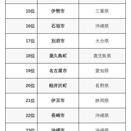
15位
伊勢市
三重県
16位
石垣市
沖縄県
17位
別府市
大分県
18位
屋久島町
鹿児島県
19位
名古屋市
愛知県
20位
軽井沢町
長野県
21位
伊豆市
静岡県
22位
長崎市
沖縄県
23位
沖縄市
沖縄県