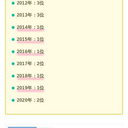
2012年：3位
2013年：3位
2014年：1位
2015年：1位
2016年：1位
2017年：2位
2018年：1位
2019年：1位
2020年：2位