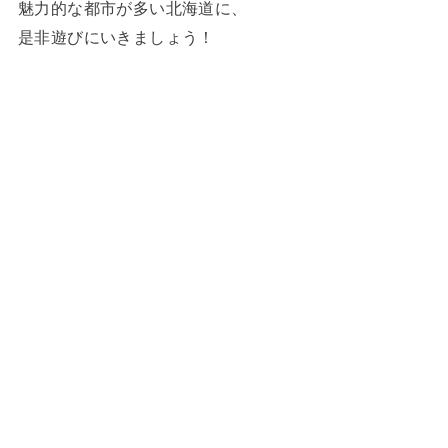
魅力的な都市が多い北海道に、
是非遊びにいきましょう！