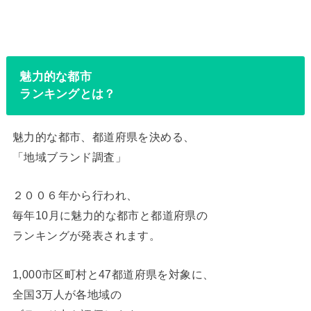
魅力的な都市
ランキングとは？
魅力的な都市、都道府県を決める、
「地域ブランド調査」
２００６年から行われ、
毎年10月に魅力的な都市と都道府県の
ランキングが発表されます。
1,000市区町村と47都道府県を対象に、
全国3万人が各地域の