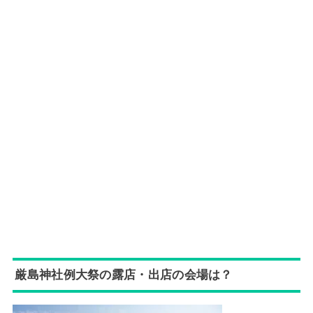
厳島神社例大祭の露店・出店の会場は？