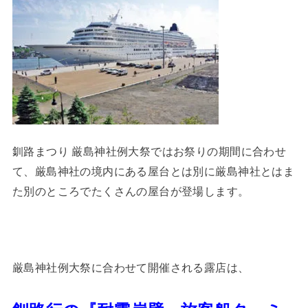
釧路まつり 厳島神社例大祭ではお祭りの期間に合わせ
て、厳島神社の境内にある屋台とは別に厳島神社とはま
た別のところでたくさんの屋台が登場します。
厳島神社例大祭に合わせて開催される露店は、