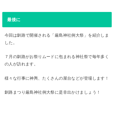
最後に
今回は釧路で開催される「厳島神社例大祭」を紹介しま
した。
７月の釧路がお祭りムードに包まれる神社祭で毎年多く
の人が訪れます。
様々な行事に神輿、たくさんの屋台などが登場します！
釧路まつり厳島神社例大祭に是非出かけましょう！