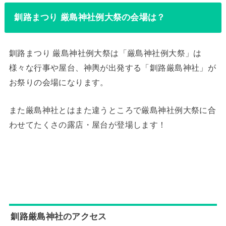
釧路まつり 厳島神社例大祭の会場は？
釧路まつり 厳島神社例大祭は「厳島神社例大祭」は
様々な行事や屋台、神輿が出発する「釧路厳島神社」が
お祭りの会場になります。
また厳島神社とはまた違うところで厳島神社例大祭に合
わせてたくさの露店・屋台が登場します！
釧路厳島神社のアクセス