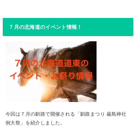
７月の北海道のイベント情報！
今回は７月の釧路で開催される「釧路まつり 厳島神社
例大祭」を紹介しました。