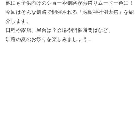
他にも子供向けのショーや釧路がお祭りムード一色に！
今回はそんな釧路で開催される「厳島神社例大祭」を紹
介します。
日程や露店、屋台は？会場や開催時間はなど、
釧路の夏のお祭りを楽しみましょう！