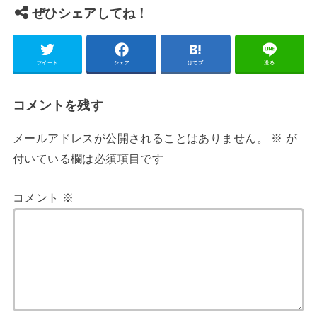
ぜひシェアしてね！
ツイート
シェア
はてブ
送る
コメントを残す
メールアドレスが公開されることはありません。
※
が
付いている欄は必須項目です
コメント
※