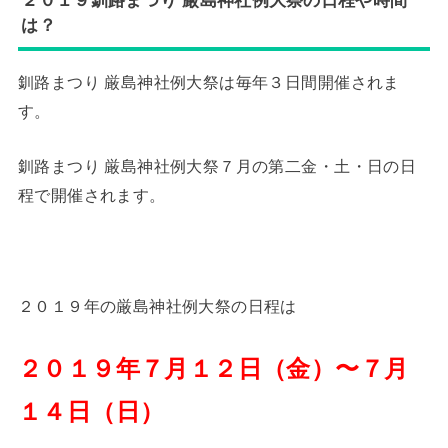
２０１９釧路まつり 厳島神社例大祭の日程や時間
は？
釧路まつり 厳島神社例大祭は毎年３日間開催されま
す。
釧路まつり 厳島神社例大祭７月の第二金・土・日の日
程で開催されます。
２０１９年の厳島神社例大祭の日程は
２０１９年７月１２日（金）〜７月
１４日（日）