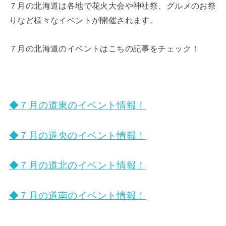
７月の北海道は各地で花火大会や神社祭、グルメのお祭
りなど様々なイベントが開催されます。
７月の北海道のイベントはこちの記事をチェック！
◆７月の道東のイベント情報！
◆７月の道央のイベント情報！
◆７月の道北のイベント情報！
◆７月の道南のイベント情報！