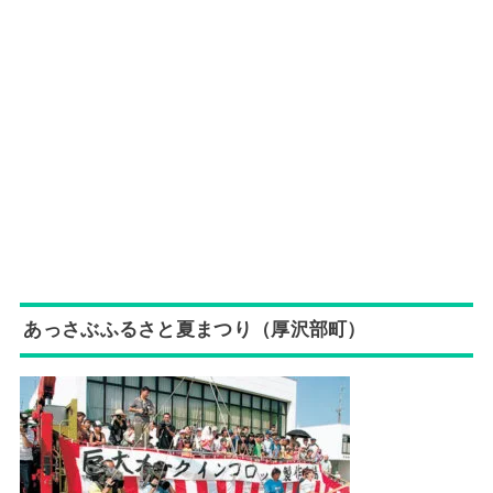
あっさぶふるさと夏まつり（厚沢部町）