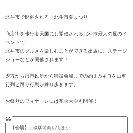
北斗市で開催される「北斗市夏まつり」
商店街を歩行者天国にし開催される北斗市最大の夏のイ
ベントで、
北斗市のグルメを楽しむことができる出店に、ステージ
ショーなどが開催されます！
夕方からは市役所から特設会場までの約１,5キロを山車
行列と踊り行列が練り歩きます。
お祭りのフィナーレには花火大会も開催！
【
会場】
上磯駅前商店街ほか