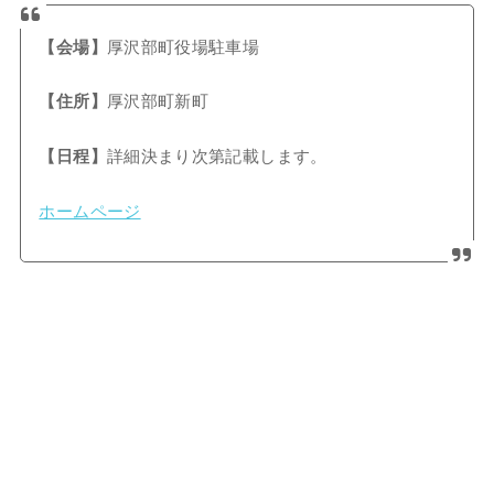
【会場】
厚沢部町役場駐車場
【住所】
厚沢部町新町
【日程】
詳細決まり次第記載します。
ホームページ