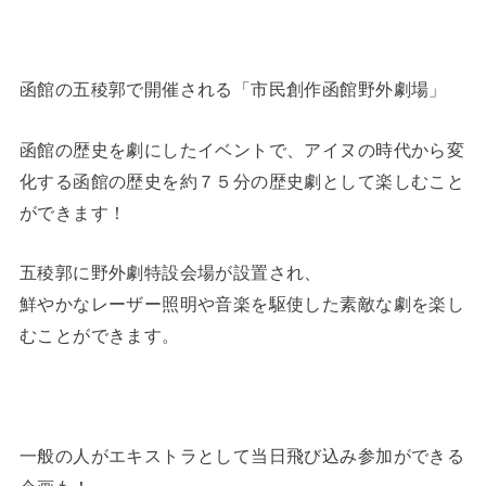
函館の五稜郭で開催される「市民創作函館野外劇場」
函館の歴史を劇にしたイベントで、アイヌの時代から変
化する函館の歴史を約７５分の歴史劇として楽しむこと
ができます！
五稜郭に野外劇特設会場が設置され、
鮮やかなレーザー照明や音楽を駆使した素敵な劇を楽し
むことができます。
一般の人がエキストラとして当日飛び込み参加ができる