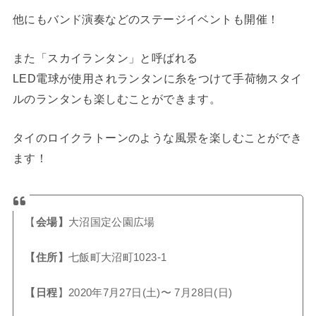
他にもバンド演奏などのステージイベントも開催！
また「スカイランタン」と呼ばれる
LED電球が使用されランタンに糸をつけて手荷物スタイ
ルのランタンも楽しむことができます。
タイのロイクラトーンのような風景を楽しむことができ
ます！
【
会場】
大沼国定公園広場
【住所】
七飯町大沼町1023-1
【日程
】2020年7月27日(土)〜 7月28日(日)