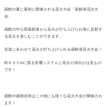
函館の夏に最初に開催される花火大会「函館港花火大
会」
函館の中心部函館港から花火が打ち上げられ海に反射す
る花火を楽しむことができます。
音楽に合わせて花火が打ち上げられる函館港花火大会！
約６００mに渡る音響システムと花火の演出がは見もの
です！
函館や函館近郊はこの他にも様々な花火大会が開催され
ます！