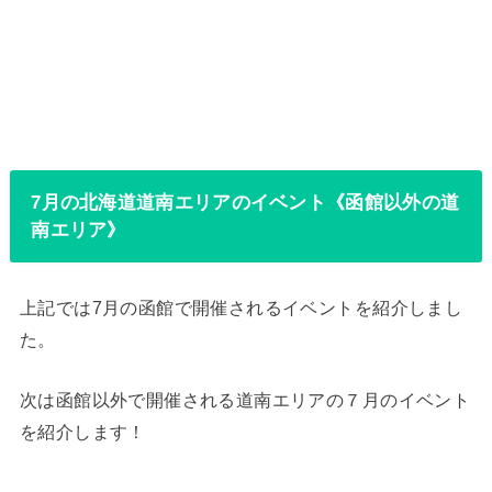
7月の北海道道南エリアのイベント《函館以外の道
南エリア》
上記では7月の函館で開催されるイベントを紹介しまし
た。
次は函館以外で開催される道南エリアの７月のイベント
を紹介します！