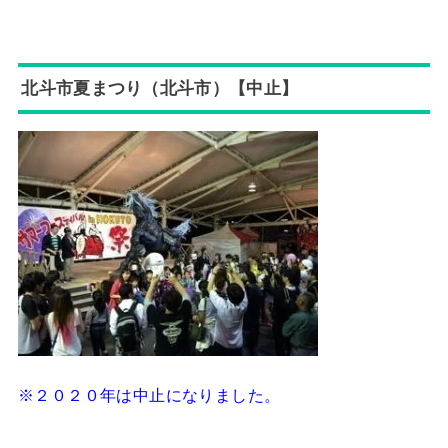
北斗市夏まつり（北斗市）【中止】
※２０２０年は中止になりました。