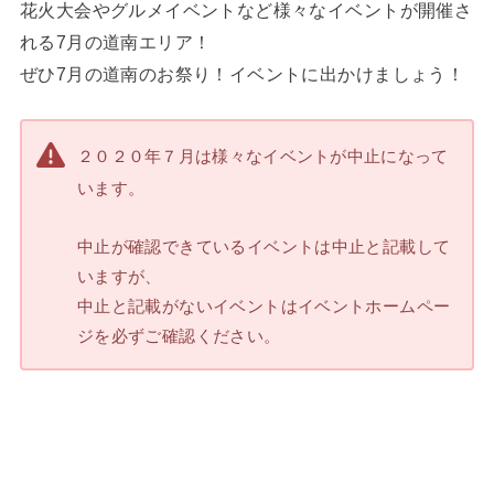
花火大会やグルメイベントなど様々なイベントが開催さ
れる7月の道南エリア！
ぜひ7月の道南のお祭り！イベントに出かけましょう！
２０２０年７月は様々なイベントが中止になって
います。
中止が確認できているイベントは中止と記載して
いますが、
中止と記載がないイベントはイベントホームペー
ジを必ずご確認ください。