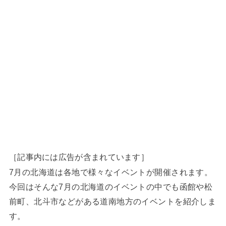
［記事内には広告が含まれています］
7月の北海道は各地で様々なイベントが開催されます。
今回はそんな7月の北海道のイベントの中でも函館や松
前町、北斗市などがある道南地方のイベントを紹介しま
す。