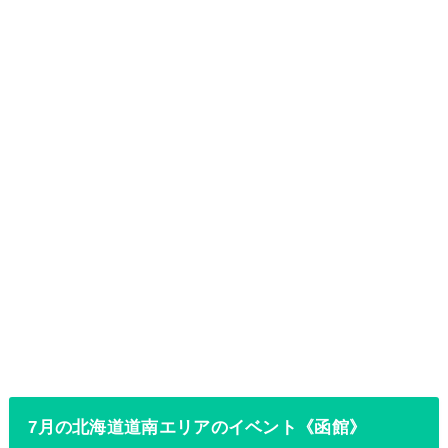
7月の北海道道南エリアのイベント《函館》