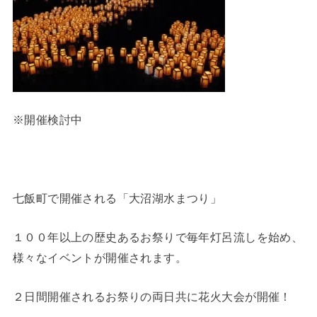
※開催検討中
七飯町で開催される「大沼湖水まつり」
１００年以上の歴史あるお祭りで毎年灯呂流しを始め、
様々なイベントが開催されます。
２日間開催されるお祭りの両日共に花火大会が開催！