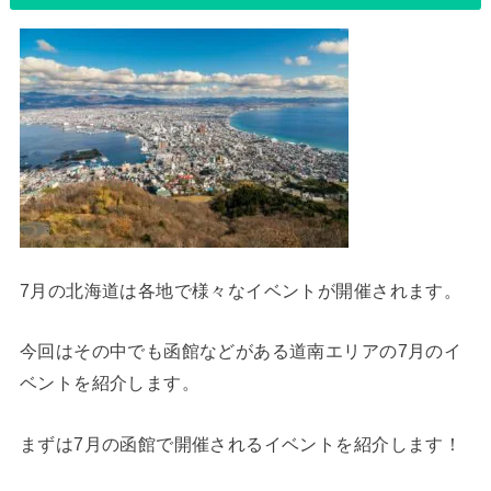
7月の北海道は各地で様々なイベントが開催されます。
今回はその中でも函館などがある道南エリアの7月のイ
ベントを紹介します。
まずは7月の函館で開催されるイベントを紹介します！