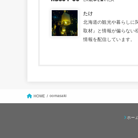
たけ
北海道の観光や暮らしに関す
取材』と情報が偏らない
情報を配信しています。
oomasaki
HOME
ホー