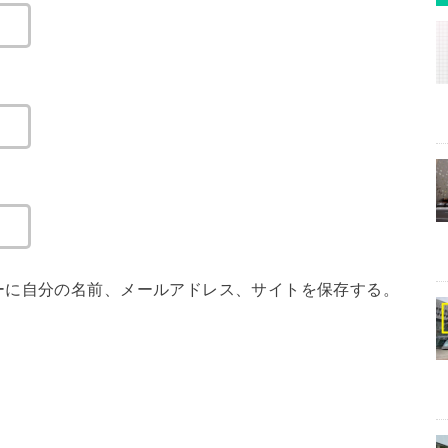
ーに自分の名前、メールアドレス、サイトを保存する。