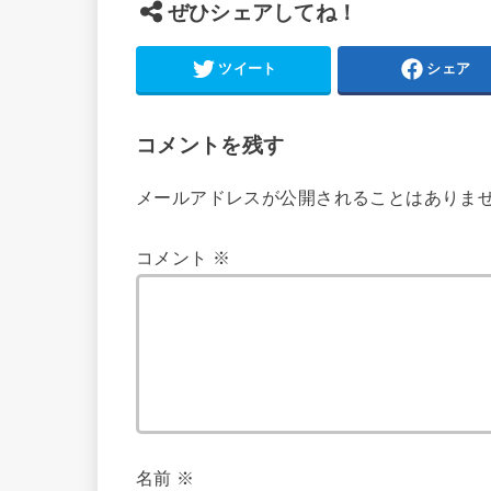
ぜひシェアしてね！
ツイート
シェア
コメントを残す
メールアドレスが公開されることはありま
コメント
※
名前
※