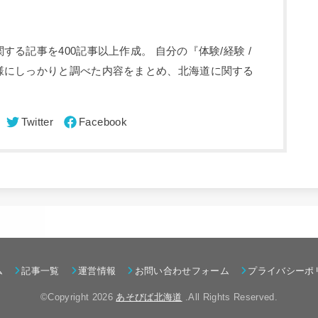
る記事を400記事以上作成。 自分の『体験/経験 /
様にしっかりと調べた内容をまとめ、北海道に関する
ム
記事一覧
運営情報
お問い合わせフォーム
プライバシーポ
©Copyright 2026
あそびば北海道
.All Rights Reserved.