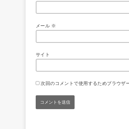
メール
※
サイト
次回のコメントで使用するためブラウザ