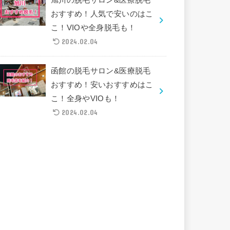
おすすめ！人気で安いのはこ
こ！VIOや全身脱毛も！
2024.02.04
函館の脱毛サロン&医療脱毛
おすすめ！安いおすすめはこ
こ！全身やVIOも！
2024.02.04