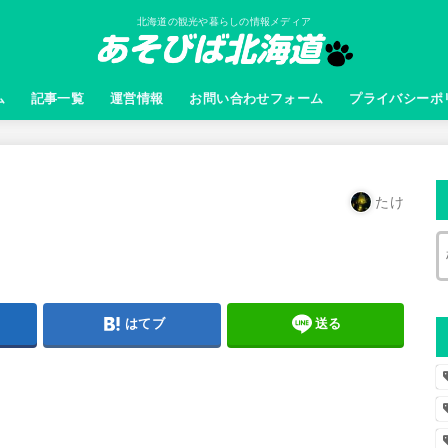
北海道の観光や暮らしの情報メディア
ム
記事一覧
運営情報
お問い合わせフォーム
プライバシーポ
たけ
はてブ
送る