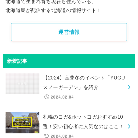
北海道で生まれ育ち現在も住んでいる、
北海道民が配信する北海道の情報サイト！
運営情報
新着記事
【2024】室蘭冬のイベント「YUGU
スノーガーデン」を紹介！
2024.02.04
札幌のヨガ&ホットヨガおすすめ10
選！安い初心者に人気なのはここ！
2024.02.04