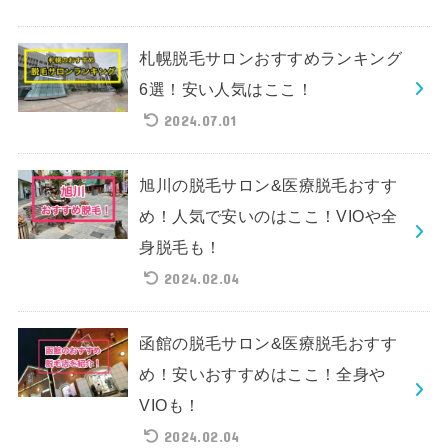
札幌脱毛サロンおすすめランキング
6選！安い人気はここ！
2024.07.01
旭川の脱毛サロン&医療脱毛おすす
め！人気で安いのはここ！VIOや全
身脱毛も！
2024.02.04
函館の脱毛サロン&医療脱毛おすす
め！安いおすすめはここ！全身や
VIOも！
2024.02.04