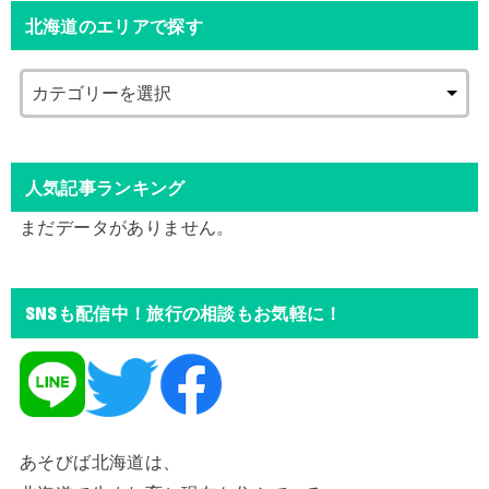
北海道のエリアで探す
人気記事ランキング
まだデータがありません。
SNSも配信中！旅行の相談もお気軽に！
あそびば北海道は、