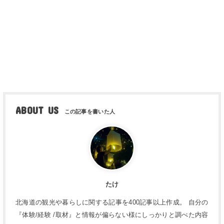
ABOUT US
たけ
北海道の観光や暮らしに関する記事を400記事以上作成。 自分の
『体験/経験 /取材』と情報が偏らない様にしっかりと調べた内容