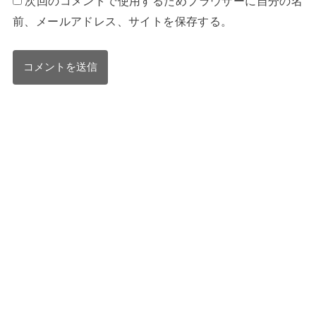
次回のコメントで使用するためブラウザーに自分の名
前、メールアドレス、サイトを保存する。