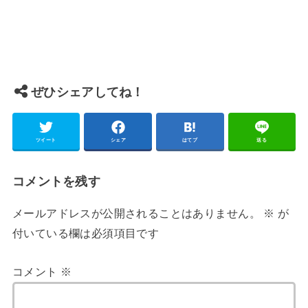
ぜひシェアしてね！
ツイート
シェア
はてブ
送る
コメントを残す
メールアドレスが公開されることはありません。
※
が
付いている欄は必須項目です
コメント
※