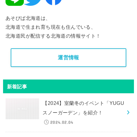
あそびば北海道は、
北海道で生まれ育ち現在も住んでいる、
北海道民が配信する北海道の情報サイト！
運営情報
新着記事
【2024】室蘭冬のイベント「YUGU
スノーガーデン」を紹介！
2024.02.04