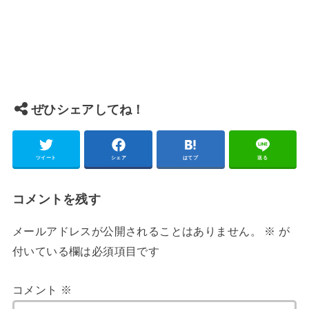
ぜひシェアしてね！
ツイート
シェア
はてブ
送る
コメントを残す
メールアドレスが公開されることはありません。
※
が
付いている欄は必須項目です
コメント
※