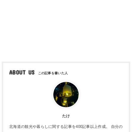
ABOUT US
たけ
北海道の観光や暮らしに関する記事を400記事以上作成。 自分の