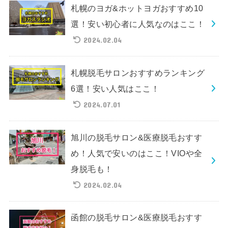
札幌のヨガ&ホットヨガおすすめ10
選！安い初心者に人気なのはここ！
2024.02.04
札幌脱毛サロンおすすめランキング
6選！安い人気はここ！
2024.07.01
旭川の脱毛サロン&医療脱毛おすす
め！人気で安いのはここ！VIOや全
身脱毛も！
2024.02.04
函館の脱毛サロン&医療脱毛おすす