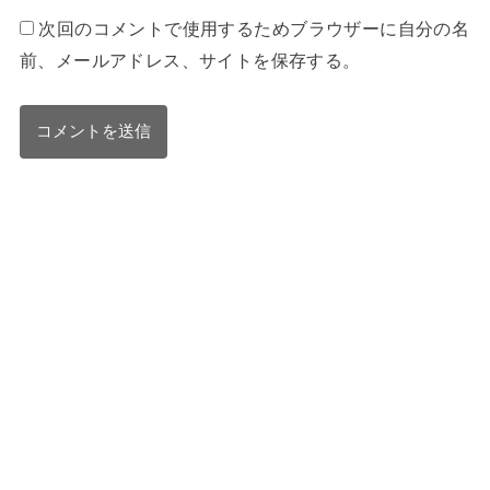
次回のコメントで使用するためブラウザーに自分の名
前、メールアドレス、サイトを保存する。