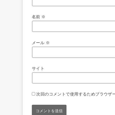
名前
※
メール
※
サイト
次回のコメントで使用するためブラウザ