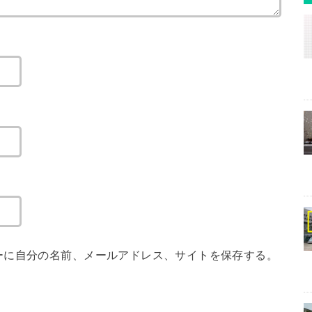
ーに自分の名前、メールアドレス、サイトを保存する。