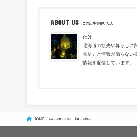
ABOUT US
たけ
北海道の観光や暮らしに関す
取材』と情報が偏らない
情報を配信しています。
sapporoorienntaruhoteru
HOME