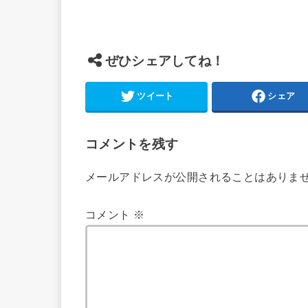
ぜひシェアしてね！
ツイート
シェア
コメントを残す
メールアドレスが公開されることはありま
コメント
※