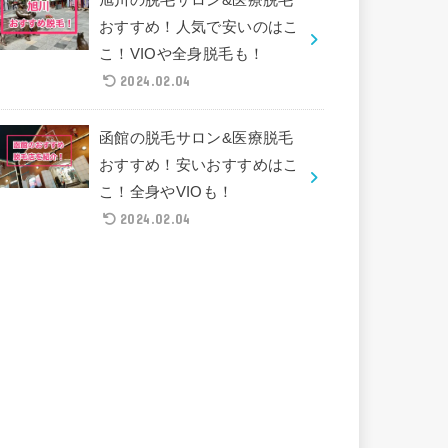
おすすめ！人気で安いのはこ
こ！VIOや全身脱毛も！
2024.02.04
函館の脱毛サロン&医療脱毛
おすすめ！安いおすすめはこ
こ！全身やVIOも！
2024.02.04