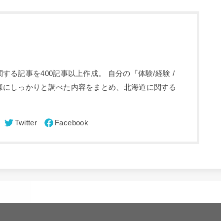
る記事を400記事以上作成。 自分の『体験/経験 /
様にしっかりと調べた内容をまとめ、北海道に関する