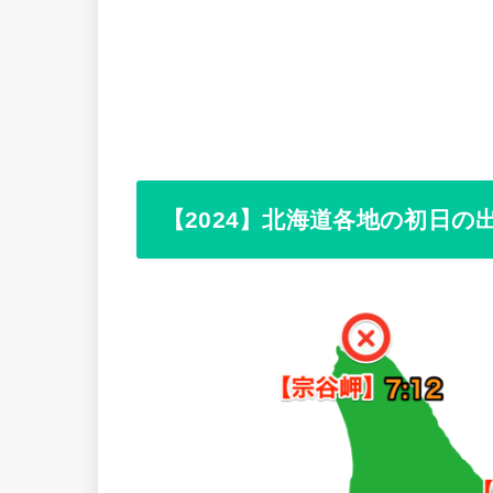
【2024】北海道各地の初日の