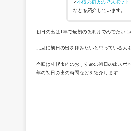
✔︎
小樽の初火のでスポット
などを紹介しています。
初日の出は1年で最初の夜明けでめでたいも
元旦に初日の出を拝みたいと思っている人
今回は札幌市内のおすすめの初日の出スポッ
年の初日の出の時間などを紹介します！