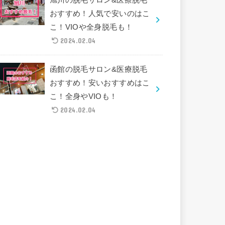
おすすめ！人気で安いのはこ
こ！VIOや全身脱毛も！
2024.02.04
函館の脱毛サロン&医療脱毛
おすすめ！安いおすすめはこ
こ！全身やVIOも！
2024.02.04