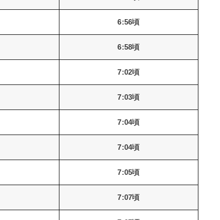
6:56頃
6:58頃
7:02頃
7:03頃
7:04頃
7:04頃
7:05頃
7:07頃