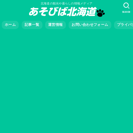
北海道の観光や暮らしの情報メディア
SEARCH
ホーム
記事一覧
運営情報
お問い合わせフォーム
プライバ