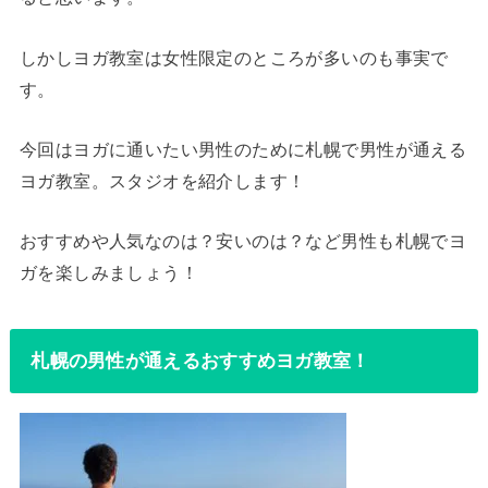
しかしヨガ教室は女性限定のところが多いのも事実で
す。
今回はヨガに通いたい男性のために札幌で男性が通える
ヨガ教室。スタジオを紹介します！
おすすめや人気なのは？安いのは？など男性も札幌でヨ
ガを楽しみましょう！
札幌の男性が通えるおすすめヨガ教室！