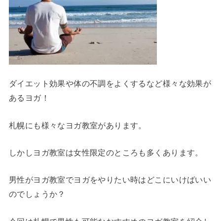
ダイエット効果や体の不調をよくするなど様々な効果が
あるヨガ！
札幌にも様々なヨガ教室があります。
しかしヨガ教室は女性限定のところも多くあります。
男性がヨガ教室でヨガをやりたい時はどこにいけばいい
のでしょうか？