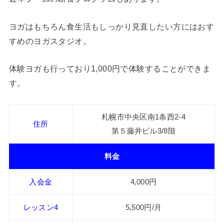
ヨガはもちろん食生活もしっかり見直したい方にはおす
すめのヨガスタジオ。
体験ヨガも行っており1,000円で体験することができま
す。
札幌市中央区南1条西2-4
住所
第５藤井ビル3/8階
料金
入会金
4,000円
レッスン4
5,500円/月