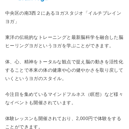
中央区の南3西２にあるヨガスタジオ「イルチブレイン
ヨガ」
東洋の伝統的なトレーニングと最新脳科学を融合した脳
ヒーリングヨガというヨガを学ぶことができます。
体、心、精神をトータルな観点で捉え脳の動きを活性化
することで本来の体の健康や心の健やかさを取り戻して
いくというヨガのスタイル。
今注目を集めているマインドフルネス（瞑想）など様々
なイベントも開催されています。
体験レッスンも開催されており、2,000円で体験をする
ことができます。