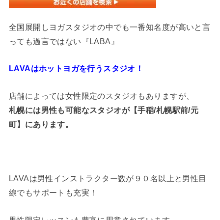
全国展開しヨガスタジオの中でも一番知名度が高いと言
っても過言ではない『LABA』
LAVAはホットヨガを行うスタジオ！
店舗によっては女性限定のスタジオもありますが、
札幌には男性も可能なスタジオが【手稲/札幌駅前/元
町】にあります。
LAVAは男性インストラクター数が９０名以上と男性目
線でもサポートも充実！
男性限定レッスンも豊富に用意されています。