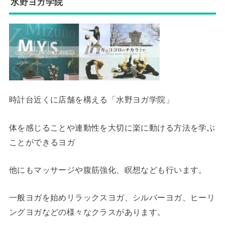
水野ヨガ学院
時計台近くに店舗を構える「水野ヨガ学院」
体を感じることや連動性を大切に楽に動ける方法を学ぶ
ことができるヨガ
他にもマッサージや腹筋強化、瞑想なども行います。
一般ヨガを始めリラックスヨガ、シルバーヨガ、ヒーリ
ングヨガなどの様々なクラスがあります。