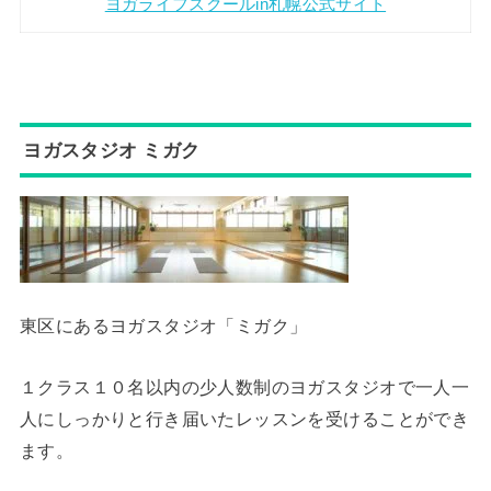
ヨガライフスクールin札幌公式サイト
ヨガスタジオ ミガク
東区にあるヨガスタジオ「ミガク」
１クラス１０名以内の少人数制のヨガスタジオで一人一
人にしっかりと行き届いたレッスンを受けることができ
ます。