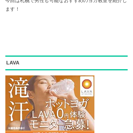
今回は札幌で男性も可能なおすすめのヨガ教室を紹介し
ます！
LAVA