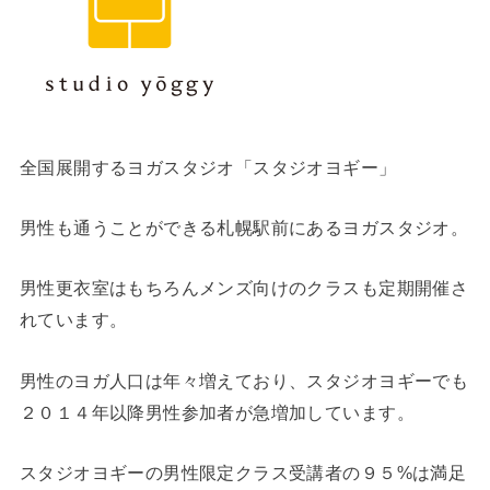
全国展開するヨガスタジオ「スタジオヨギー」
男性も通うことができる札幌駅前にあるヨガスタジオ。
男性更衣室はもちろんメンズ向けのクラスも定期開催さ
れています。
男性のヨガ人口は年々増えており、スタジオヨギーでも
２０１４年以降男性参加者が急増加しています。
スタジオヨギーの男性限定クラス受講者の９５%は満足