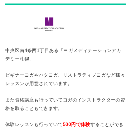
中央区南4条西1丁目ある「ヨガメディテーションアカ
デミー札幌」
ビギナーヨガやハタヨガ、リストラティブヨガなど様々
レッスンが用意されています。
また資格講座も行っていてヨガのインストラクターの資
格を取ることもできます。
体験レッスンも行っていて
500円で体験
することができ