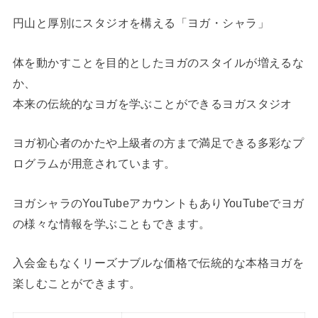
円山と厚別にスタジオを構える「ヨガ・シャラ」
体を動かすことを目的としたヨガのスタイルが増えるな
か、
本来の伝統的なヨガを学ぶことができるヨガスタジオ
ヨガ初心者のかたや上級者の方まで満足できる多彩なプ
ログラムが用意されています。
ヨガシャラのYouTubeアカウントもありYouTubeでヨガ
の様々な情報を学ぶこともできます。
入会金もなくリーズナブルな価格で伝統的な本格ヨガを
楽しむことができます。