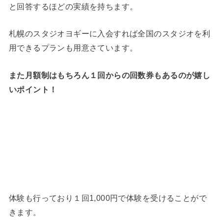
と回答するほどの実績を持ちます。
札幌のスタジオヨギーに入会すれば全国のスタジオを利
用できるプランも用意さています。
また月額制はもちろん１回からの回数券もあるのが嬉し
いポイント！
体験も行っており１回1,000円で体験を受けることがで
きます。