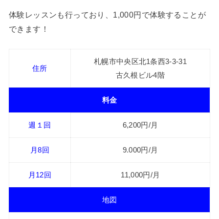
体験レッスンも行っており、1,000円で体験することが
できます！
札幌市中央区北1条西3-3-31
住所
古久根ビル4階
料金
週１回
6,200円/月
月8回
9.000円/月
月12回
11,000円/月
地図