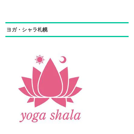
ヨガ・シャラ札幌