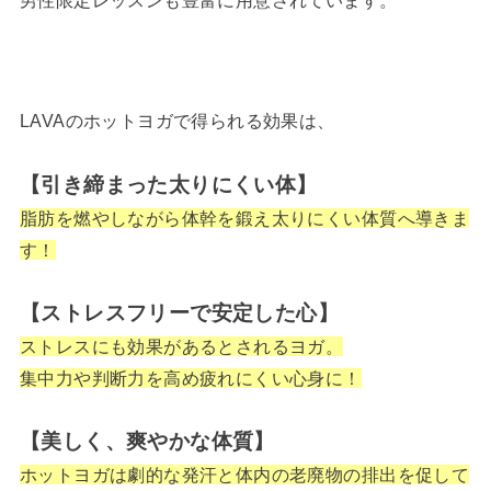
LAVAのホットヨガで得られる効果は、
【引き締まった太りにくい体】
脂肪を燃やしながら体幹を鍛え太りにくい体質へ導きま
す！
【ストレスフリーで安定した心】
ストレスにも効果があるとされるヨガ。
集中力や判断力を高め疲れにくい心身に！
【美しく、爽やかな体質】
ホットヨガは劇的な発汗と体内の老廃物の排出を促して