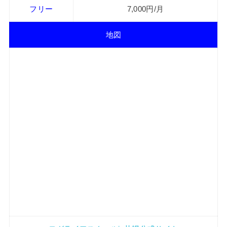
フリー
7,000円/月
地図