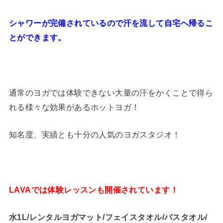
シャワーが完備されているので汗を流して自宅へ帰るこ
とができます。
通常のヨガでは体験できない大量の汗をかくことで得ら
れる様々な効果があるホットヨガ！
知名度、実績とも十分の人気のヨガスタジオ！
LAVAでは体験レッスンも開催されています！
水1L/レンタルヨガマット/フェイスタオル/バスタオル/