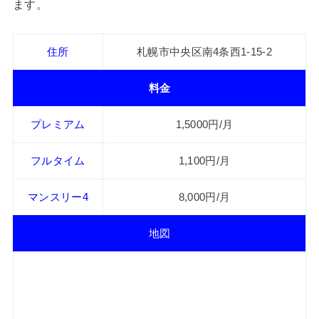
ます。
住所
札幌市中央区南4条西1-15-2
料金
プレミアム
1,5000円/月
フルタイム
1,100円/月
マンスリー4
8,000円/月
地図