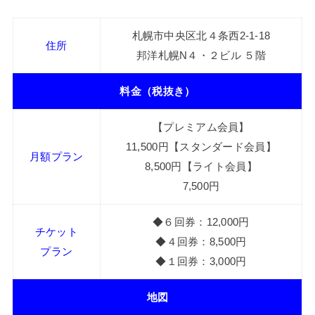
札幌市中央区北４条西2-1-18
住所
邦洋札幌N４・２ビル ５階
料金（税抜き）
【プレミアム会員】
11,500円【スタンダード会員】
月額プラン
8,500円【ライト会員】
7,500円
◆６回券：12,000円
チケット
◆４回券：8,500円
プラン
◆１回券：3,000円
地図