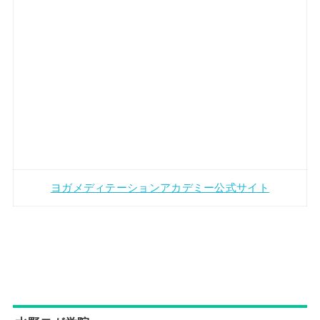
ヨガメディテーションアカデミー公式サイト