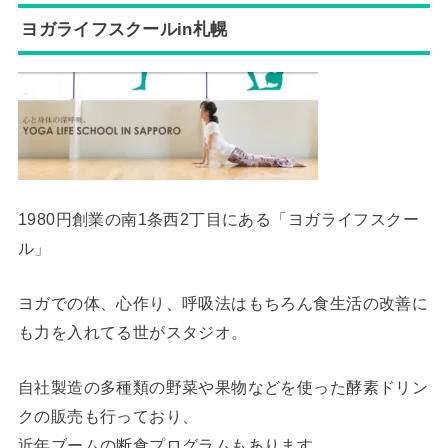
ヨガライフスクールin札幌
1980円創業の南1条西2丁目にある「ヨガライフスクー
ル」
ヨガでの体、心作り、呼吸法はもちろん食生活の改善に
も力を入れてる世がスタジオ。
自社製造の多種類の野菜や果物などを使った酵素ドリン
クの販売も行っており、
近年ブームの断食プログラムもあります。