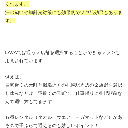
くれます。
汗の匂いや加齢臭対策にも効果的でツヤ肌効果もありま
す。
LAVAでは通う２店舗を選択することができるプランも
用意されています。
例えば、
自宅近くの元町と職場近くの札幌駅周辺の２店舗を選択
し休みなどは自宅近くの元町で、仕事帰りに札幌駅前な
んて通い方もできます。
各種レンタル（タオル、ウエア、ヨガマットなど）があ
るので手ぶらで通えるのも嬉しいポイント！