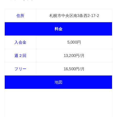
住所
札幌市中央区南3条西2-17-2
料金
入会金
5,000円
週２回
13,200円/月
フリー
16,500円/月
地図