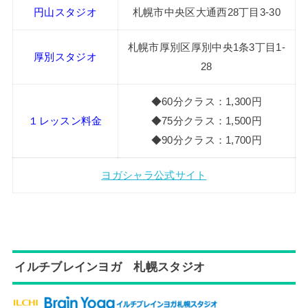
円山スタジオ
札幌市中央区大通西28丁目3-30
札幌市厚別区厚別中央1条3丁目1-
厚別スタジオ
28
◆60分クラス：1,300円
１レッスン料金
◆75分クラス：1,500円
◆90分クラス：1,700円
ヨガシャラ公式サイト
イルチブレインヨガ 札幌スタジオ