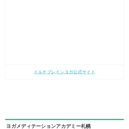
イルチブレインヨガ公式サイト
ヨガメディテーションアカデミー札幌