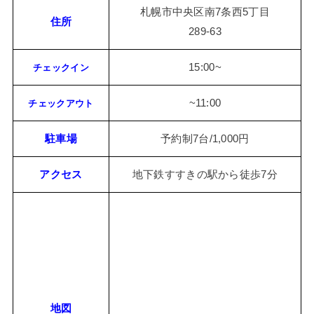
札幌市中央区南7条西5丁目
住所
289-63
15:00~
チェックイン
~11:00
チェックアウト
駐車場
予約制7台/1,000円
アクセス
地下鉄すすきの駅から徒歩7分
地図