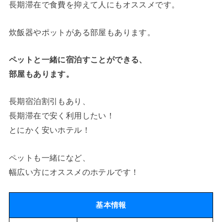
長期滞在で食費を抑えて人にもオススメです。
炊飯器やポットがある部屋もあります。
ペットと一緒に宿泊すことができる、
部屋もあります。
長期宿泊割引もあり、
長期滞在で安く利用したい！
とにかく安いホテル！
ペットも一緒になど、
幅広い方にオススメのホテルです！
基本情報