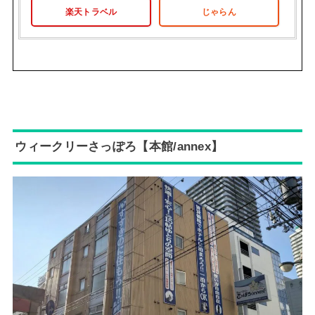
楽天トラベル
じゃらん
ウィークリーさっぽろ【本館/annex】