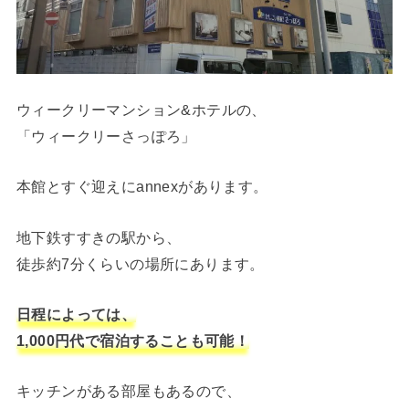
ウィークリーマンション&ホテルの、
「ウィークリーさっぽろ」
本館とすぐ迎えにannexがあります。
地下鉄すすきの駅から、
徒歩約7分くらいの場所にあります。
日程によっては、
1,000円代で宿泊することも可能！
キッチンがある部屋もあるので、