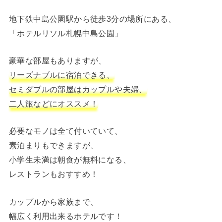
地下鉄中島公園駅から徒歩3分の場所にある、
「ホテルリソル札幌中島公園」
豪華な部屋もありますが、
リーズナブルに宿泊できる、
セミダブルの部屋はカップルや夫婦、
二人旅などにオススメ！
必要なモノは全て付いていて、
素泊まりもできますが、
小学生未満は朝食が無料になる、
レストランもおすすめ！
カップルから家族まで、
幅広く利用出来るホテルです！