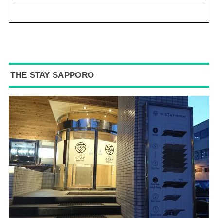
THE STAY SAPPORO