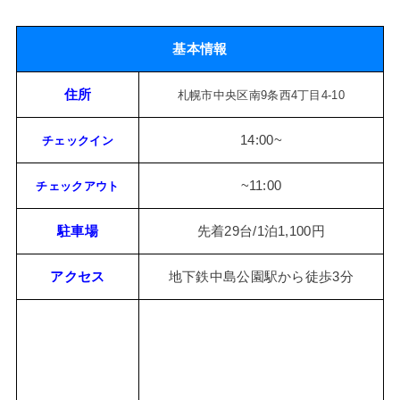
基本情報
住所
札幌市中央区南9条西4丁目4-10
14:00~
チェックイン
~11:00
チェックアウト
駐車場
先着29台/1泊1,100円
アクセス
地下鉄中島公園駅から徒歩3分