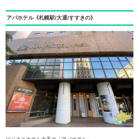
アパホテル《札幌駅/大通/すすきの》