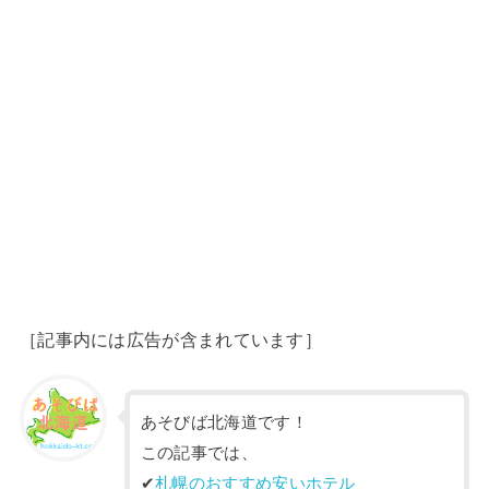
［記事内には広告が含まれています］
あそびば北海道です！
この記事では、
✔︎
札幌のおすすめ安いホテル