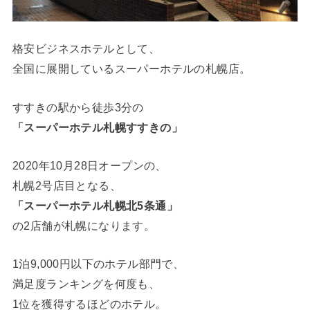
格安ビジネスホテルとして、
全国に展開しているスーパーホテルの札幌店。
すすきの駅から徒歩3分の
「スーパーホテル札幌すすきの」
2020年10月28日オープンの、
札幌2号店目となる、
「スーパーホテル札幌北5条通」
の2店舗が札幌になります。
1泊9,000円以下のホテル部門で、
満足度ランキングを何度も、
1位を獲得するほどのホテル。