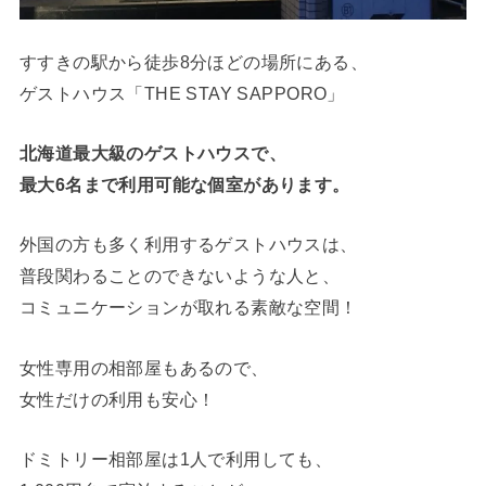
すすきの駅から徒歩8分ほどの場所にある、
ゲストハウス「THE STAY SAPPORO」
北海道最大級のゲストハウスで、
最大6名まで利用可能な個室があります。
外国の方も多く利用するゲストハウスは、
普段関わることのできないような人と、
コミュニケーションが取れる素敵な空間！
女性専用の相部屋もあるので、
女性だけの利用も安心！
ドミトリー相部屋は1人で利用しても、