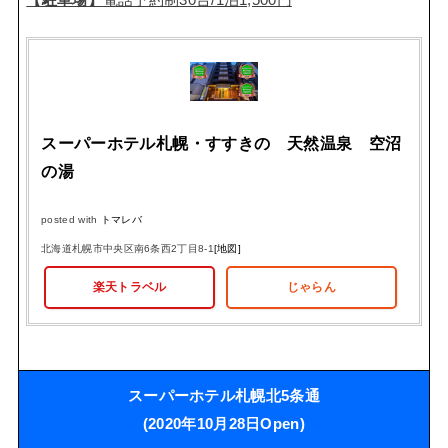
スーパーホテル札幌・すすきの 天然温泉 空沼
の湯
posted with
トマレバ
北海道札幌市中央区南6条西2丁目8-1
[地図]
楽天トラベル
じゃらん
スーパーホテル札幌北5条通
(2020年10月28日Open)