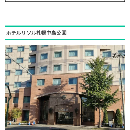
ホテルリソル札幌中島公園