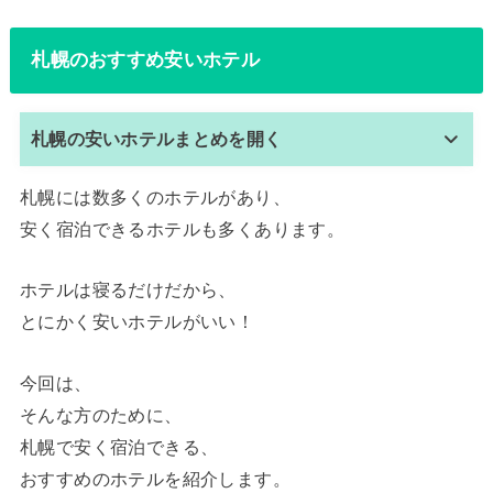
札幌のおすすめ安いホテル
札幌の安いホテルまとめを開く
札幌には数多くのホテルがあり、
安く宿泊できるホテルも多くあります。
ホテルは寝るだけだから、
とにかく安いホテルがいい！
今回は、
そんな方のために、
札幌で安く宿泊できる、
おすすめのホテルを紹介します。