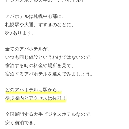
ビジネスホテル大手の「アパホテル」
アパホテルは札幌中心部に、
札幌駅や大通、すすきのなどに、
8つあります。
全てのアパホテルが、
いつも同じ値段というわけではないので、
宿泊する時の料金や場所を見て、
宿泊するアパホテルを選んでみましょう。
どのアパホテルも駅から、
徒歩圏内とアクセスは抜群！
全国展開する大手ビジネスホテルなので、
安く宿泊でき、