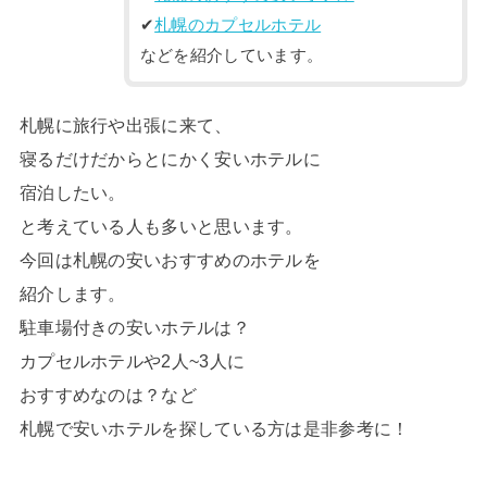
✔︎
札幌のカプセルホテル
などを紹介しています。
札幌に旅行や出張に来て、
寝るだけだからとにかく安いホテルに
宿泊したい。
と考えている人も多いと思います。
今回は札幌の安いおすすめのホテルを
紹介します。
駐車場付きの安いホテルは？
カプセルホテルや2人~3人に
おすすめなのは？など
札幌で安いホテルを探している方は是非参考に！