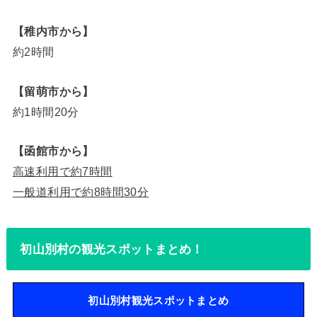
【稚内市から】
約2時間
【留萌市から】
約1時間20分
【函館市から】
高速利用で約7時間
一般道利用で約8時間30分
初山別村の観光スポットまとめ！
初山別村観光スポットまとめ