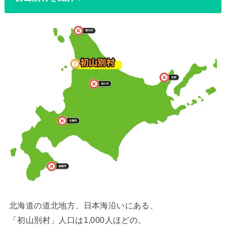
北海道の道北地方、日本海沿いにある、
「初山別村」人口は1,000人ほどの、