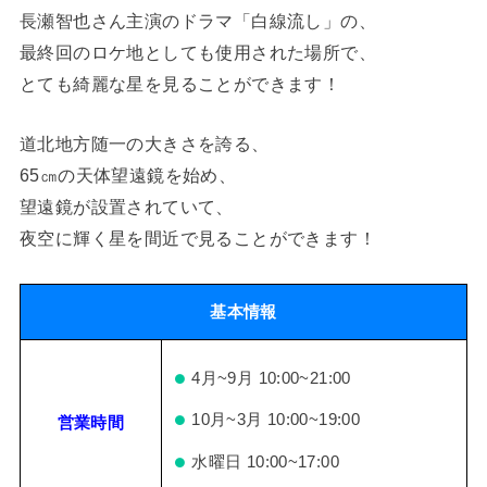
長瀬智也さん主演のドラマ「白線流し」の、
最終回のロケ地としても使用された場所で、
とても綺麗な星を見ることができます！
道北地方随一の大きさを誇る、
65㎝の天体望遠鏡を始め、
望遠鏡が設置されていて、
夜空に輝く星を間近で見ることができます！
基本情報
4月~9月 10:00~21:00
10月~3月 10:00~19:00
営業時間
水曜日 10:00~17:00