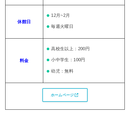
12月~2月
休館日
毎週火曜日
高校生以上：200円
小中学生：100円
料金
幼児：無料
ホームページ