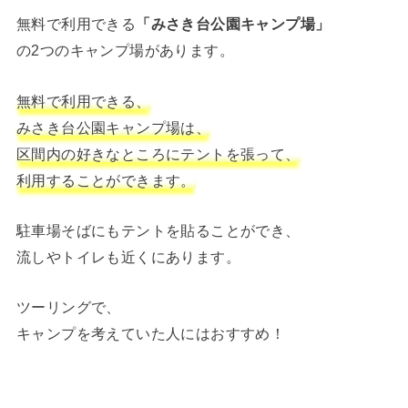
無料で利用できる
「みさき台公園キャンプ場」
の2つのキャンプ場があります。
無料で利用できる、
みさき台公園キャンプ場は、
区間内の好きなところにテントを張って、
利用することができます。
駐車場そばにもテントを貼ることができ、
流しやトイレも近くにあります。
ツーリングで、
キャンプを考えていた人にはおすすめ！