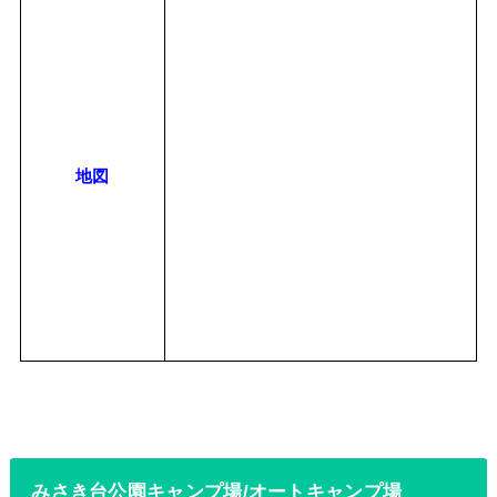
地図
みさき台公園キャンプ場/オートキャンプ場