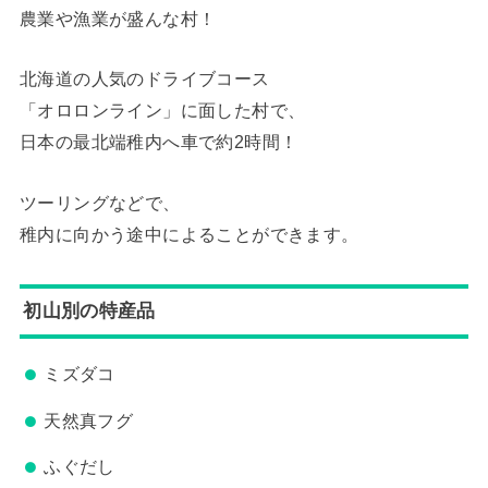
農業や漁業が盛んな村！
北海道の人気のドライブコース
「オロロンライン」に面した村で、
日本の最北端稚内へ車で約2時間！
ツーリングなどで、
稚内に向かう途中によることができます。
初山別の特産品
ミズダコ
天然真フグ
ふぐだし