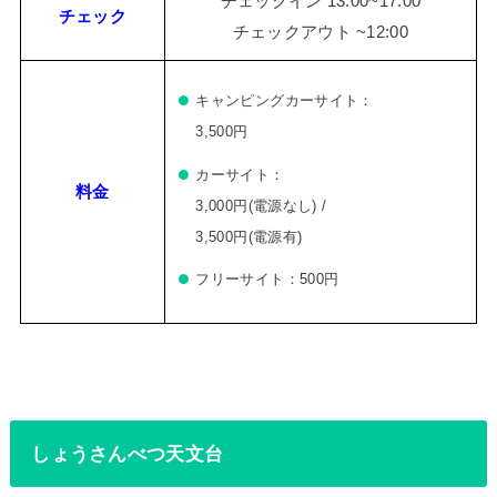
チェックイン 13:00~17:00
チェック
チェックアウト ~12:00
キャンピングカーサイト：
3,500円
カーサイト：
料金
3,000円(電源なし) /
3,500円(電源有)
フリーサイト：500円
しょうさんべつ天文台