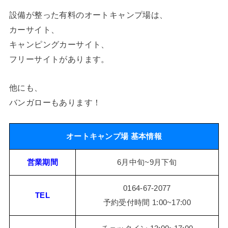
設備が整った有料のオートキャンプ場は、
カーサイト、
キャンピングカーサイト、
フリーサイトがあります。
他にも、
バンガローもあります！
オートキャンプ場 基本情報
営業期間
6月中旬~9月下旬
0164-67-2077
TEL
予約受付時間 1:00~17:00