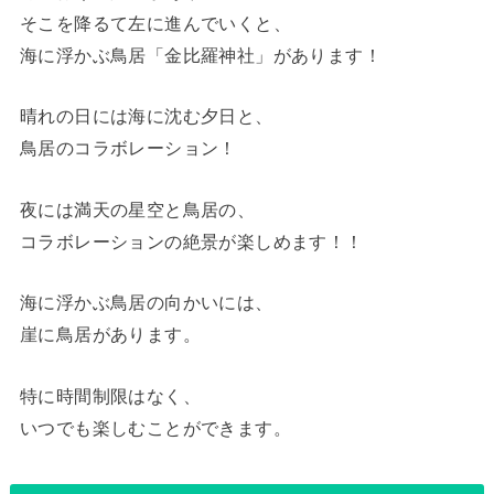
そこを降るて左に進んでいくと、
海に浮かぶ鳥居「金比羅神社」があります！
晴れの日には海に沈む夕日と、
鳥居のコラボレーション！
夜には満天の星空と鳥居の、
コラボレーションの絶景が楽しめます！！
海に浮かぶ鳥居の向かいには、
崖に鳥居があります。
特に時間制限はなく、
いつでも楽しむことができます。