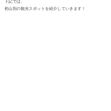
下記では、
初山別の観光スポットを紹介していきます！