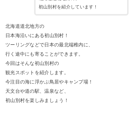
初山別村を紹介しています！
北海道道北地方の
日本海沿いにある初山別村！
ツーリングなどで日本の最北端稚内に、
行く途中にも寄ることができます。
今回はそんな初山別村の
観光スポットを紹介します。
今注目の海に浮かぶ鳥居やキャンプ場！
天文台や道の駅、温泉など、
初山別村を楽しみましょう！