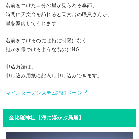
名前をつけた自分の星が見られる季節、
時間に天文台を訪れると天文台の職員さんが、
星を案内してくれます！
名前をつけるのには特に制限はなく、
誰かを傷つけるようなものはNG！
申込方法は、
申し込み用紙に記入し申し込みできます。
マイスターズシステム詳細ページ
金比羅神社【海に浮かぶ鳥居】