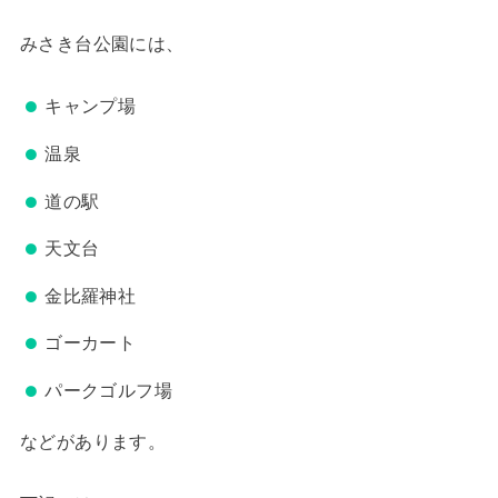
みさき台公園には、
キャンプ場
温泉
道の駅
天文台
金比羅神社
ゴーカート
パークゴルフ場
などがあります。