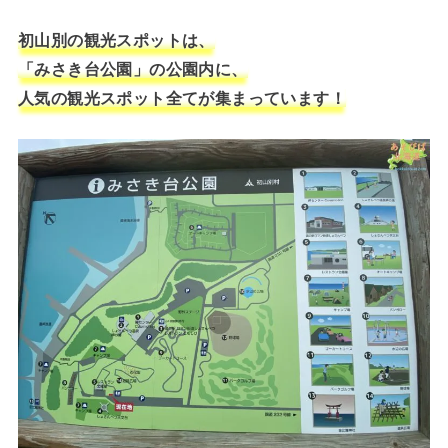
初山別の観光スポットは、
「みさき台公園」の公園内に、
人気の観光スポット全てが集まっています！