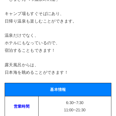
キャンプ場もすぐそばにあり、
日帰り温泉も楽しむことができます。
温泉だけでなく、
ホテルにもなっているので、
宿泊することもできます！
露天風呂からは、
日本海を眺めることができます！
基本情報
6:30~7:30
営業時間
11:00~21:30