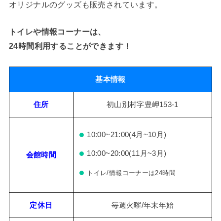
オリジナルのグッズも販売されています。
トイレや情報コーナーは、
24時間利用することができます！
基本情報
住所
初山別村字豊岬153-1
10:00~21:00(4月~10月)
10:00~20:00(11月~3月)
会館時間
トイレ/情報コーナーは24時間
定休日
毎週火曜/年末年始