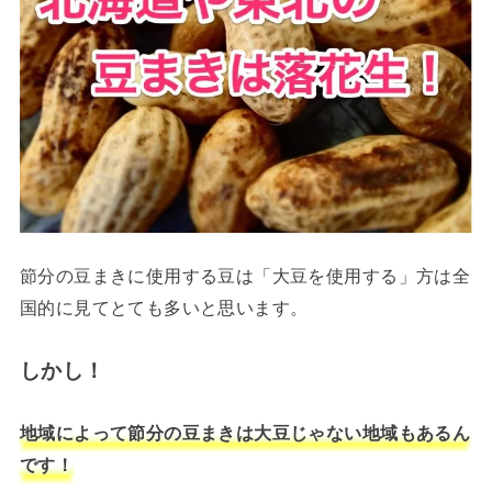
節分の豆まきに使用する豆は「大豆を使用する」方は全
国的に見てとても多いと思います。
しかし！
地域によって節分の豆まきは大豆じゃない地域もあるん
です！