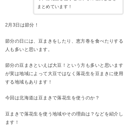
まとめています！
2月3日は節分！
節分の日には、豆まきをしたり、恵方巻を食べたりする
人も多いと思います。
節分の豆まきといえば大豆！という方も多いと思います
が実は地域によって大豆ではなく落花生を豆まきに使用
する地域もあります！
今回は北海道は豆まきで落花生を使うのか？
豆まきで落花生を使う地域やその理由は？などを紹介し
ます！