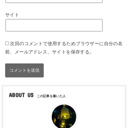
サイト
次回のコメントで使用するためブラウザーに自分の名
前、メールアドレス、サイトを保存する。
ABOUT US