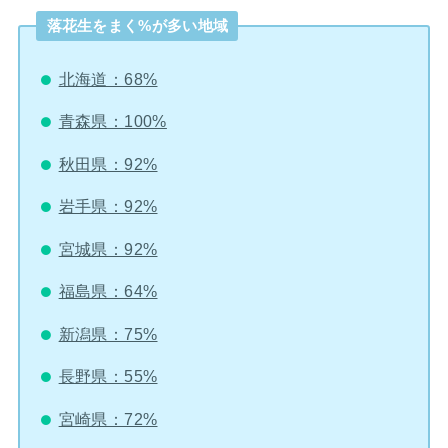
落花生をまく%が多い地域
北海道：68%
青森県：100%
秋田県：92%
岩手県：92%
宮城県：92%
福島県：64%
新潟県：75%
長野県：55%
宮崎県：72%