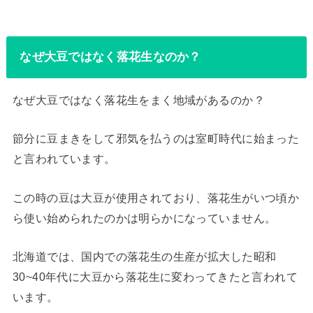
なぜ大豆ではなく落花生なのか？
なぜ大豆ではなく落花生をまく地域があるのか？
節分に豆まきをして邪気を払うのは室町時代に始まった
と言われています。
この時の豆は大豆が使用されており、落花生がいつ頃か
ら使い始められたのかは明らかになっていません。
北海道では、国内での落花生の生産が拡大した昭和
30~40年代に大豆から落花生に変わってきたと言われて
います。