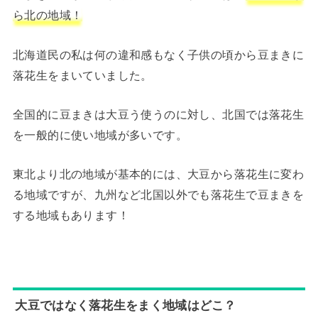
ら北の地域！
北海道民の私は何の違和感もなく子供の頃から豆まきに
落花生をまいていました。
全国的に豆まきは大豆う使うのに対し、北国では落花生
を一般的に使い地域が多いです。
東北より北の地域が基本的には、大豆から落花生に変わ
る地域ですが、九州など北国以外でも落花生で豆まきを
する地域もあります！
大豆ではなく落花生をまく地域はどこ？