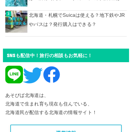
北海道・札幌でSuicaは使える？地下鉄やJR
やバスは？発行購入はできる？
SNSも配信中！旅行の相談もお気軽に！
あそびば北海道は、
北海道で生まれ育ち現在も住んでいる、
北海道民が配信する北海道の情報サイト！