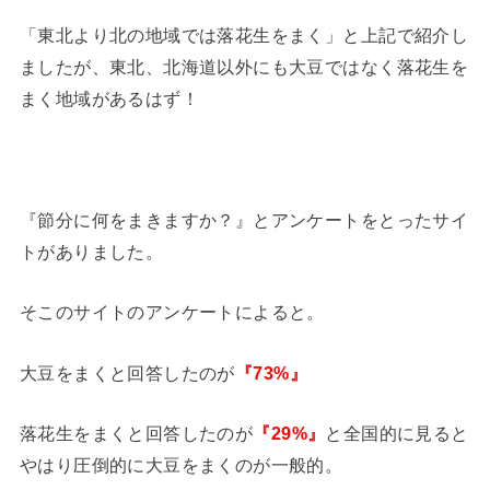
「東北より北の地域では落花生をまく」と上記で紹介し
ましたが、東北、北海道以外にも大豆ではなく落花生を
まく地域があるはず！
『節分に何をまきますか？』とアンケートをとったサイ
トがありました。
そこのサイトのアンケートによると。
大豆をまくと回答したのが
『
73
%』
落花生をまくと回答したのが
『
29
%』
と全国的に見ると
やはり圧倒的に大豆をまくのが一般的。