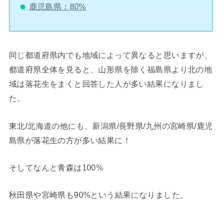
鹿児島県：80%
同じ都道府県内でも地域によって異なると思いますが、
都道府県全体を見ると、山形県を除く福島県より北の地
域は落花生をまくと回答した人が多い結果になりまし
た。
東北/北海道の他にも、新潟県/長野県/九州の宮崎県/鹿児
島県が落花生の方が多い結果に！
そしてなんと青森は100%
秋田県や宮崎県も90%という結果になりました。