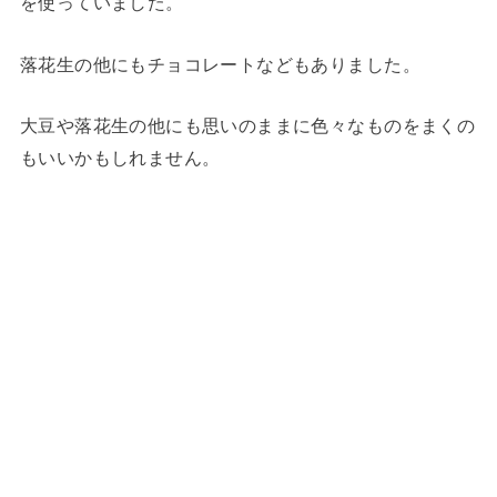
を使っていました。
落花生の他にもチョコレートなどもありました。
大豆や落花生の他にも思いのままに色々なものをまくの
もいいかもしれません。