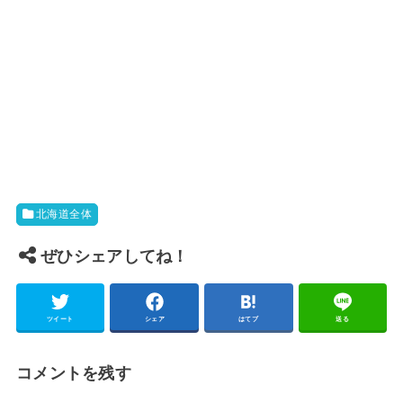
北海道全体
ぜひシェアしてね！
ツイート
シェア
はてブ
送る
コメントを残す