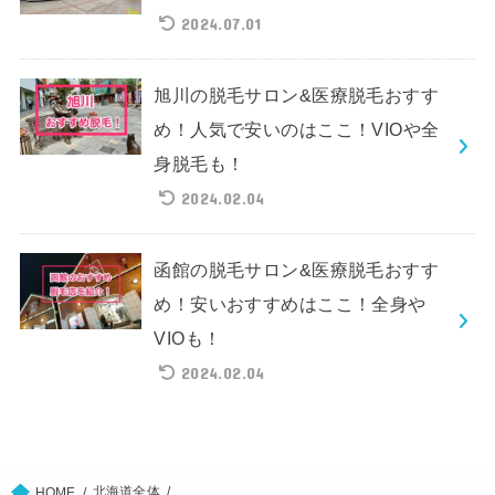
2024.07.01
旭川の脱毛サロン&医療脱毛おすす
め！人気で安いのはここ！VIOや全
身脱毛も！
2024.02.04
函館の脱毛サロン&医療脱毛おすす
め！安いおすすめはここ！全身や
VIOも！
2024.02.04
北海道全体
HOME