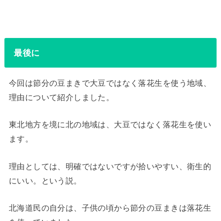
最後に
今回は節分の豆まきで大豆ではなく落花生を使う地域、
理由について紹介しました。
東北地方を境に北の地域は、大豆ではなく落花生を使い
ます。
理由としては、明確ではないですが拾いやすい、衛生的
にいい。という説。
北海道民の自分は、子供の頃から節分の豆まきは落花生