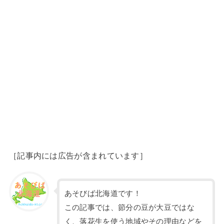
［記事内には広告が含まれています］
あそびば北海道です！
この記事では、節分の豆が大豆ではな
く、落花生を使う地域やその理由などを