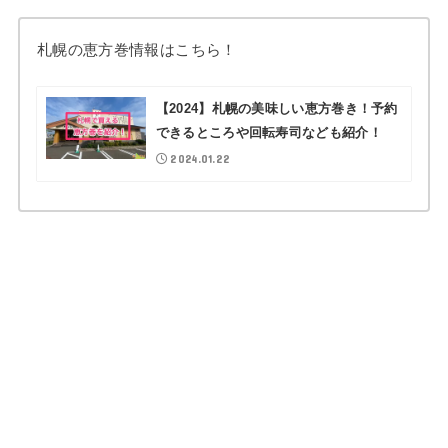
札幌の恵方巻情報はこちら！
【2024】札幌の美味しい恵方巻き！予約
できるところや回転寿司なども紹介！
2024.01.22