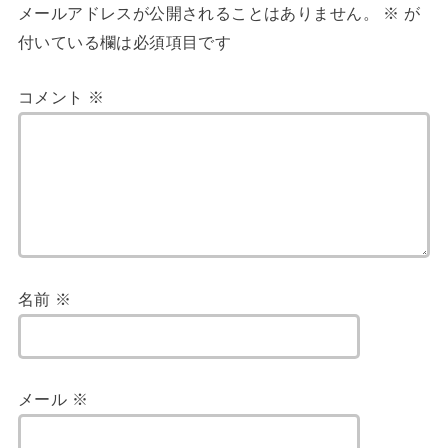
メールアドレスが公開されることはありません。
※
が
付いている欄は必須項目です
コメント
※
名前
※
メール
※