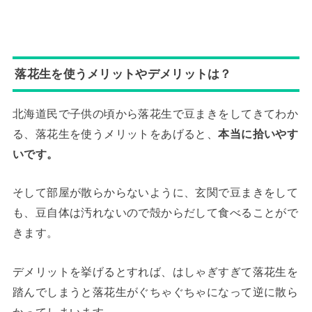
落花生を使うメリットやデメリットは？
北海道民で子供の頃から落花生で豆まきをしてきてわか
る、落花生を使うメリットをあげると、
本当に拾いやす
いです。
そして部屋が散らからないように、玄関で豆まきをして
も、豆自体は汚れないので殻からだして食べることがで
きます。
デメリットを挙げるとすれば、はしゃぎすぎて落花生を
踏んでしまうと落花生がぐちゃぐちゃになって逆に散ら
かってしまいます。