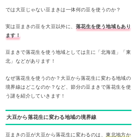
では大豆じゃない豆まきは一体何の豆を使うのか？
実は豆まきの豆を大豆以外に、
落花生を使う地域もあり
ます！
豆まきで落花生を使う地域としては主に「北海道」「東
北」などがあります！
なぜ落花生を使うのか？大豆から落花生に変わる地域の
境界線はどこなのか？など、節分の豆まきで落花生を使
う謎を紹介していきます！
大豆から落花生に変わる地域の境界線
豆まきの豆が大豆から落花生に変わるのは、
東北地方か