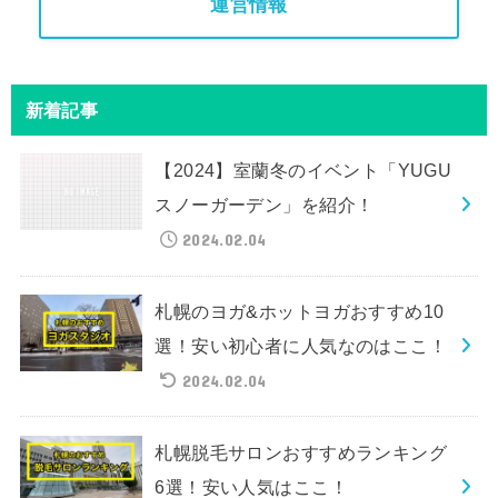
運営情報
新着記事
【2024】室蘭冬のイベント「YUGU
スノーガーデン」を紹介！
2024.02.04
札幌のヨガ&ホットヨガおすすめ10
選！安い初心者に人気なのはここ！
2024.02.04
札幌脱毛サロンおすすめランキング
6選！安い人気はここ！