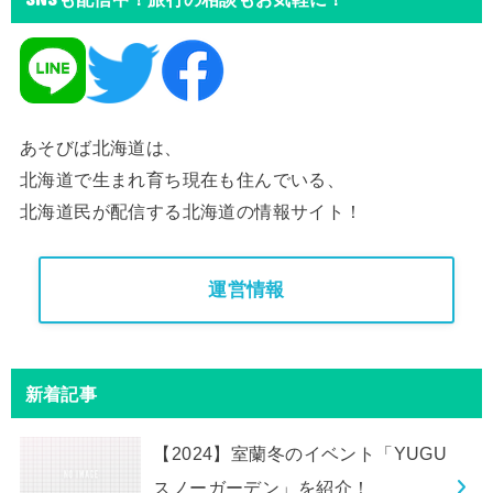
あそびば北海道は、
北海道で生まれ育ち現在も住んでいる、
北海道民が配信する北海道の情報サイト！
運営情報
新着記事
【2024】室蘭冬のイベント「YUGU
スノーガーデン」を紹介！