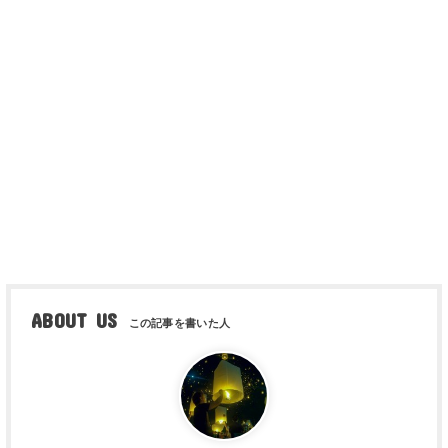
ABOUT US