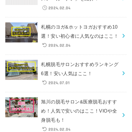
2024.02.04
札幌のヨガ&ホットヨガおすすめ10
選！安い初心者に人気なのはここ！
2024.02.04
札幌脱毛サロンおすすめランキング
6選！安い人気はここ！
2024.07.01
旭川の脱毛サロン&医療脱毛おすす
め！人気で安いのはここ！VIOや全
身脱毛も！
2024.02.04