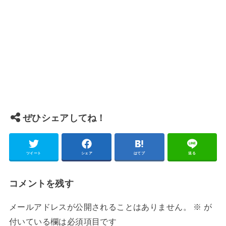
ぜひシェアしてね！
ツイート
シェア
はてブ
送る
コメントを残す
メールアドレスが公開されることはありません。
※
が
付いている欄は必須項目です