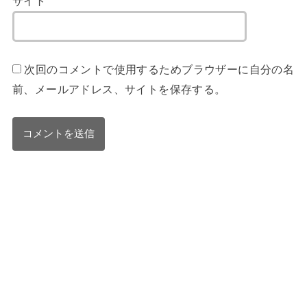
サイト
次回のコメントで使用するためブラウザーに自分の名
前、メールアドレス、サイトを保存する。