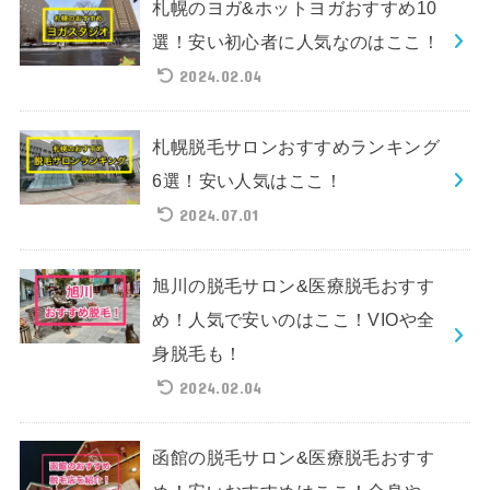
札幌のヨガ&ホットヨガおすすめ10
選！安い初心者に人気なのはここ！
2024.02.04
札幌脱毛サロンおすすめランキング
6選！安い人気はここ！
2024.07.01
旭川の脱毛サロン&医療脱毛おすす
め！人気で安いのはここ！VIOや全
身脱毛も！
2024.02.04
函館の脱毛サロン&医療脱毛おすす