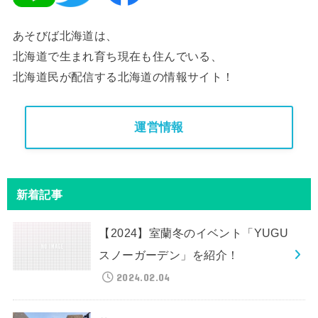
あそびば北海道は、
北海道で生まれ育ち現在も住んでいる、
北海道民が配信する北海道の情報サイト！
運営情報
新着記事
【2024】室蘭冬のイベント「YUGU
スノーガーデン」を紹介！
2024.02.04