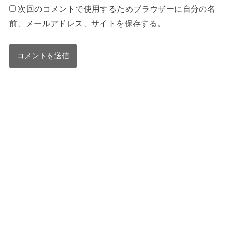
次回のコメントで使用するためブラウザーに自分の名
前、メールアドレス、サイトを保存する。