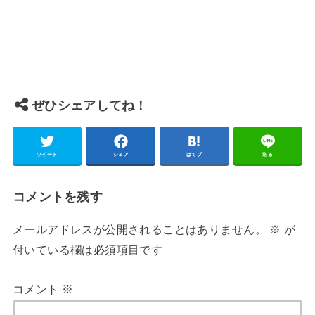
ぜひシェアしてね！
ツイート
シェア
はてブ
送る
コメントを残す
メールアドレスが公開されることはありません。
※
が
付いている欄は必須項目です
コメント
※