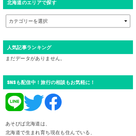
北海道のエリアで探す
人気記事ランキング
まだデータがありません。
SNSも配信中！旅行の相談もお気軽に！
あそびば北海道は、
北海道で生まれ育ち現在も住んでいる、