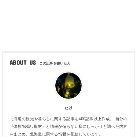
ABOUT US
たけ
北海道の観光や暮らしに関する記事を400記事以上作成。 自分の
『体験/経験 /取材』と情報が偏らない様にしっかりと調べた内容
をまとめ、北海道に関する情報を配信しています。