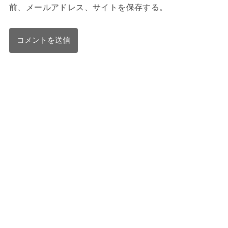
前、メールアドレス、サイトを保存する。