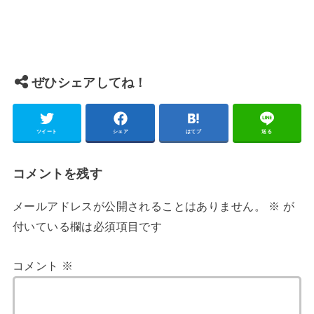
ぜひシェアしてね！
ツイート
シェア
はてブ
送る
コメントを残す
メールアドレスが公開されることはありません。
※
が
付いている欄は必須項目です
コメント
※