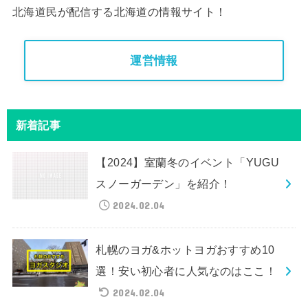
北海道民が配信する北海道の情報サイト！
運営情報
新着記事
【2024】室蘭冬のイベント「YUGU
スノーガーデン」を紹介！
2024.02.04
札幌のヨガ&ホットヨガおすすめ10
選！安い初心者に人気なのはここ！
2024.02.04