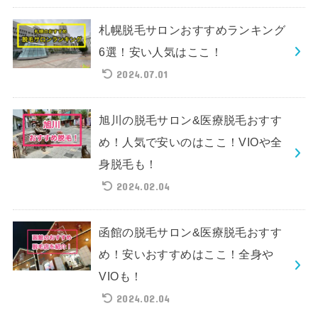
札幌脱毛サロンおすすめランキング
6選！安い人気はここ！
2024.07.01
旭川の脱毛サロン&医療脱毛おすす
め！人気で安いのはここ！VIOや全
身脱毛も！
2024.02.04
函館の脱毛サロン&医療脱毛おすす
め！安いおすすめはここ！全身や
VIOも！
2024.02.04