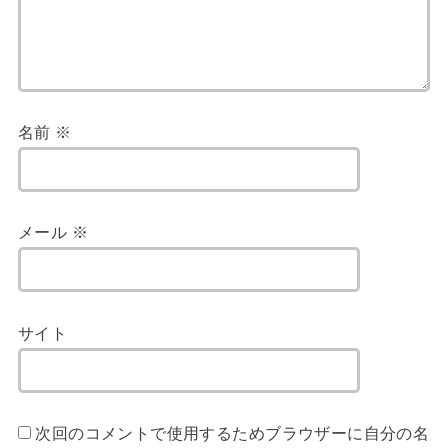
名前
※
メール
※
サイト
次回のコメントで使用するためブラウザーに自分の名