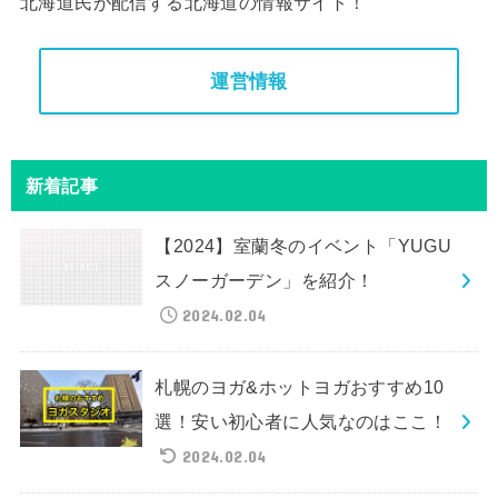
北海道民が配信する北海道の情報サイト！
運営情報
新着記事
【2024】室蘭冬のイベント「YUGU
スノーガーデン」を紹介！
2024.02.04
札幌のヨガ&ホットヨガおすすめ10
選！安い初心者に人気なのはここ！
2024.02.04