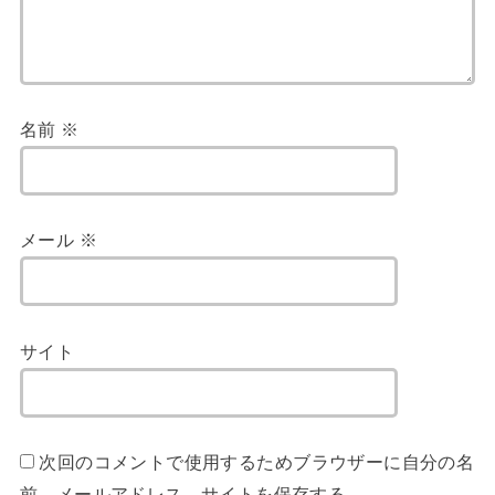
名前
※
メール
※
サイト
次回のコメントで使用するためブラウザーに自分の名
前、メールアドレス、サイトを保存する。