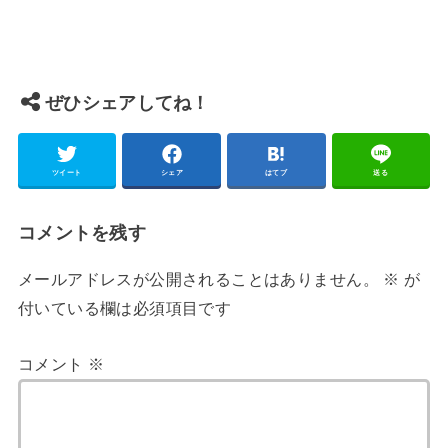
ぜひシェアしてね！
ツイート
シェア
はてブ
送る
コメントを残す
メールアドレスが公開されることはありません。
※
が
付いている欄は必須項目です
コメント
※