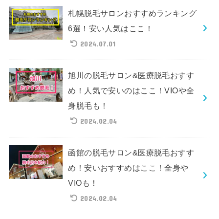
札幌脱毛サロンおすすめランキング
6選！安い人気はここ！
2024.07.01
旭川の脱毛サロン&医療脱毛おすす
め！人気で安いのはここ！VIOや全
身脱毛も！
2024.02.04
函館の脱毛サロン&医療脱毛おすす
め！安いおすすめはここ！全身や
VIOも！
2024.02.04