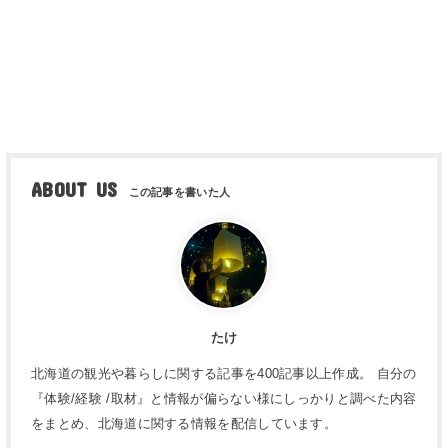
ABOUT US
たけ
北海道の観光や暮らしに関する記事を400記事以上作成。 自分の
『体験/経験 /取材』と情報が偏らない様にしっかりと調べた内容
をまとめ、北海道に関する情報を配信しています。