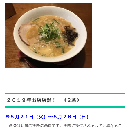
２０１９年出店店舗！ 《２幕》
※５月２１日（火）〜５月２６日（日）
（画像は店舗の実際の画像です。実際に提供されるものと異なるこ