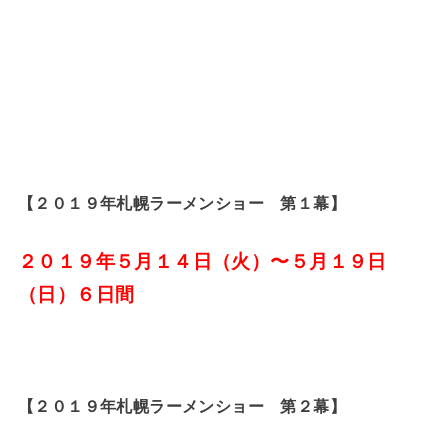
【２０１９年札幌ラーメンショー 第１幕】
２０１９年５月１４
日（火）〜５月１９日
（日）６日間
【２０１９年札幌ラーメンショー 第２幕】