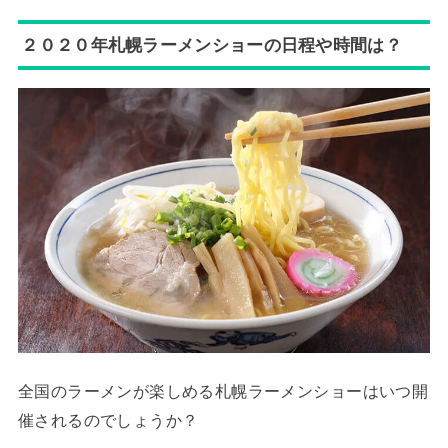
２０２０年札幌ラーメンショーの日程や時間は？
全国のラーメンが楽しめる札幌ラーメンショーはいつ開
催されるのでしょうか？