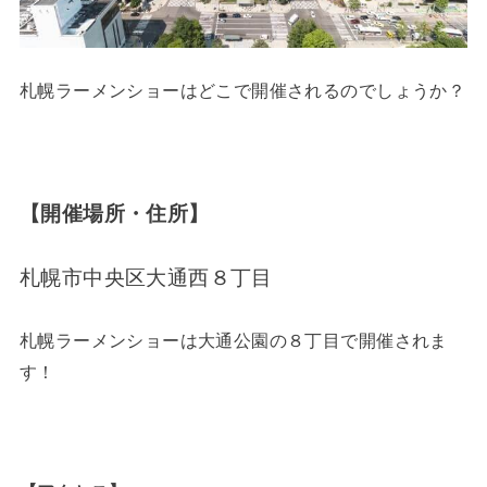
札幌ラーメンショーはどこで開催されるのでしょうか？
【開催場所・住所】
札幌市中央区大通西８丁目
札幌ラーメンショーは大通公園の８丁目で開催されま
す！