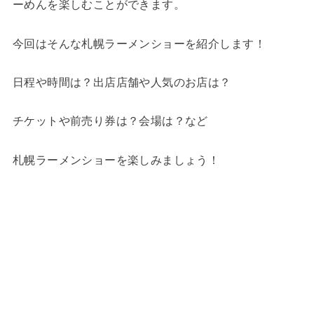
ーめんを楽しむことができます。
今回はそんな札幌ラーメンショーを紹介します！
日程や時間は？出店店舗や人気のお店は？
チケットや前売り券は？会場は？など
札幌ラーメンショーを楽しみましょう！