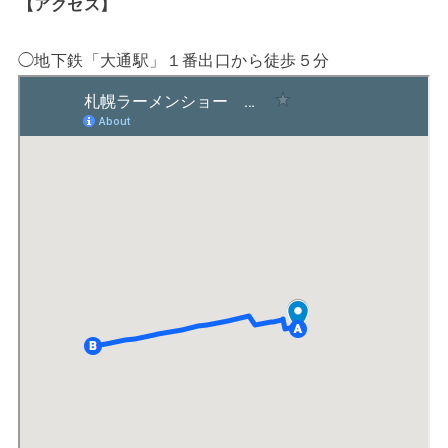
【アクセス】
◯地下鉄「大通駅」１番出口から徒歩５分