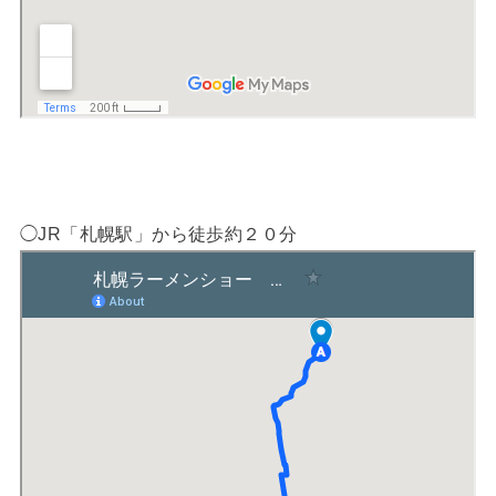
◯JR「札幌駅」から徒歩約２０分