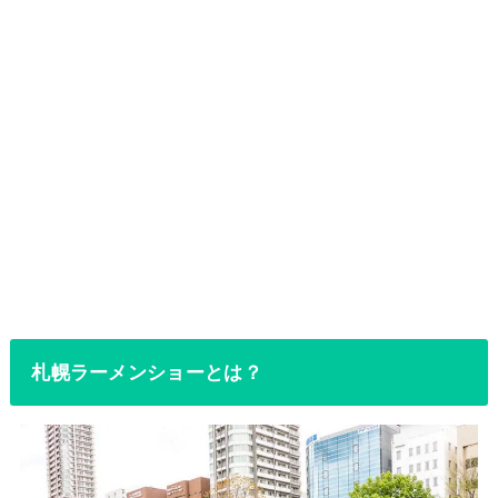
札幌ラーメンショーとは？