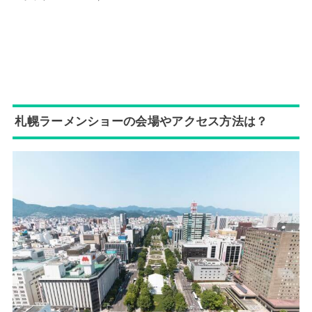
札幌ラーメンショーの会場やアクセス方法は？