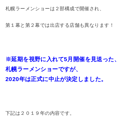
札幌ラーメンショーは２部構成で開催され、
第１幕と第２幕では出店する店舗も異なります！
※延期を視野に入れて5月開催を見送った、
札幌ラーメンショーですが、
2020年は正式に中止が決定しました。
下記は２０１９年の内容です。