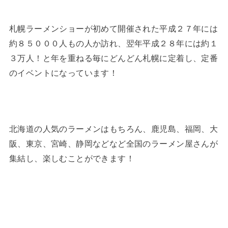
札幌ラーメンショーが初めて開催された平成２７年には
約８５０００人もの人か訪れ、翌年平成２８年には約１
３万人！と年を重ねる毎にどんどん札幌に定着し、定番
のイベントになっています！
北海道の人気のラーメンはもちろん、鹿児島、福岡、大
阪、東京、宮崎、静岡などなど全国のラーメン屋さんが
集結し、楽しむことができます！