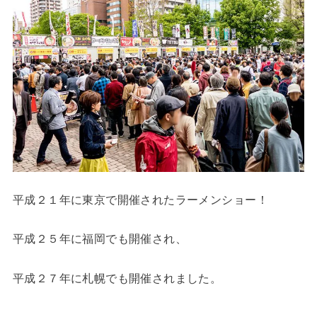
平成２１年に東京で開催されたラーメンショー！
平成２５年に福岡でも開催され、
平成２７年に札幌でも開催されました。