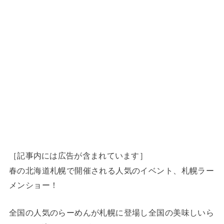
［記事内には広告が含まれています］
春の北海道札幌で開催される人気のイベント、札幌ラー
メンショー！
全国の人気のらーめんが札幌に登場し全国の美味しいら