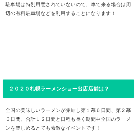
駐車場は特別用意されていないので、車で来る場合は周
辺の有料駐車場などを利用することになります！
２０２０札幌ラーメンショー出店店舗は？
全国の美味しいラーメンが集結し第１幕６日間、第２幕
６日間、合計１２日間と日程も長く期間中全国のラーメ
ンを楽しめるとても素敵なイベントです！