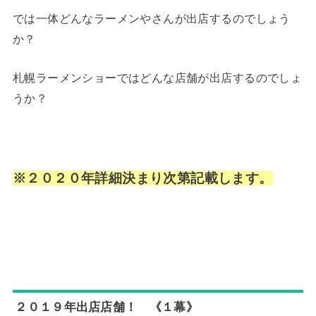
では一体どんなラーメンやさんが出店するのでしょう
か？
札幌ラーメンショーではどんな店舗が出店するのでしょ
うか？
※２０２０年詳細決まり次第記載します。
２０１９年出店店舗！ 《１幕》