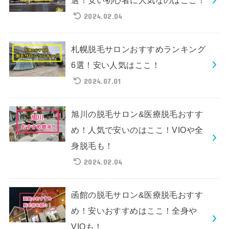
選！安い初心者に人気なのはここ！
2024.02.04
札幌脱毛サロンおすすめランキング
6選！安い人気はここ！
2024.07.01
旭川の脱毛サロン&医療脱毛おすす
め！人気で安いのはここ！VIOや全
身脱毛も！
2024.02.04
函館の脱毛サロン&医療脱毛おすす
め！安いおすすめはここ！全身や
VIOも！