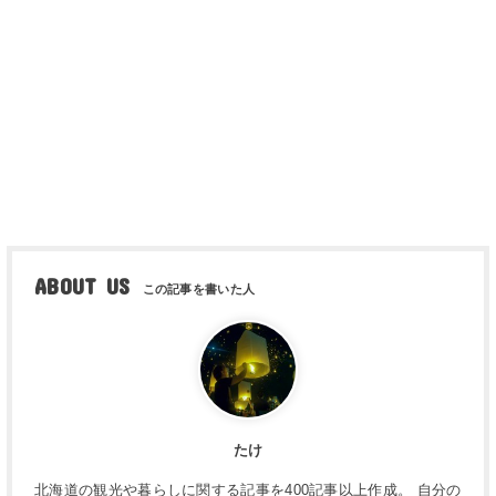
ABOUT US
たけ
北海道の観光や暮らしに関する記事を400記事以上作成。 自分の