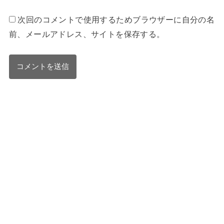
次回のコメントで使用するためブラウザーに自分の名
前、メールアドレス、サイトを保存する。