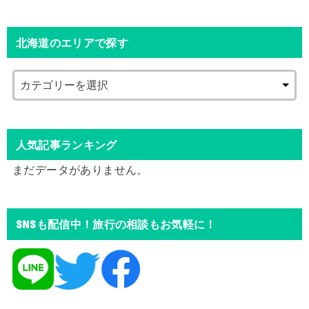
北海道のエリアで探す
人気記事ランキング
まだデータがありません。
SNSも配信中！旅行の相談もお気軽に！