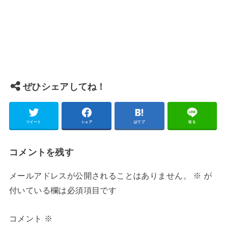
ぜひシェアしてね！
ツイート
シェア
はてブ
送る
コメントを残す
メールアドレスが公開されることはありません。
※
が
付いている欄は必須項目です
コメント
※