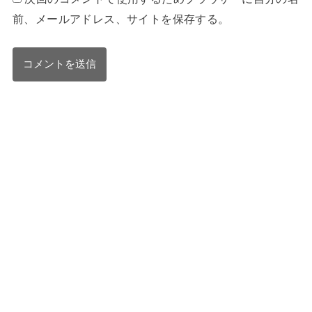
前、メールアドレス、サイトを保存する。