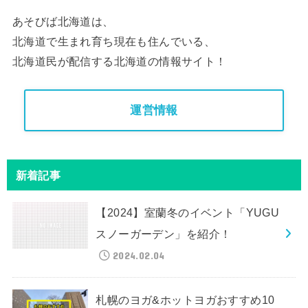
あそびば北海道は、
北海道で生まれ育ち現在も住んでいる、
北海道民が配信する北海道の情報サイト！
運営情報
新着記事
【2024】室蘭冬のイベント「YUGU
スノーガーデン」を紹介！
2024.02.04
札幌のヨガ&ホットヨガおすすめ10