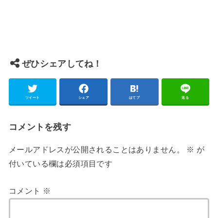
ぜひシェアしてね！
ツイート
シェア
はてブ
送る
コメントを残す
メールアドレスが公開されることはありません。
※
が
付いている欄は必須項目です
コメント
※