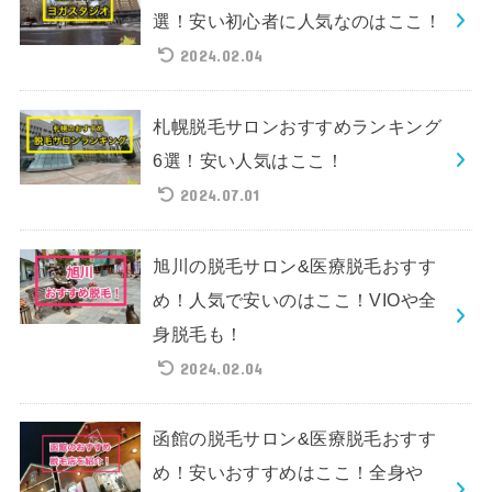
選！安い初心者に人気なのはここ！
2024.02.04
札幌脱毛サロンおすすめランキング
6選！安い人気はここ！
2024.07.01
旭川の脱毛サロン&医療脱毛おすす
め！人気で安いのはここ！VIOや全
身脱毛も！
2024.02.04
函館の脱毛サロン&医療脱毛おすす
め！安いおすすめはここ！全身や