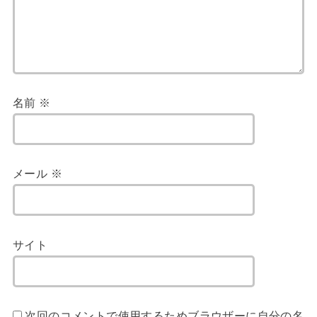
名前
※
メール
※
サイト
次回のコメントで使用するためブラウザーに自分の名