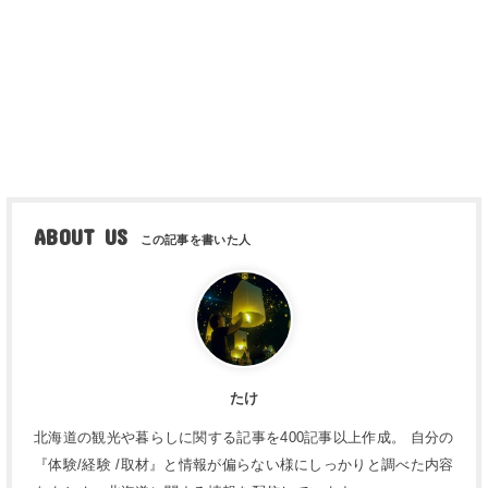
ABOUT US
たけ
北海道の観光や暮らしに関する記事を400記事以上作成。 自分の
『体験/経験 /取材』と情報が偏らない様にしっかりと調べた内容