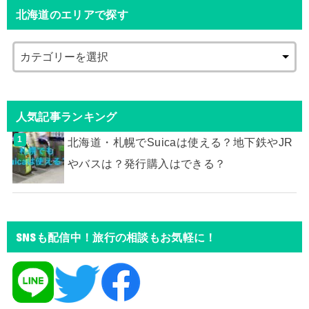
北海道のエリアで探す
人気記事ランキング
北海道・札幌でSuicaは使える？地下鉄やJR
やバスは？発行購入はできる？
SNSも配信中！旅行の相談もお気軽に！