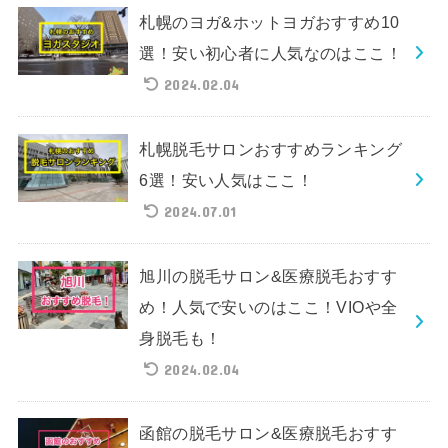
札幌のヨガ&ホットヨガおすすめ10
選！安い初心者に人気なのはここ！
2024.02.04
札幌脱毛サロンおすすめランキング
6選！安い人気はここ！
2024.07.01
旭川の脱毛サロン&医療脱毛おすす
め！人気で安いのはここ！VIOや全
身脱毛も！
2024.02.04
函館の脱毛サロン&医療脱毛おすす