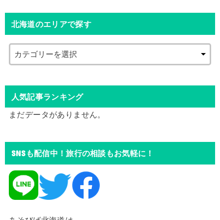
北海道のエリアで探す
人気記事ランキング
まだデータがありません。
SNSも配信中！旅行の相談もお気軽に！
あそびば北海道は、