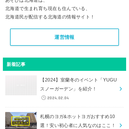
北海道で生まれ育ち現在も住んでいる、
北海道民が配信する北海道の情報サイト！
運営情報
新着記事
【2024】室蘭冬のイベント「YUGU
スノーガーデン」を紹介！
2024.02.04
札幌のヨガ&ホットヨガおすすめ10
選！安い初心者に人気なのはここ！