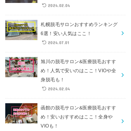
2024.02.04
札幌脱毛サロンおすすめランキング
6選！安い人気はここ！
2024.07.01
旭川の脱毛サロン&医療脱毛おすす
め！人気で安いのはここ！VIOや全
身脱毛も！
2024.02.04
函館の脱毛サロン&医療脱毛おすす
め！安いおすすめはここ！全身や
VIOも！