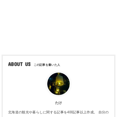
ABOUT US
たけ
北海道の観光や暮らしに関する記事を400記事以上作成。 自分の