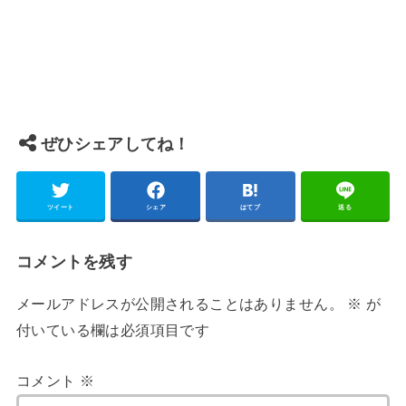
ぜひシェアしてね！
ツイート
シェア
はてブ
送る
コメントを残す
メールアドレスが公開されることはありません。
※
が
付いている欄は必須項目です
コメント
※