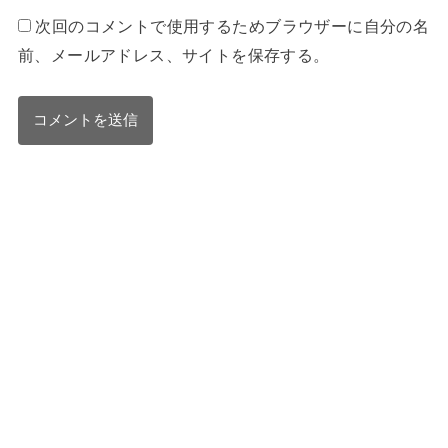
次回のコメントで使用するためブラウザーに自分の名
前、メールアドレス、サイトを保存する。