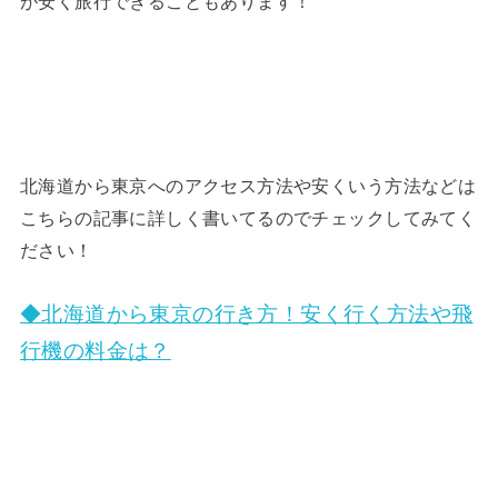
が安く旅行できることもあります！
北海道から東京へのアクセス方法や安くいう方法などは
こちらの記事に詳しく書いてるのでチェックしてみてく
ださい！
◆北海道から東京の行き方！安く行く方法や飛
行機の料金は？