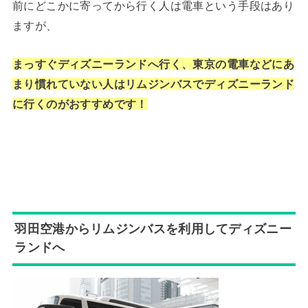
前にどこかに寄ってから行く人は電車という手段はあり
ますが、
まっすぐディズニーランドへ行く、東京の電車などにあ
まり慣れていない人はリムジンバスでディズニーランド
に行くのがおすすめです！
羽田空港からリムジンバスを利用してディズニー
ランドへ