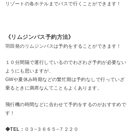
リゾートの各ホテルまでバスで行くことができます！
《リムジンバス予約方法》
羽田発のリムジンバスは予約をすることができます！
１０分間隔で運行しているのでわざわざ予約が必要ない
ようにも思いますが、
GWや夏休み時期などの繁忙期は予約なしで行っていざ
乗るときに満席なんてこともよくあります。
飛行機の時間などに合わせて予約をするのがおすすめで
す！
◆TEL：
０３−３６６５−７２２０