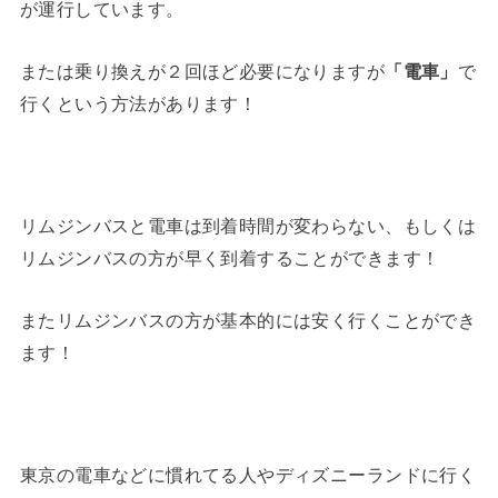
が運行しています。
または乗り換えが２回ほど必要になりますが
「電車」
で
行くという方法があります！
リムジンバスと電車は到着時間が変わらない、もしくは
リムジンバスの方が早く到着することができます！
またリムジンバスの方が基本的には安く行くことができ
ます！
東京の電車などに慣れてる人やディズニーランドに行く