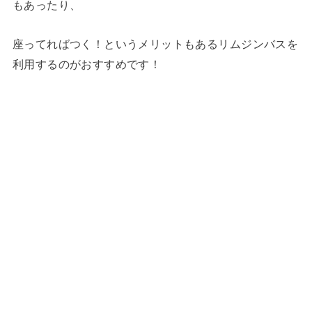
もあったり、
座ってればつく！というメリットもあるリムジンバスを
利用するのがおすすめです！