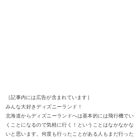
［記事内には広告が含まれています］
みんな大好きディズニーランド！
北海道からディズニーランドへは基本的には飛行機でい
くことになるので気軽に行く！ということはなかなかな
いと思います。何度も行ったことがある人もまだ行った