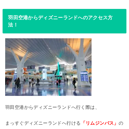
羽田空港からディズニーランドへのアクセス方
法！
羽田空港からディズニーランドへ行く際は、
まっすぐディズニーランドへ行ける
「リムジンバス」
の