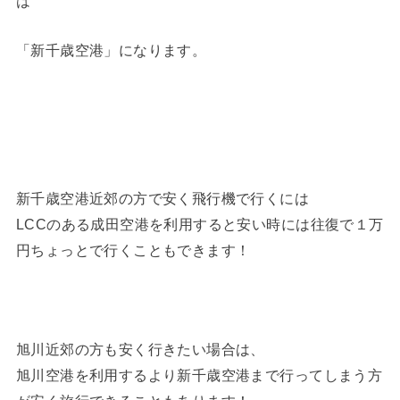
は
「新千歳空港」になります。
新千歳空港近郊の方で安く飛行機で行くには
LCCのある成田空港を利用すると安い時には往復で１万
円ちょっとで行くこともできます！
旭川近郊の方も安く行きたい場合は、
旭川空港を利用するより新千歳空港まで行ってしまう方