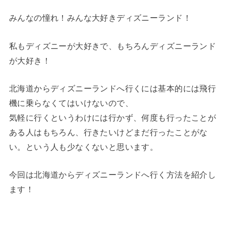
みんなの憧れ！みんな大好きディズニーランド！
私もディズニーが大好きで、もちろんディズニーランド
が大好き！
北海道からディズニーランドへ行くには基本的には飛行
機に乗らなくてはいけないので、
気軽に行くというわけには行かず、何度も行ったことが
ある人はもちろん、行きたいけどまだ行ったことがな
い。という人も少なくないと思います。
今回は北海道からディズニーランドへ行く方法を紹介し
ます！