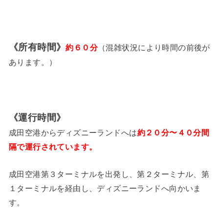
《所有時間》
約６０分
（混雑状況により時間の前後が
あります。）
《運行時間》
成田空港からディズニーランドへは
約２０分〜４０分間
隔で運行されています。
成田空港第３ターミナルを出発し、第２ターミナル、第
１ターミナルを経由し、ディズニーランドへ向かいま
す。