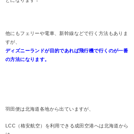
とになります！
他にもフェリーや電車、新幹線などで行く方法もありま
すが、
ディズニーランドが目的であれば飛行機で行くのが一番
の方法になります。
羽田便は北海道各地から出ていますが、
LCC（格安航空）を利用できる成田空港へは北海道から