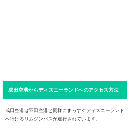
成田空港からディズニーランドへのアクセス方法
成田空港は羽田空港と同様にまっすぐディズニーランド
へ行けるリムジンバスが運行されています。