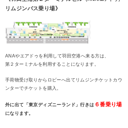
リムジンバス乗り場》
ANAやエアドゥを利用して羽田空港へ来る方は、
第２ターミナルを利用することになります。
手荷物受け取りからロビーへ出てリムジンチケットカウ
ンターでチケットを購入。
６番乗り場
外に出て「東京ディズニーランド」行きは
になります。