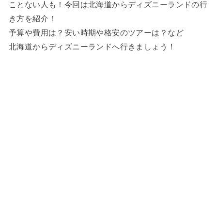
ことない人も！今回は北海道からディズニーランドの行
き方を紹介！
予算や費用は？安い時期や格安のツアーは？など
北海道からディズニーランドへ行きましょう！