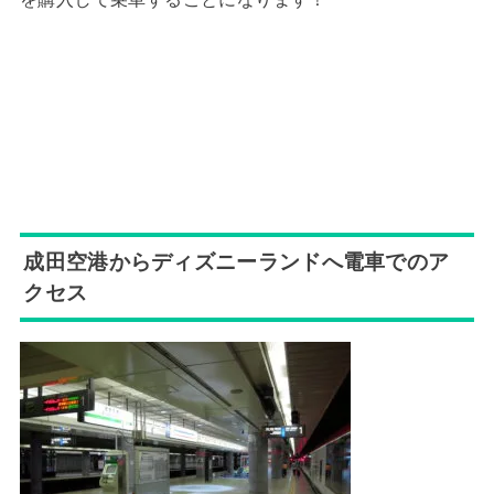
成田空港からディズニーランドへ電車でのア
クセス