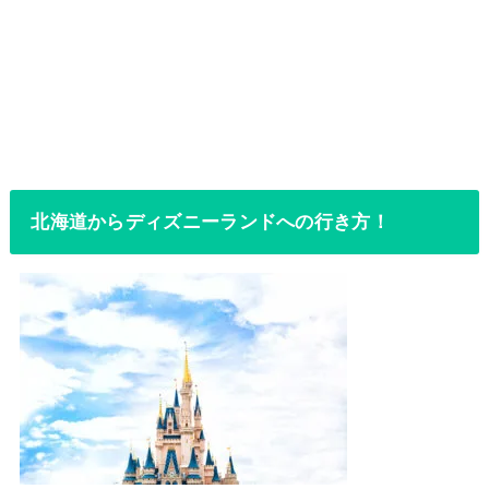
北海道からディズニーランドへの行き方！