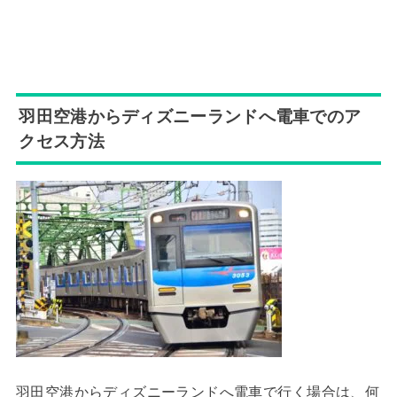
羽田空港からディズニーランドへ電車でのア
クセス方法
羽田空港からディズニーランドへ電車で行く場合は、何