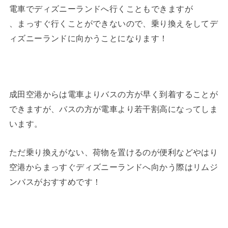
電車でディズニーランドへ行くこともできますが
、まっすぐ行くことができないので、乗り換えをしてデ
ィズニーランドに向かうことになります！
成田空港からは電車よりバスの方が早く到着することが
できますが、バスの方が電車より若干割高になってしま
います。
ただ乗り換えがない、荷物を置けるのが便利などやはり
空港からまっすぐディズニーランドへ向かう際はリムジ
ンバスがおすすめです！