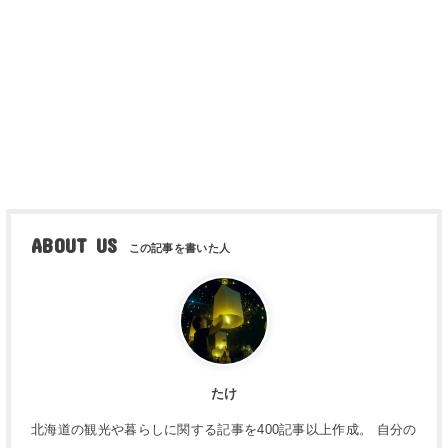
ABOUT US
たけ
北海道の観光や暮らしに関する記事を400記事以上作成。 自分の