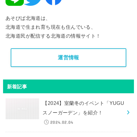
あそびば北海道は、
北海道で生まれ育ち現在も住んでいる、
北海道民が配信する北海道の情報サイト！
運営情報
新着記事
【2024】室蘭冬のイベント「YUGU
スノーガーデン」を紹介！
2024.02.04