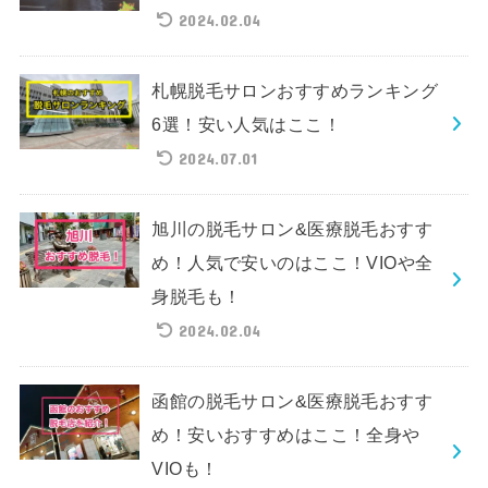
2024.02.04
札幌脱毛サロンおすすめランキング
6選！安い人気はここ！
2024.07.01
旭川の脱毛サロン&医療脱毛おすす
め！人気で安いのはここ！VIOや全
身脱毛も！
2024.02.04
函館の脱毛サロン&医療脱毛おすす
め！安いおすすめはここ！全身や
VIOも！