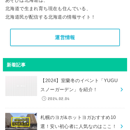
北海道で生まれ育ち現在も住んでいる、
北海道民が配信する北海道の情報サイト！
運営情報
新着記事
【2024】室蘭冬のイベント「YUGU
スノーガーデン」を紹介！
2024.02.04
札幌のヨガ&ホットヨガおすすめ10
選！安い初心者に人気なのはここ！