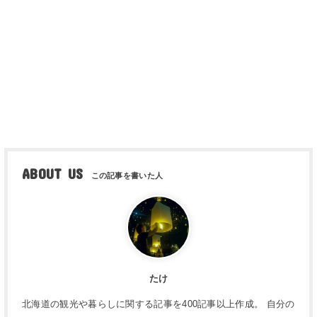
ABOUT US
たけ
北海道の観光や暮らしに関する記事を400記事以上作成。 自分の