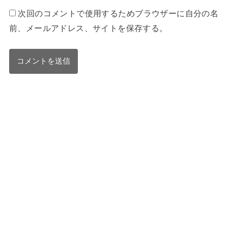
次回のコメントで使用するためブラウザーに自分の名
前、メールアドレス、サイトを保存する。