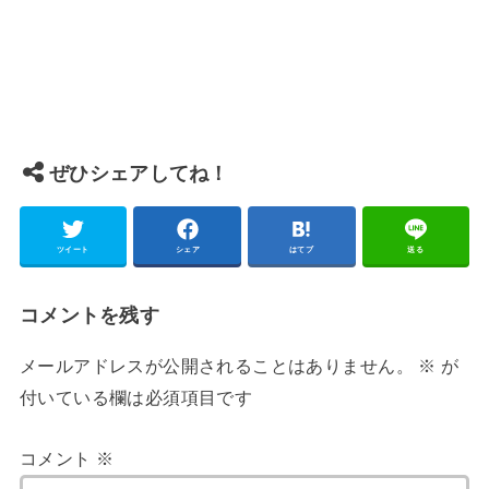
ぜひシェアしてね！
ツイート
シェア
はてブ
送る
コメントを残す
メールアドレスが公開されることはありません。
※
が
付いている欄は必須項目です
コメント
※