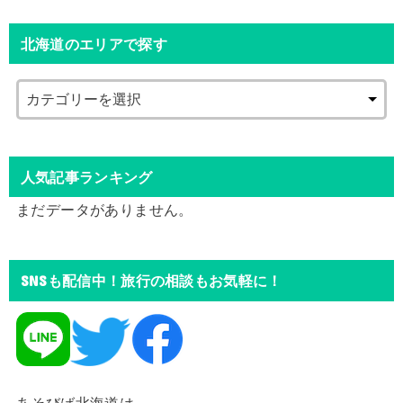
北海道のエリアで探す
人気記事ランキング
まだデータがありません。
SNSも配信中！旅行の相談もお気軽に！
あそびば北海道は、