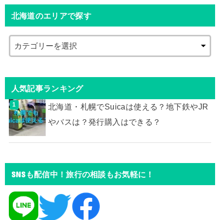
北海道のエリアで探す
人気記事ランキング
北海道・札幌でSuicaは使える？地下鉄やJR
やバスは？発行購入はできる？
SNSも配信中！旅行の相談もお気軽に！