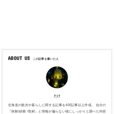
ABOUT US
たけ
北海道の観光や暮らしに関する記事を400記事以上作成。 自分の
『体験/経験 /取材』と情報が偏らない様にしっかりと調べた内容