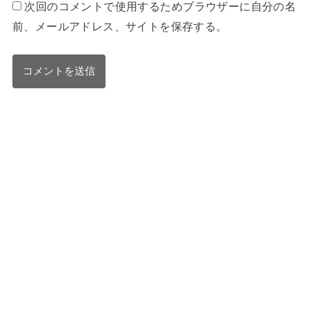
次回のコメントで使用するためブラウザーに自分の名
前、メールアドレス、サイトを保存する。