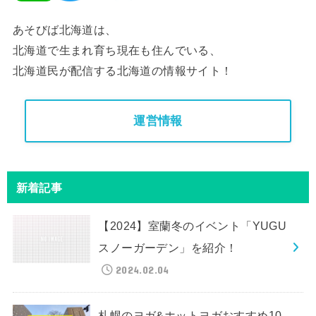
あそびば北海道は、
北海道で生まれ育ち現在も住んでいる、
北海道民が配信する北海道の情報サイト！
運営情報
新着記事
【2024】室蘭冬のイベント「YUGU
スノーガーデン」を紹介！
2024.02.04
札幌のヨガ&ホットヨガおすすめ10