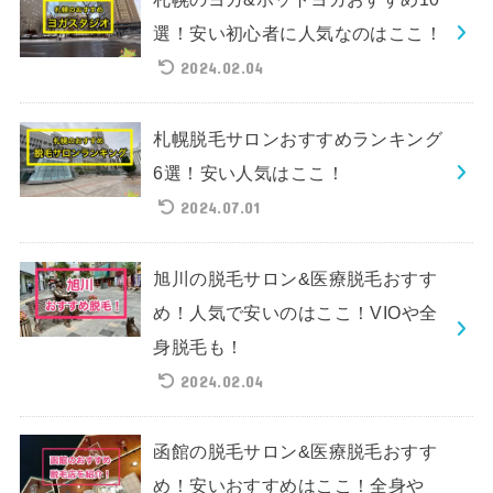
選！安い初心者に人気なのはここ！
2024.02.04
札幌脱毛サロンおすすめランキング
6選！安い人気はここ！
2024.07.01
旭川の脱毛サロン&医療脱毛おすす
め！人気で安いのはここ！VIOや全
身脱毛も！
2024.02.04
函館の脱毛サロン&医療脱毛おすす
め！安いおすすめはここ！全身や