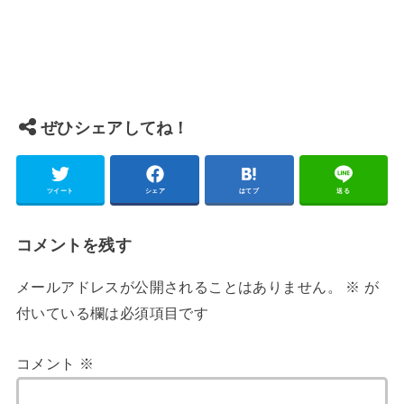
ぜひシェアしてね！
ツイート
シェア
はてブ
送る
コメントを残す
メールアドレスが公開されることはありません。
※
が
付いている欄は必須項目です
コメント
※