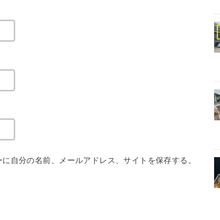
ーに自分の名前、メールアドレス、サイトを保存する。