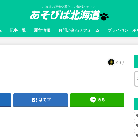
北海道の観光や暮らしの情報メディア
ム
記事一覧
運営情報
お問い合わせフォーム
プライバシーポ
たけ
はてブ
送る