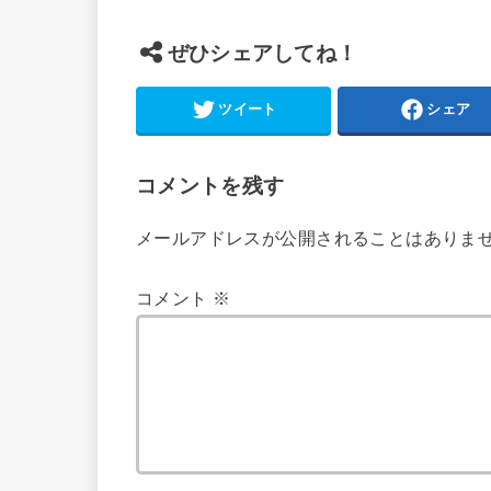
ぜひシェアしてね！
ツイート
シェア
コメントを残す
メールアドレスが公開されることはありま
コメント
※