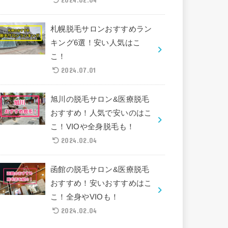
札幌脱毛サロンおすすめラン
キング6選！安い人気はこ
こ！
2024.07.01
旭川の脱毛サロン&医療脱毛
おすすめ！人気で安いのはこ
こ！VIOや全身脱毛も！
2024.02.04
函館の脱毛サロン&医療脱毛
おすすめ！安いおすすめはこ
こ！全身やVIOも！
2024.02.04