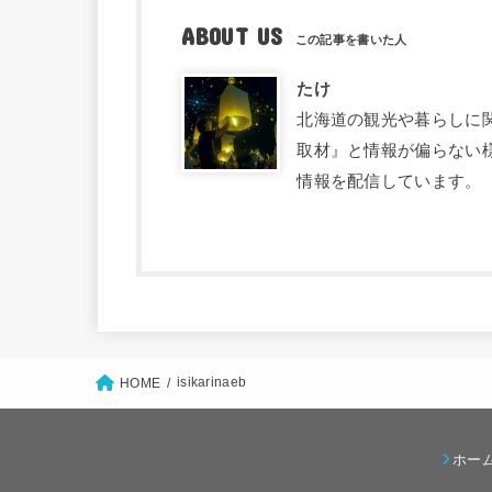
ABOUT US
たけ
北海道の観光や暮らしに関す
取材』と情報が偏らない
情報を配信しています。
isikarinaeb
HOME
ホー