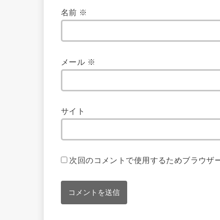
名前
※
メール
※
サイト
次回のコメントで使用するためブラウザ