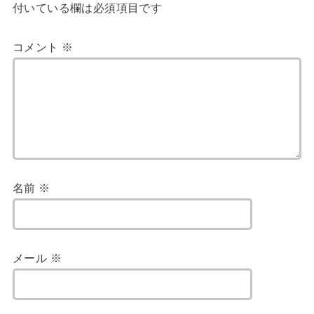
付いている欄は必須項目です
コメント
※
名前
※
メール
※