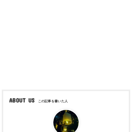
ABOUT US