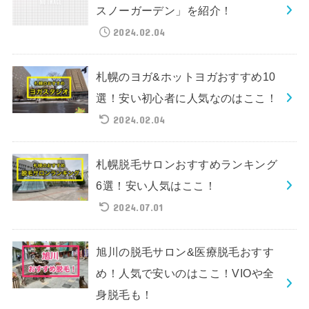
スノーガーデン」を紹介！
2024.02.04
札幌のヨガ&ホットヨガおすすめ10
選！安い初心者に人気なのはここ！
2024.02.04
札幌脱毛サロンおすすめランキング
6選！安い人気はここ！
2024.07.01
旭川の脱毛サロン&医療脱毛おすす
め！人気で安いのはここ！VIOや全
身脱毛も！