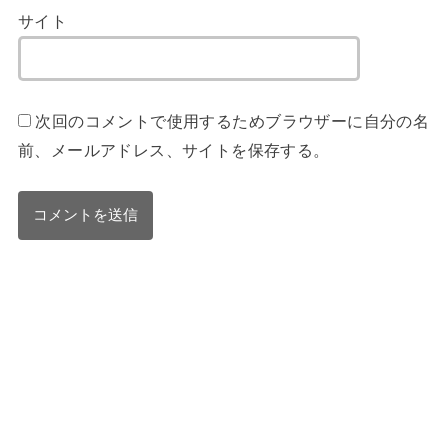
サイト
次回のコメントで使用するためブラウザーに自分の名
前、メールアドレス、サイトを保存する。