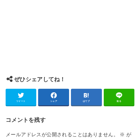
ぜひシェアしてね！
ツイート
シェア
はてブ
送る
コメントを残す
メールアドレスが公開されることはありません。
※
が