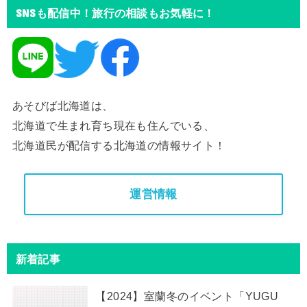
SNSも配信中！旅行の相談もお気軽に！
あそびば北海道は、
北海道で生まれ育ち現在も住んでいる、
北海道民が配信する北海道の情報サイト！
運営情報
新着記事
【2024】室蘭冬のイベント「YUGU