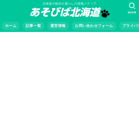
北海道の観光や暮らしの情報メディア
SEARCH
ホーム
記事一覧
運営情報
お問い合わせフォーム
プライバ