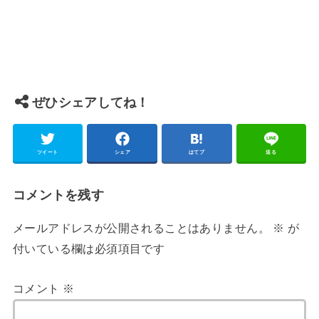
ぜひシェアしてね！
ツイート
シェア
はてブ
送る
コメントを残す
メールアドレスが公開されることはありません。
※
が
付いている欄は必須項目です
コメント
※