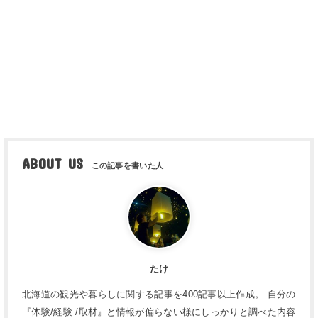
ABOUT US
たけ
北海道の観光や暮らしに関する記事を400記事以上作成。 自分の
『体験/経験 /取材』と情報が偏らない様にしっかりと調べた内容