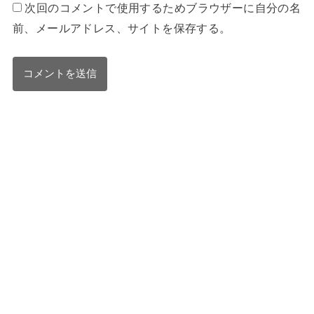
次回のコメントで使用するためブラウザーに自分の名
前、メールアドレス、サイトを保存する。