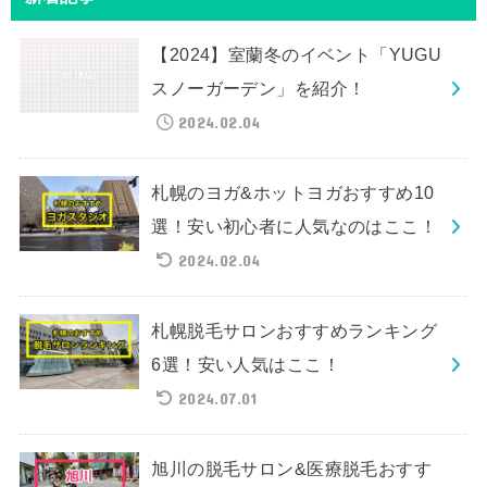
【2024】室蘭冬のイベント「YUGU
スノーガーデン」を紹介！
2024.02.04
札幌のヨガ&ホットヨガおすすめ10
選！安い初心者に人気なのはここ！
2024.02.04
札幌脱毛サロンおすすめランキング
6選！安い人気はここ！
2024.07.01
旭川の脱毛サロン&医療脱毛おすす