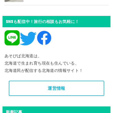
SNSも配信中！旅行の相談もお気軽に！
あそびば北海道は、
北海道で生まれ育ち現在も住んでいる、
北海道民が配信する北海道の情報サイト！
運営情報
新着記事