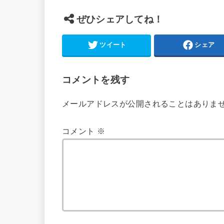
ぜひシェアしてね！
ツイート
シェア
コメントを残す
メールアドレスが公開されることはありま
コメント
※