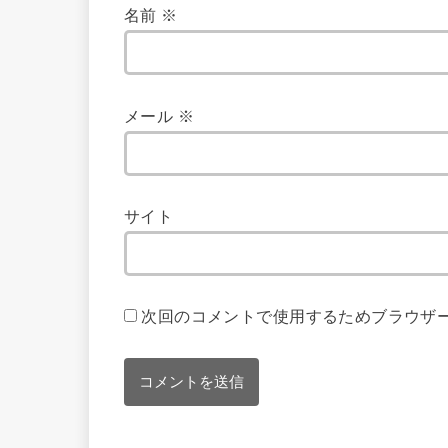
名前
※
メール
※
サイト
次回のコメントで使用するためブラウザ