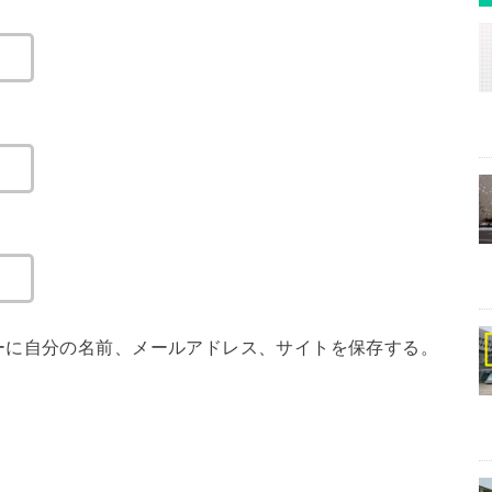
ーに自分の名前、メールアドレス、サイトを保存する。