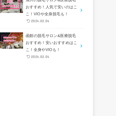
おすすめ！人気で安いのはこ
こ！VIOや全身脱毛も！
2024.02.04
函館の脱毛サロン&医療脱毛
おすすめ！安いおすすめはこ
こ！全身やVIOも！
2024.02.04