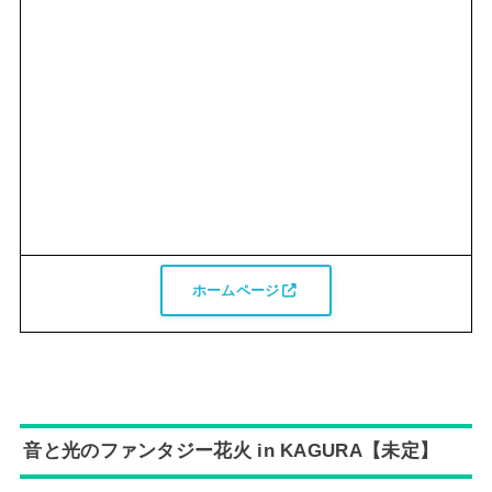
ホームページ
音と光のファンタジー花火 in KAGURA【未定】