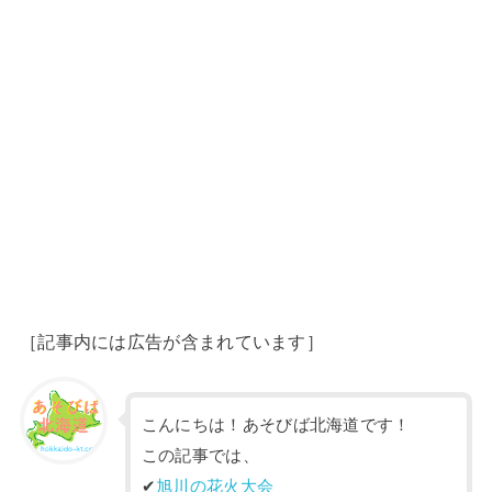
［記事内には広告が含まれています］
こんにちは！あそびば北海道です！
この記事では、
✔︎
旭川の花火大会