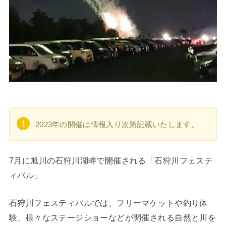
2023年の開催は情報入り次第記載いたします。
7月に旭川の石狩川湖畔で開催される「石狩川フェステ
ィバル」
石狩川フェスティバルでは、フリーマケットや釣り体
験、様々なステージショーなどが開催される自然と川を