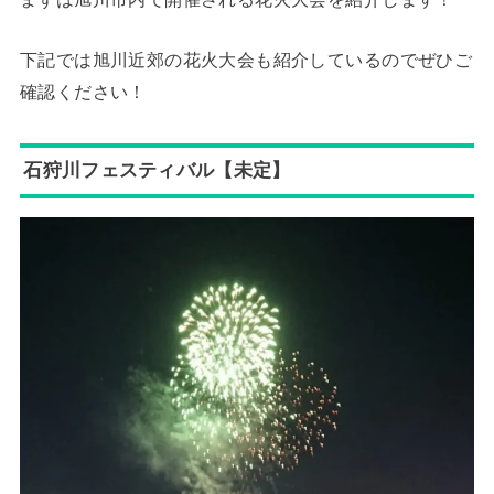
下記では旭川近郊の花火大会も紹介しているのでぜひご
確認ください！
石狩川フェスティバル【未定】