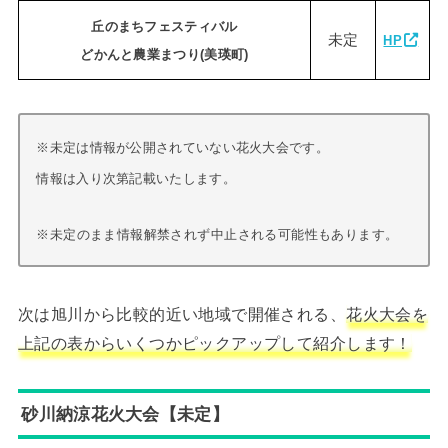
丘のまちフェスティバル
未定
HP
どかんと農業まつり
(美瑛町)
※未定は情報が公開されていない花火大会です。
情報は入り次第記載いたします。
※未定のまま情報解禁されず中止される可能性もあります。
次は旭川から比較的近い地域で開催される、
花火大会を
上記の表からいくつかピックアップして紹介します！
砂川納涼花火大会【未定】