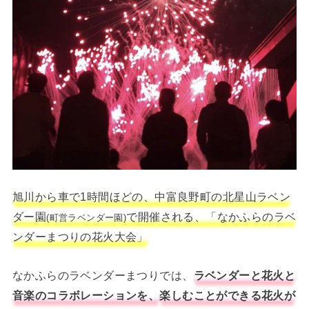
旭川から車で1時間ほどの、中富良野町の北星山ラベン
ダー園
で開催される、「なかふらのラベ
(町営ラベンダー園)
ンダーまつりの花火大会」
なかふらのラベンダーまつりでは、
ラベンダーと花火と
音楽のコラボレーションを、
楽しむことができる花火が