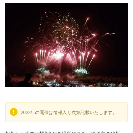
2022年の開催は情報入り次第記載いたします。