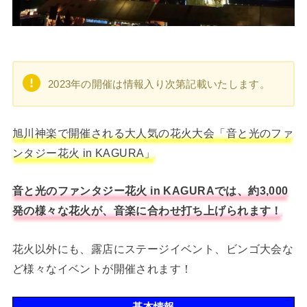
2023年の開催は情報入り次第記載いたします。
旭川神楽で開催される大人気の花火大会「音と光のファ
ンタジー花火 in KAGURA」
音と光のファンタジー花火 in KAGURAでは、約3,000
発の様々な花火が、音楽に合わせ打ち上げられます！
花火以外にも、露店にステージイベント、ビンゴ大会な
ど様々なイベントが開催されます！