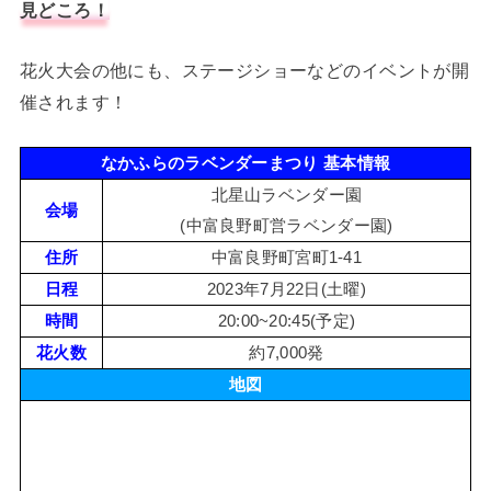
見どころ！
花火大会の他にも、ステージショーなどのイベントが開
催されます！
なかふらのラベンダーまつり 基本情報
北星山ラベンダー園
会場
(中富良野町営ラベンダー園)
住所
中富良野町宮町1-41
日程
2023年7月22日(土曜)
時間
20:00~20:45(予定)
花火数
約7,000発
地図