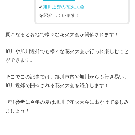
✔︎
旭川近郊の花火大会
を紹介しています！
夏になると各地で様々な花火大会が開催されます！
旭川や旭川近郊でも様々な花火大会が行われ楽しむこと
ができます。
そこでこの記事では、旭川市内や旭川からも行き易い、
旭川近郊で開催される花火大会を紹介します！
ぜひ参考に今年の夏は旭川で花火大会に出かけて楽しみ
ましょう！