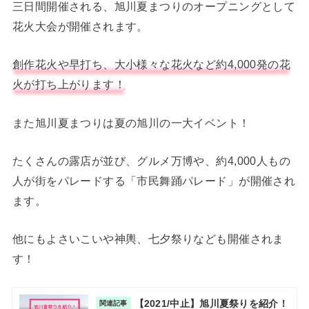
三日間開催される、旭川夏まつりのオープニングとして
花火大会が開催されます。
創作花火や早打ち、大小様々な花火など約4,000発の花
火が打ち上がります！
また旭川夏まつりは夏の旭川の一大イベント！
たくさんの露店が並び、グルメ万博や、約4,000人もの
人が街をパレードする「市民舞踊パレード」が開催され
ます。
他にもよさいこいや神輿、七夕祭りなども開催されま
す！
【2021/中止】旭川夏祭りを紹介！
関連記事