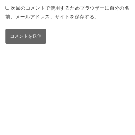
次回のコメントで使用するためブラウザーに自分の名
前、メールアドレス、サイトを保存する。