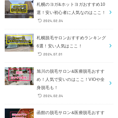
札幌のヨガ&ホットヨガおすすめ10
選！安い初心者に人気なのはここ！
2024.02.04
札幌脱毛サロンおすすめランキング
6選！安い人気はここ！
2024.07.01
旭川の脱毛サロン&医療脱毛おすす
め！人気で安いのはここ！VIOや全
身脱毛も！
2024.02.04
函館の脱毛サロン&医療脱毛おすす