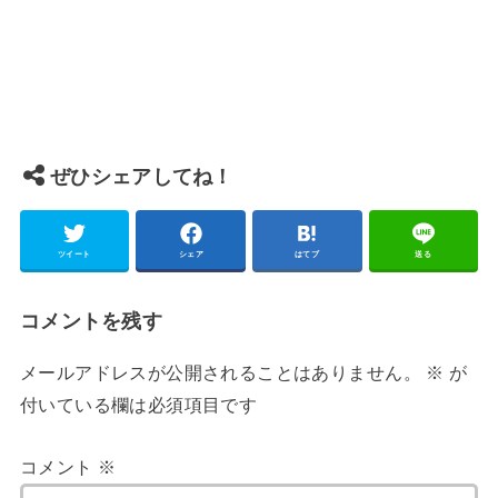
ぜひシェアしてね！
ツイート
シェア
はてブ
送る
コメントを残す
メールアドレスが公開されることはありません。
※
が
付いている欄は必須項目です
コメント
※