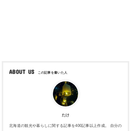
ABOUT US
たけ
北海道の観光や暮らしに関する記事を400記事以上作成。 自分の