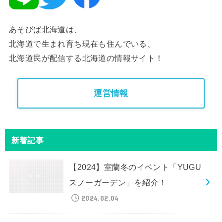
あそびば北海道は、
北海道で生まれ育ち現在も住んでいる、
北海道民が配信する北海道の情報サイト！
運営情報
新着記事
【2024】室蘭冬のイベント「YUGU
スノーガーデン」を紹介！
2024.02.04