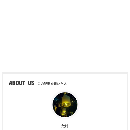
ABOUT US
たけ