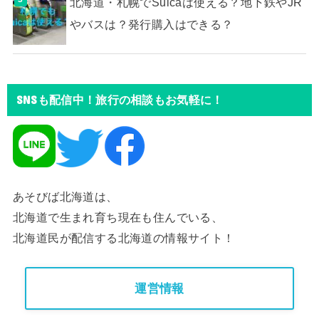
北海道・札幌でSuicaは使える？地下鉄やJR
やバスは？発行購入はできる？
SNSも配信中！旅行の相談もお気軽に！
あそびば北海道は、
北海道で生まれ育ち現在も住んでいる、
北海道民が配信する北海道の情報サイト！
運営情報