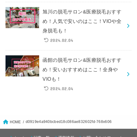
旭川の脱毛サロン&医療脱毛おすす
め！人気で安いのはここ！VIOや全
身脱毛も！
2024.02.04
函館の脱毛サロン&医療脱毛おすす
め！安いおすすめはここ！全身や
VIOも！
2024.02.04
d0919e4a940bcbed18c086ae832602fd-768x606
HOME