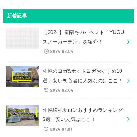
新着記事
【2024】室蘭冬のイベント「YUGU
スノーガーデン」を紹介！
2024.02.04
札幌のヨガ&ホットヨガおすすめ10
選！安い初心者に人気なのはここ！
2024.02.04
札幌脱毛サロンおすすめランキング
6選！安い人気はここ！
2024.07.01