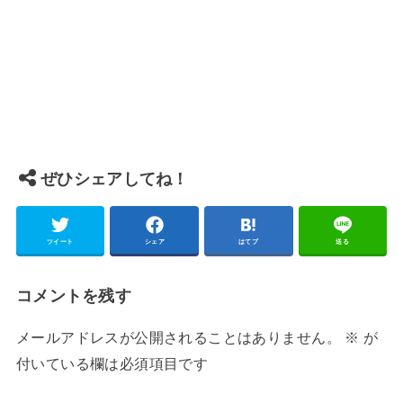
ぜひシェアしてね！
ツイート
シェア
はてブ
送る
コメントを残す
メールアドレスが公開されることはありません。
※
が
付いている欄は必須項目です