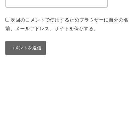
次回のコメントで使用するためブラウザーに自分の名
前、メールアドレス、サイトを保存する。