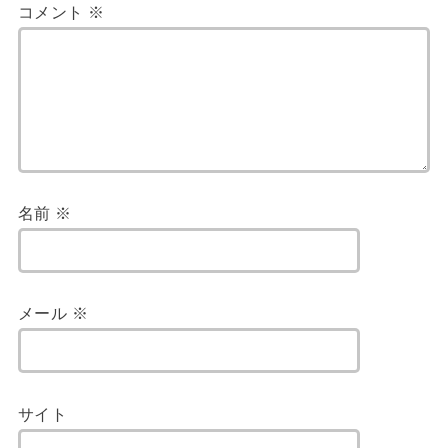
コメント
※
名前
※
メール
※
サイト