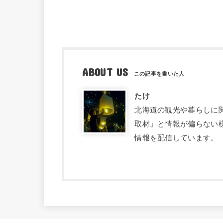
ABOUT US
たけ
北海道の観光や暮らしに関す
取材』と情報が偏らない
情報を配信しています。