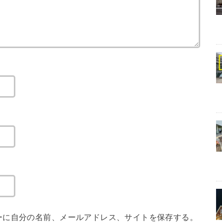
ーに自分の名前、メールアドレス、サイトを保存する。