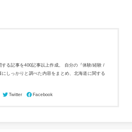
る記事を400記事以上作成。 自分の『体験/経験 /
様にしっかりと調べた内容をまとめ、北海道に関する