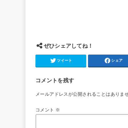
ぜひシェアしてね！
ツイート
シェア
コメントを残す
メールアドレスが公開されることはありま
コメント
※