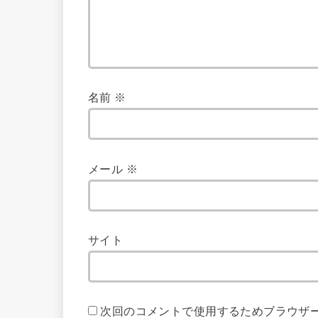
名前
※
メール
※
サイト
次回のコメントで使用するためブラウザ