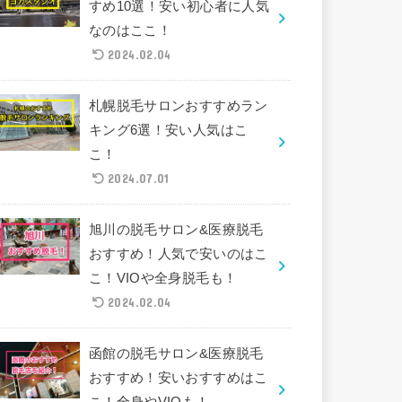
すめ10選！安い初心者に人気
なのはここ！
2024.02.04
札幌脱毛サロンおすすめラン
キング6選！安い人気はこ
こ！
2024.07.01
旭川の脱毛サロン&医療脱毛
おすすめ！人気で安いのはこ
こ！VIOや全身脱毛も！
2024.02.04
函館の脱毛サロン&医療脱毛
おすすめ！安いおすすめはこ
こ！全身やVIOも！