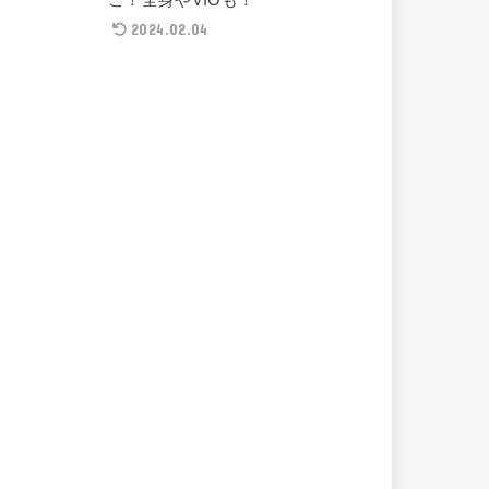
2024.02.04