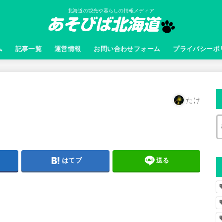
北海道の観光や暮らしの情報メディア
ム
記事一覧
運営情報
お問い合わせフォーム
プライバシーポ
たけ
はてブ
送る