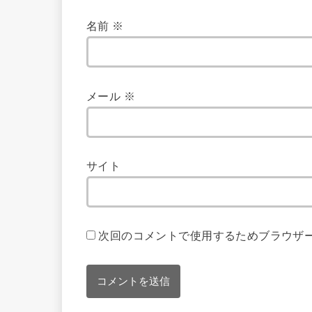
名前
※
メール
※
サイト
次回のコメントで使用するためブラウザ