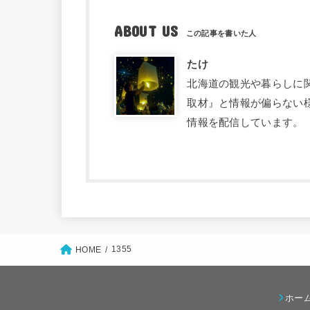
ABOUT US
たけ
北海道の観光や暮らしに関す
取材』と情報が偏らない
情報を配信しています。
1355
HOME
ホー