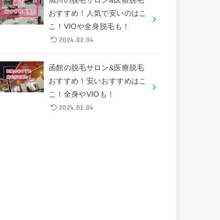
おすすめ！人気で安いのはこ
こ！VIOや全身脱毛も！
2024.02.04
函館の脱毛サロン&医療脱毛
おすすめ！安いおすすめはこ
こ！全身やVIOも！
2024.02.04