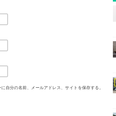
ーに自分の名前、メールアドレス、サイトを保存する。