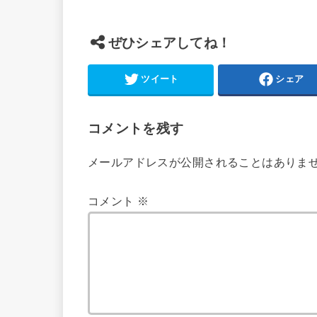
ぜひシェアしてね！
ツイート
シェア
コメントを残す
メールアドレスが公開されることはありま
コメント
※