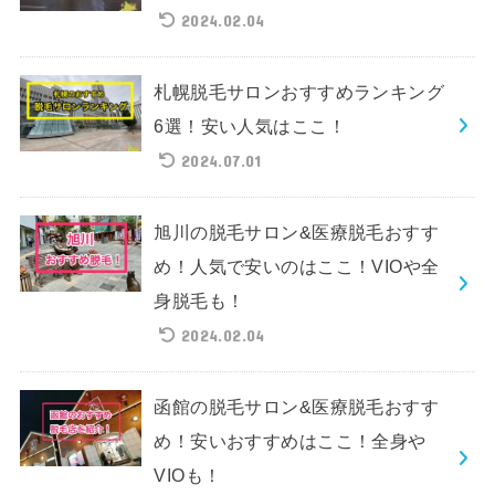
2024.02.04
札幌脱毛サロンおすすめランキング
6選！安い人気はここ！
2024.07.01
旭川の脱毛サロン&医療脱毛おすす
め！人気で安いのはここ！VIOや全
身脱毛も！
2024.02.04
函館の脱毛サロン&医療脱毛おすす
め！安いおすすめはここ！全身や
VIOも！