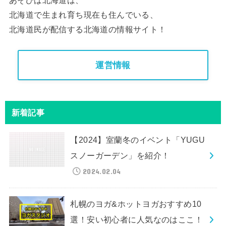
北海道で生まれ育ち現在も住んでいる、
北海道民が配信する北海道の情報サイト！
運営情報
新着記事
【2024】室蘭冬のイベント「YUGU
スノーガーデン」を紹介！
2024.02.04
札幌のヨガ&ホットヨガおすすめ10
選！安い初心者に人気なのはここ！