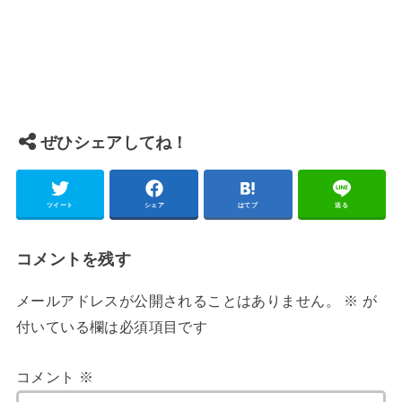
ぜひシェアしてね！
ツイート
シェア
はてブ
送る
コメントを残す
メールアドレスが公開されることはありません。
※
が
付いている欄は必須項目です
コメント
※