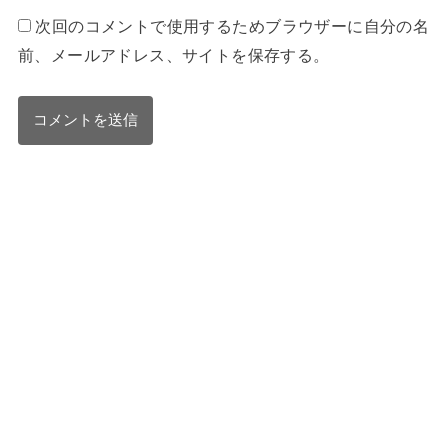
次回のコメントで使用するためブラウザーに自分の名
前、メールアドレス、サイトを保存する。