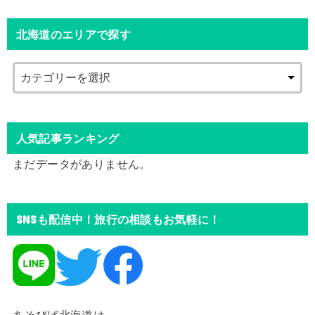
北海道のエリアで探す
人気記事ランキング
まだデータがありません。
SNSも配信中！旅行の相談もお気軽に！
あそびば北海道は、