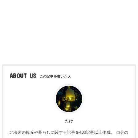
ABOUT US
たけ
北海道の観光や暮らしに関する記事を400記事以上作成。 自分の