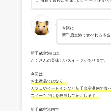
北海道で最後に美味しいスイーツが食べ
今回は、
新千歳空港で食べれる本当
新千歳空港には、
たくさんの美味しいスイーツがあります。
今回は、
お土産品ではなく、
カフェやイートインなど新千歳空港内で食
スイーツだけを厳選して紹介します！
新千歳空港内で、