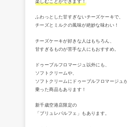
楽しむことができます！
ふわっとした甘すぎないチーズケーキで、
チーズとミルクの風味が絶妙な味わい！
チーズケーキが好きな人はもちろん、
甘すぎるものが苦手な人にもおすすめ。
ドゥーブルフロマージュ以外にも、
ソフトクリームや、
ソフトクリームにドゥーブルフロマージュ
乗った商品もあります！
新千歳空港店限定の
「ブリュレパルフェ」もあります。