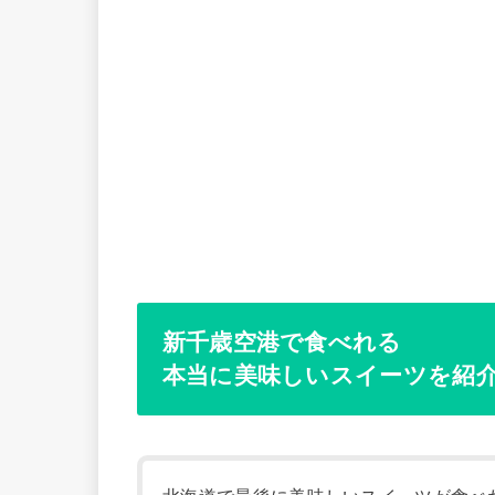
新千歳空港で食べれる
本当に美味しいスイーツを紹