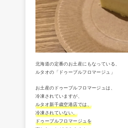
北海道の定番のお土産にもなっている、
ルタオの「ドゥーブルフロマージュ」
お土産のドゥーブルフロマージュは、
冷凍されていますが、
ルタオ新千歳空港店では、
冷凍されていない、
ドゥーブルフロマージュを