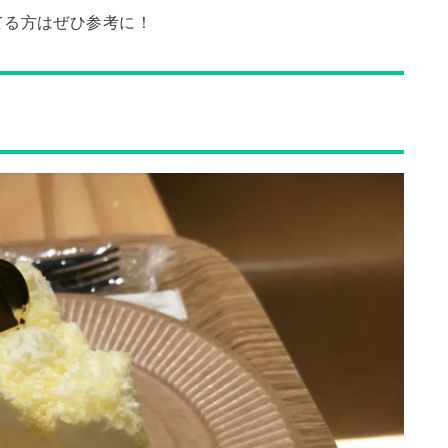
てる方はぜひ参考に！