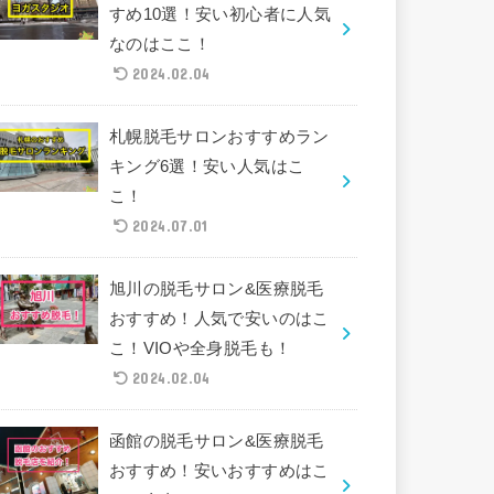
すめ10選！安い初心者に人気
なのはここ！
2024.02.04
札幌脱毛サロンおすすめラン
キング6選！安い人気はこ
こ！
2024.07.01
旭川の脱毛サロン&医療脱毛
おすすめ！人気で安いのはこ
こ！VIOや全身脱毛も！
2024.02.04
函館の脱毛サロン&医療脱毛
おすすめ！安いおすすめはこ