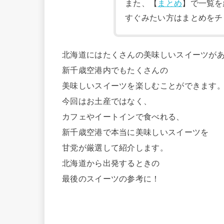
また、【
まとめ
】で一覧を
すぐみたい方はまとめをチ
北海道にはたくさんの美味しいスイーツが
新千歳空港内でもたくさんの
美味しいスイーツを楽しむことができます
今回はお土産ではなく、
カフェやイートインで食べれる、
新千歳空港で本当に美味しいスイーツを
甘党が厳選して紹介します。
北海道から出発するときの
最後のスイーツの参考に！