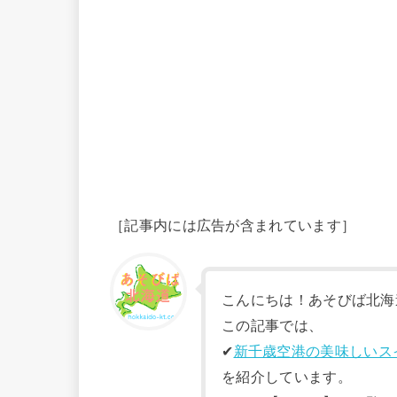
［記事内には広告が含まれています］
こんにちは！あそびば北海
この記事では、
✔︎
新千歳空港の美味しいス
を紹介しています。