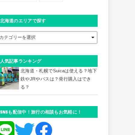
北海道のエリアで探す
人気記事ランキング
北海道・札幌でSuicaは使える？地下
鉄やJRやバスは？発行購入はでき
る？
SNSも配信中！旅行の相談もお気軽に！