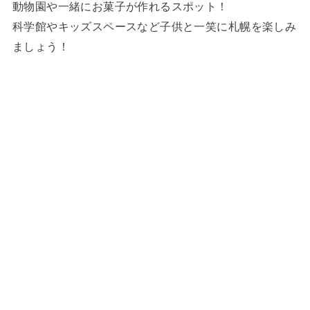
動物園や一緒にお菓子が作れるスポット！
科学館やキッズスペースなど子供と一笑に札幌を楽しみ
ましょう！