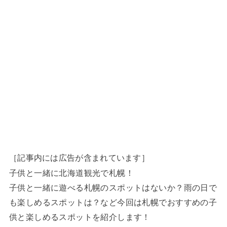
［記事内には広告が含まれています］
子供と一緒に北海道観光で札幌！
子供と一緒に遊べる札幌のスポットはないか？雨の日で
も楽しめるスポットは？など今回は札幌でおすすめの子
供と楽しめるスポットを紹介します！