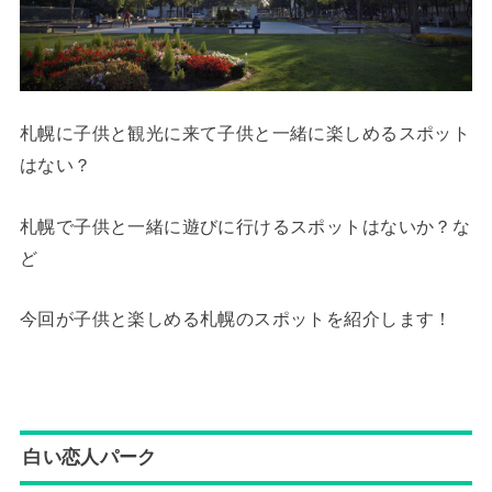
札幌に子供と観光に来て子供と一緒に楽しめるスポット
はない？
札幌で子供と一緒に遊びに行けるスポットはないか？な
ど
今回が子供と楽しめる札幌のスポットを紹介します！
白い恋人パーク