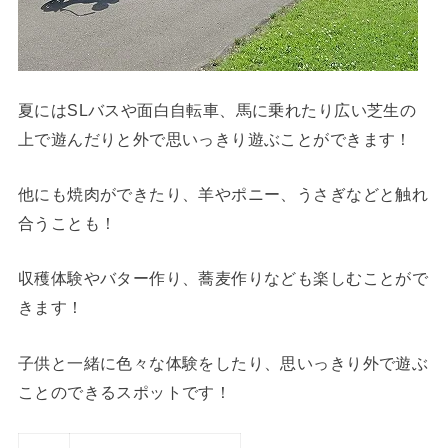
夏にはSLバスや面白自転車、馬に乗れたり広い芝生の
上で遊んだりと外で思いっきり遊ぶことができます！
他にも焼肉ができたり、羊やポニー、うさぎなどと触れ
合うことも！
収穫体験やバター作り、蕎麦作りなども楽しむことがで
きます！
子供と一緒に色々な体験をしたり、思いっきり外で遊ぶ
ことのできるスポットです！