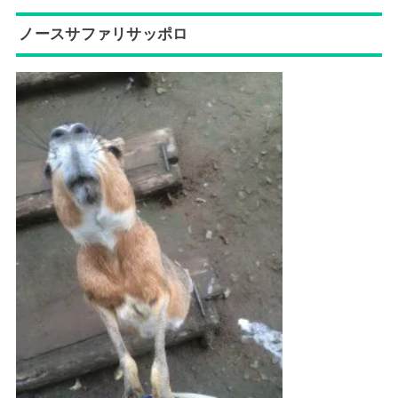
ノースサファリサッポロ