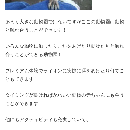
あまり大きな動物園ではないですがここの動物園は動物
と触れ合うことができます！
いろんな動物に触ったり、餌をあげたり動物たちと触れ
合うことができる動物園！
プレミアム体験でライオンに実際に餌をあげたり何てこ
ともできます！
タイミングが良ければかわいい動物の赤ちゃんにも会う
ことができます！
他にもアクティビティも充実していて、