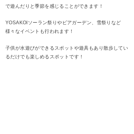
で遊んだりと季節を感じることができます！
YOSAKOIソーラン祭りやビアガーデン、雪祭りなど
様々なイベントも行われます！
子供が水遊びができるスポットや遊具もあり散歩してい
るだけでも楽しめるスポットです！