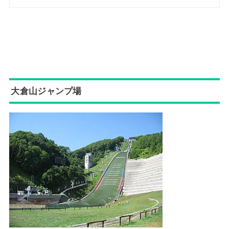
大倉山ジャンプ場