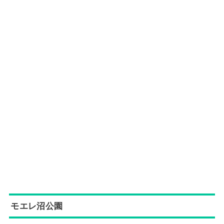
モエレ沼公園