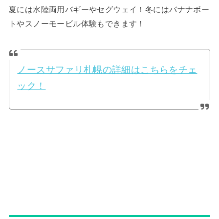
夏には水陸両用バギーやセグウェイ！冬にはバナナボー
トやスノーモービル体験もできます！
ノースサファリ札幌の詳細はこちらをチェ
ック！