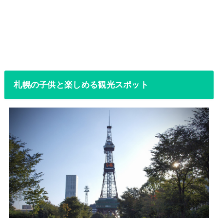
札幌の子供と楽しめる観光スポット