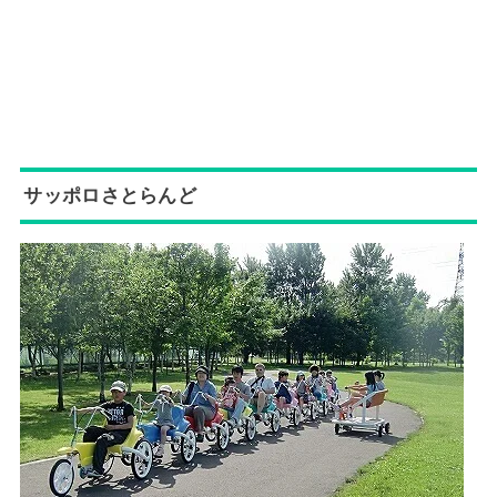
サッポロさとらんど