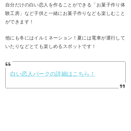
自分だけの白い恋人を作ることができる「お菓子作り体
験工房」など子供と一緒にお菓子作りなども楽しむこと
ができます！
他にも冬にはイルミネーション！夏には電車が運行して
いたりなどとても楽しめるスポットです！
白い恋人パークの詳細はこちら！