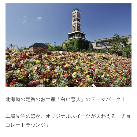
北海道の定番のお土産「白い恋人」のテーマパーク！
工場見学のほか、オリジナルスイーツが味わえる「チョ
コレートラウンジ」