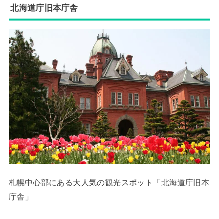
北海道庁旧本庁舎
札幌中心部にある大人気の観光スポット「北海道庁旧本
庁舎」