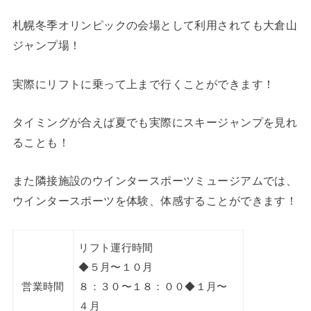
札幌冬季オリンピックの会場として利用されても大倉山
ジャンプ場！
実際にリフトに乗って上まで行くことができます！
タイミングが合えば夏でも実際にスキージャンプを見れ
ることも！
また隣接施設のウインタースポーツミュージアムでは、
ウインタースポーツを体験、体感することができます！
リフト運行時間
◆５月〜１０月
営業時間
８：３０〜１８：００◆１月〜
４月