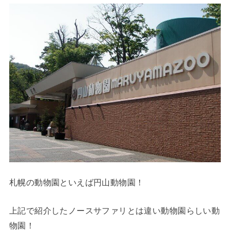
札幌の動物園といえば円山動物園！
上記で紹介したノースサファリとは違い動物園らしい動
物園！