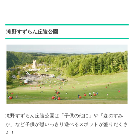
滝野すずらん丘陵公園
滝野すずらん丘陵公園は「子供の他に」や「森のすみ
か」など子供が思いっきり遊べるスポットが盛りだくさ
ん！