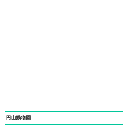
円山動物園