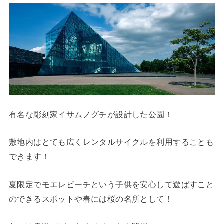
有名な彫刻家イサムノグチが設計した公園！
敷地内はとても広くレンタルサイクルを利用することも
できます！
夏限定でモエレビーチという子供を安心して遊ばすこと
のできるスポットや春には桜の名所として！