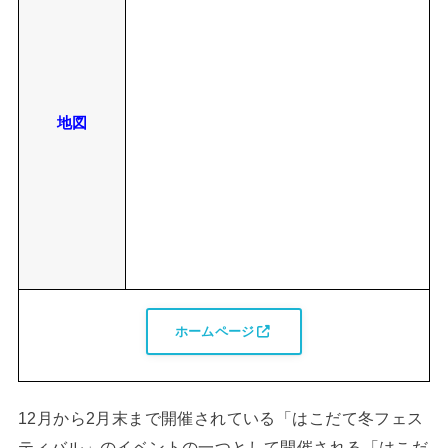
地図
ホームページ
12月から2月末まで開催されている「はこだて冬フェス
ティバル」のイベントの一つとして開催される「はこだ