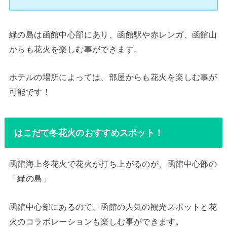
緑の島は函館中心部にあり、函館駅や赤レンガ、函館山
からも花火を楽しむ事ができます。
ホテルの場所によっては、部屋からも花火を楽しむ事が
可能です！
はこだて冬花火のおすすめスポット！
函館海上冬花火で花火が打ち上がるのが、函館中心部の
「緑の島」
函館中心部にあるので、函館の人気の観光スポットと花
火のコラボレーションも楽しむ事ができます。