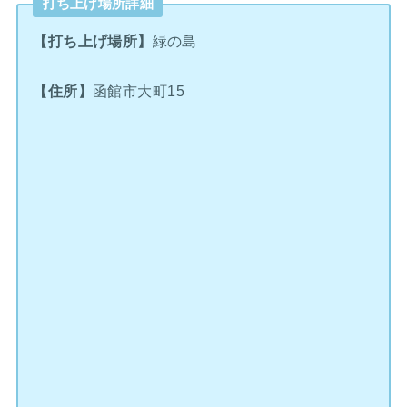
打ち上げ場所詳細
【打ち上げ場所】
緑の島
【住所】
函館市大町15