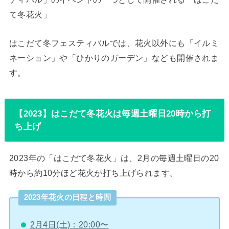
て冬花火」
はこだて冬フェスティバルでは、花火以外にも「イルミ
ネーション」や「ひかりのガーデン」なども開催されま
す。
【2023】はこだて冬花火は毎週土曜日20時から打
ち上げ
2023年の「はこだて冬花火」は、2月の毎週土曜日の20
時から約10分ほど花火が打ち上げられます。
2023年花火の日程と時間
2月4日(土)：20:00〜