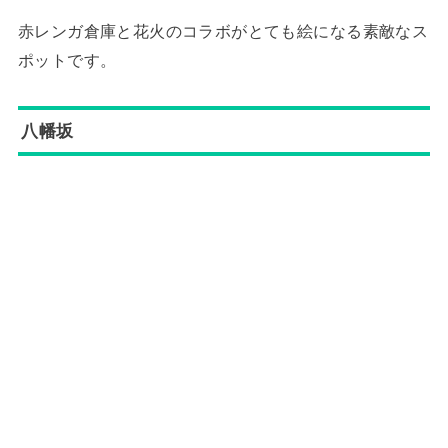
赤レンガ倉庫と花火のコラボがとても絵になる素敵なス
ポットです。
八幡坂