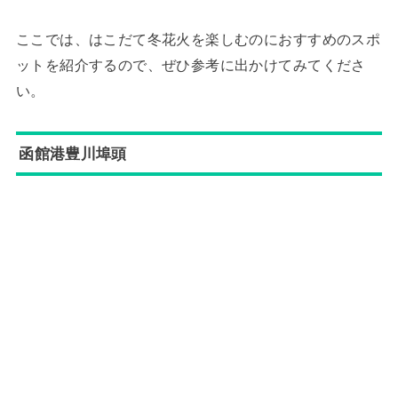
ここでは、はこだて冬花火を楽しむのにおすすめのスポ
ットを紹介するので、ぜひ参考に出かけてみてくださ
い。
函館港豊川埠頭