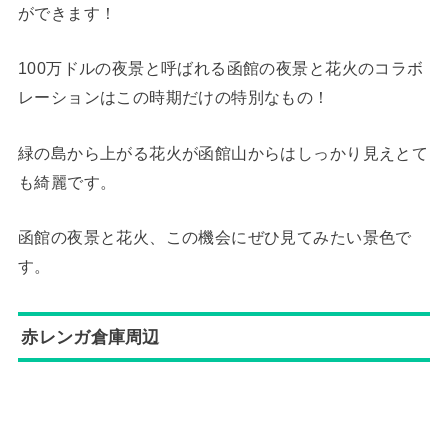
ができます！
100万ドルの夜景と呼ばれる函館の夜景と花火のコラボ
レーションはこの時期だけの特別なもの！
緑の島から上がる花火が函館山からはしっかり見えとて
も綺麗です。
函館の夜景と花火、この機会にぜひ見てみたい景色で
す。
赤レンガ倉庫周辺