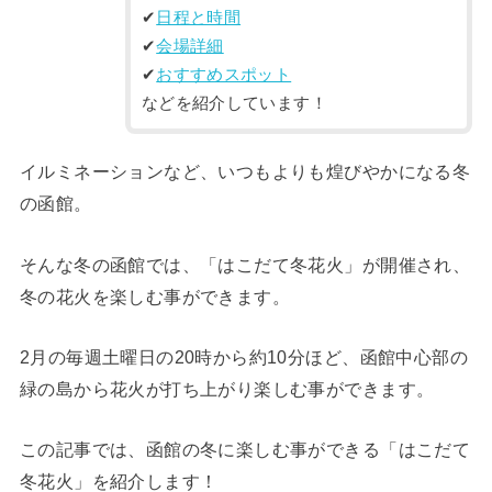
✔︎
日程と時間
✔︎
会場詳細
✔︎
おすすめスポット
などを紹介しています！
イルミネーションなど、いつもよりも煌びやかになる冬
の函館。
そんな冬の函館では、「はこだて冬花火」が開催され、
冬の花火を楽しむ事ができます。
2月の毎週土曜日の20時から約10分ほど、函館中心部の
緑の島から花火が打ち上がり楽しむ事ができます。
この記事では、函館の冬に楽しむ事ができる「はこだて
冬花火」を紹介します！