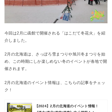
今回は2月に函館で開催される「はこだて冬花火」を紹
介しました。
2月の北海道は、さっぽろ雪まつりや旭川冬まつりを始
め、この時期にしか楽しめない冬のイベントが各地で開
催されます。
2月の北海道のイベント情報は、こちらの記事をチェッ
ク！
【2024】2月の北海道のイベント情報！