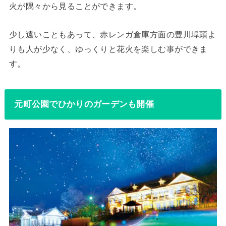
火が隅々から見ることができます。
少し遠いこともあって、赤レンガ倉庫方面の豊川埠頭よ
りも人が少なく、ゆっくりと花火を楽しむ事ができま
す。
元町公園でひかりのガーデンも開催