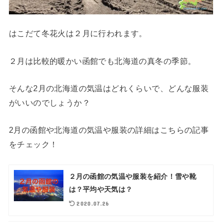
はこだて冬花火は２月に行われます。
２月は比較的暖かい函館でも北海道の真冬の季節。
そんな2月の北海道の気温はどれくらいで、どんな服装
がいいのでしょうか？
2月の函館や北海道の気温や服装の詳細はこちらの記事
をチェック！
２月の函館の気温や服装を紹介！雪や靴
は？平均や天気は？
2020.07.26