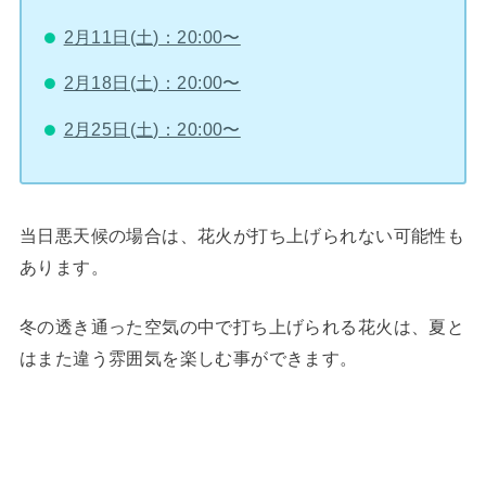
2月11日(土)：20:00〜
2月18日(土)：20:00〜
2月25日(土)：20:00〜
当日悪天候の場合は、花火が打ち上げられない可能性も
あります。
冬の透き通った空気の中で打ち上げられる花火は、夏と
はまた違う雰囲気を楽しむ事ができます。