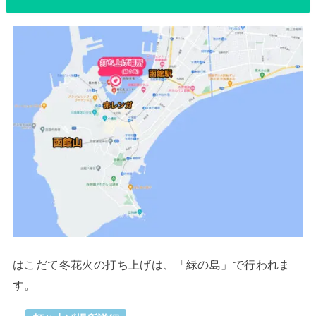
はこだて冬花火の打ち上げは、「緑の島」で行われま
す。