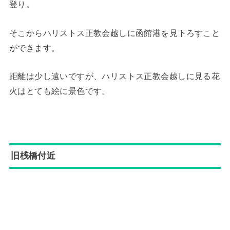
登り。
そこからハリストス正教会越しに函館港を見下ろすこと
ができます。
距離は少し遠いですが、ハリストス正教会越しに見る花
火はとても絵に景色です。
旧桟橋付近