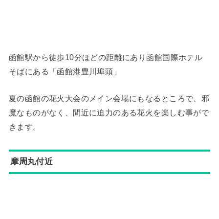
函館駅から徒歩10分ほどの距離にあり函館国際ホテル
そばにある「函館港豊川埠頭」
夏の函館の花火大会のメイン会場にもなるところで、邪
魔なものがなく、間近に迫力のある花火を楽しむ事がで
きます。
摩周丸付近