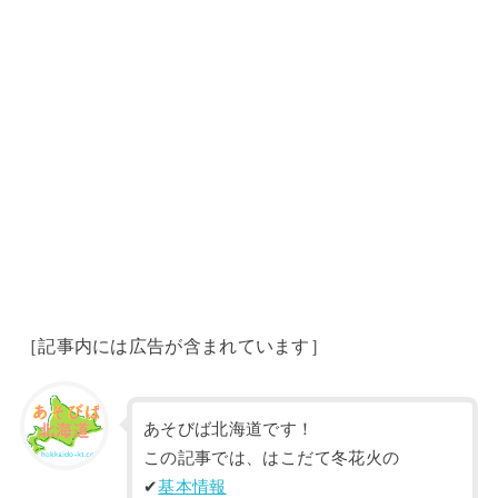
［記事内には広告が含まれています］
あそびば北海道です！
この記事では、はこだて冬花火の
✔︎
基本情報