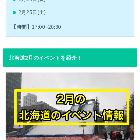
2月25日(土)
【時間】
17:00~20:30
北海道2月のイベントを紹介！