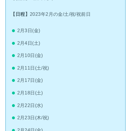
【日程】
2023年2月の金/土/祝/祝前日
2月3日(金)
2月4日(土)
2月10日(金)
2月11日(土/祝)
2月17日(金)
2月18日(土)
2月22日(水)
2月23日(木/祝)
2月24日(金)