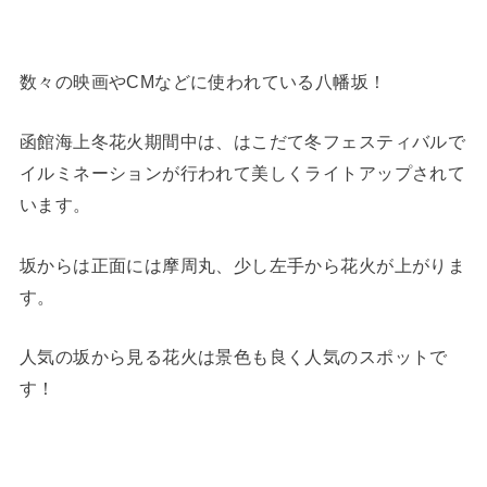
数々の映画やCMなどに使われている八幡坂！
函館海上冬花火期間中は、はこだて冬フェスティバルで
イルミネーションが行われて美しくライトアップされて
います。
坂からは正面には摩周丸、少し左手から花火が上がりま
す。
人気の坂から見る花火は景色も良く人気のスポットで
す！