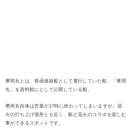
摩周丸とは、青函連絡船として運行していた船、「摩周
丸」を資料館にとして公開している船。
摩周丸自体は営業が17時に終わってしまいますが、花
火の打ち上げ場所とも近く、船と花火のコラボを楽しむ
事ができるスポットです。