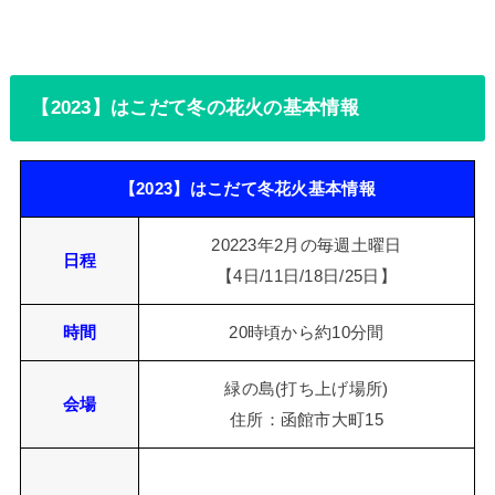
【2023】はこだて冬の花火の基本情報
【2023】はこだて冬花火基本情報
20223年2月の毎週土曜日
日程
【4日/11日/18日/25日】
時間
20時頃から約10分間
緑の島(打ち上げ場所)
会場
住所：函館市大町15