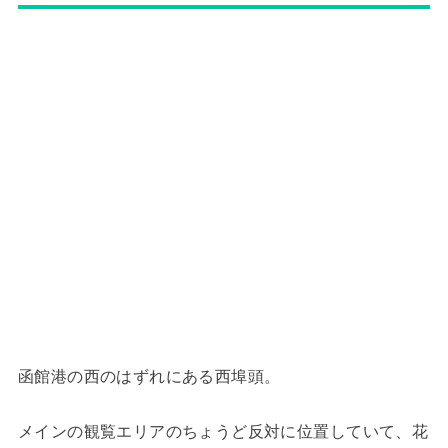
函館港の西のはずれにある西埠頭。
メインの観覧エリアのちょうど反対に位置していて、花