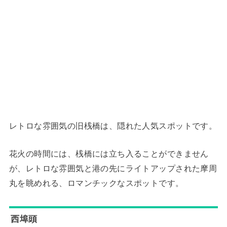
レトロな雰囲気の旧桟橋は、隠れた人気スポットです。
花火の時間には、桟橋には立ち入ることができません
が、レトロな雰囲気と港の先にライトアップされた摩周
丸を眺めれる、ロマンチックなスポットです。
西埠頭