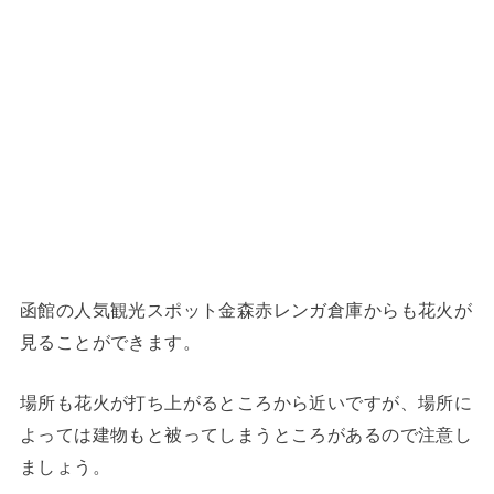
函館の人気観光スポット金森赤レンガ倉庫からも花火が
見ることができます。
場所も花火が打ち上がるところから近いですが、場所に
よっては建物もと被ってしまうところがあるので注意し
ましょう。