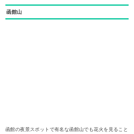
函館山
函館の夜景スポットで有名な函館山でも花火を見ること